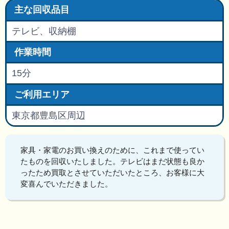
主な回収品目
テレビ、収納棚
作業時間
15分
ご利用エリア
東京都豊島区周辺
家具・家電のお買い換えのために、これまで使ってい
たものを回収いたしました。テレビはまだ状態も良か
ったため買取とさせていただいたところ、お客様に大
変喜んでいただきました。