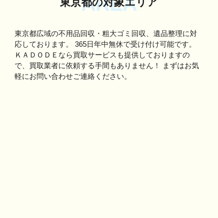
AREA
東京都の対象エリア
東京都広域の不用品回収・粗大ゴミ回収、遺品整理に対
応しております。
365日年中無休で受け付け可能です。
ＫＡＤＯＤＥなら買取サービスも提供しておりますの
で、買取業者に依頼する手間もありません！
まずはお気
軽にお問い合わせご連絡ください。