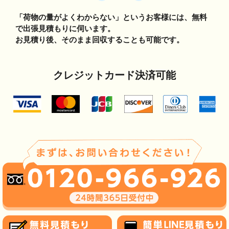
「荷物の量がよくわからない」というお客様には、無料
で出張見積もりに伺います。
お見積り後、そのまま回収することも可能です。
クレジットカード決済可能