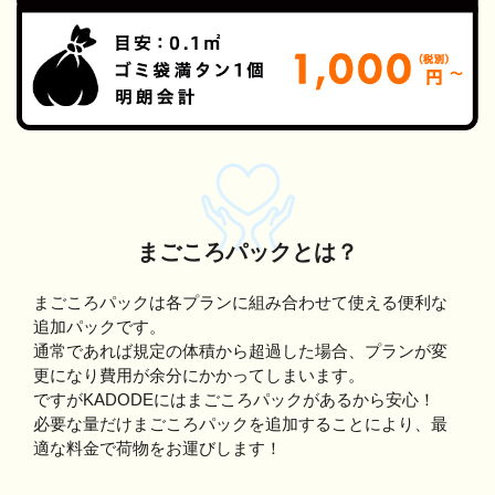
まごころパックとは？
まごころパックは各プランに組み合わせて使える便利な
追加パックです。
通常であれば規定の体積から超過した場合、プランが変
更になり費用が余分にかかってしまいます。
ですがKADODEにはまごころパックがあるから安心！
必要な量だけまごころパックを追加することにより、最
適な料金で荷物をお運びします！