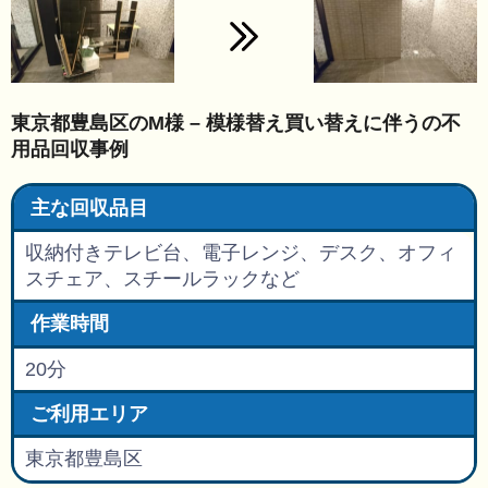
東京都豊島区のM様 – 模様替え買い替えに伴うの不
用品回収事例
主な回収品目
収納付きテレビ台、電子レンジ、デスク、オフィ
スチェア、スチールラックなど
作業時間
20分
ご利用エリア
東京都豊島区