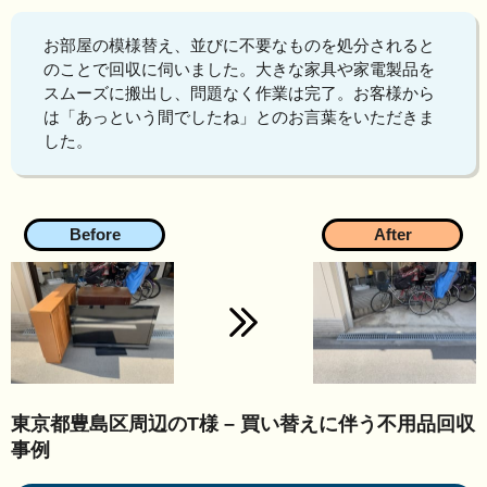
お部屋の模様替え、並びに不要なものを処分されると
のことで回収に伺いました。大きな家具や家電製品を
スムーズに搬出し、問題なく作業は完了。お客様から
は「あっという間でしたね」とのお言葉をいただきま
した。
東京都豊島区周辺のT様 – 買い替えに伴う不用品回収
事例