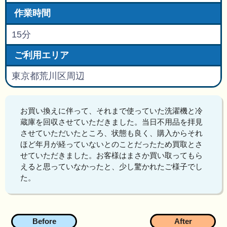
作業時間
15分
ご利用エリア
東京都荒川区周辺
お買い換えに伴って、それまで使っていた洗濯機と冷
蔵庫を回収させていただきました。当日不用品を拝見
させていただいたところ、状態も良く、購入からそれ
ほど年月が経っていないとのことだったため買取とさ
せていただきました。お客様はまさか買い取ってもら
えると思っていなかったと、少し驚かれたご様子でし
た。