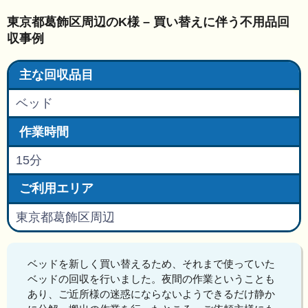
東京都葛飾区周辺のK様 – 買い替えに伴う不用品回
収事例
主な回収品目
ベッド
作業時間
15分
ご利用エリア
東京都葛飾区周辺
ベッドを新しく買い替えるため、それまで使っていた
ベッドの回収を行いました。夜間の作業ということも
あり、ご近所様の迷惑にならないようできるだけ静か