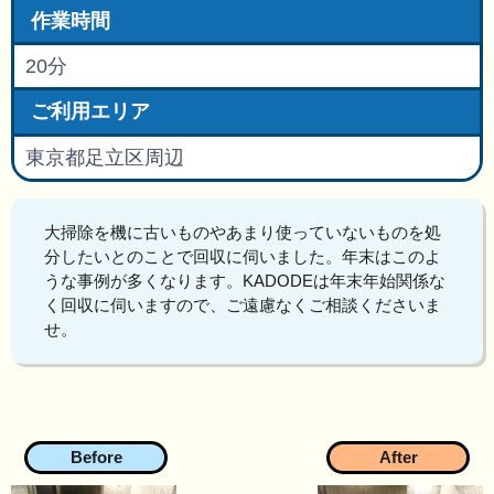
作業時間
20分
ご利用エリア
東京都足立区周辺
大掃除を機に古いものやあまり使っていないものを処
分したいとのことで回収に伺いました。年末はこのよ
うな事例が多くなります。KADODEは年末年始関係な
く回収に伺いますので、ご遠慮なくご相談くださいま
せ。