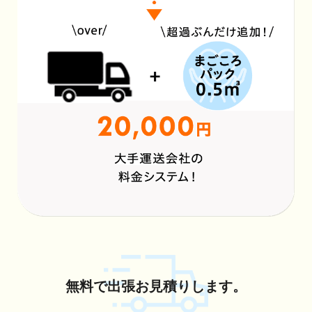
無料で出張お見積りします。