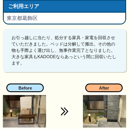
ご利用エリア
東京都葛飾区
お引っ越しに当たり、処分する家具・家電を回収させ
ていただきました。ベッドは分解して搬出。その他の
物も手際よく運び出し、無事作業完了となりました。
大きな家具もKADODEならあっという間に回収いたし
ます。