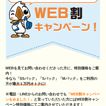
WEBを見てお問い合わせくださった方に、特別価格をご案
内！
今なら「SSパック」「Sパック」「Mパック」をご利用の
方が
最大１万円オトクに!
※電話・LINEからのお問い合わせでも
「WEB割キャンペー
ンをみました！」
と言っていただいた方にはWEB割キャン
ペーン特別価格にてご案内させていただきます！