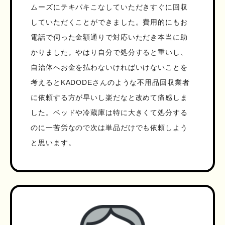
ムーズにテキパキこなしていただきすぐに回収
していただくことができました。費用的にもお
電話で伺った金額通りで対応いただき本当に助
かりました。やはり自分で処分すると重いし、
自治体へお金を払わないければいけないことを
考えるとKADODEさんのような不用品回収業者
に依頼する方が早いし楽だなと改めて痛感しま
した。ベッドや冷蔵庫は特に大きくて処分する
のに一苦労なので次は単品だけでも依頼しよう
と思います。