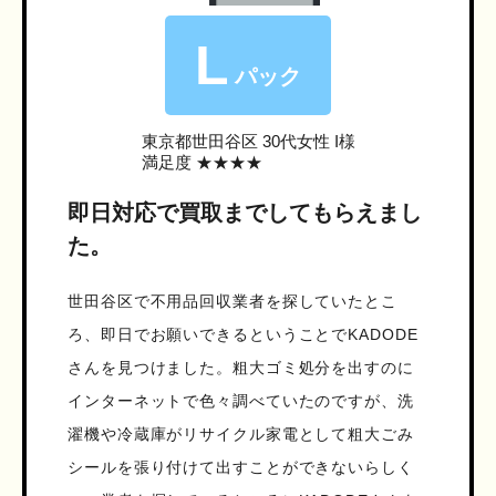
L
パック
東京都世田谷区
30代女性 I様
満足度 ★★★★
即日対応で買取までしてもらえまし
た。
世田谷区で不用品回収業者を探していたとこ
ろ、即日でお願いできるということでKADODE
さんを見つけました。粗大ゴミ処分を出すのに
インターネットで色々調べていたのですが、洗
濯機や冷蔵庫がリサイクル家電として粗大ごみ
シールを張り付けて出すことができないらしく