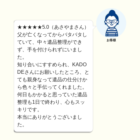
★★★★★5.0（あさやまさん）
父が亡くなってからバタバタし
お客様
ていて、中々遺品整理ができ
ず、手を付けられずにいまし
た。
知り合いにすすめられ、KADO
DEさんにお願いしたところ、と
ても親身なって遺品の仕分けか
ら色々と手伝ってくれました。
何日もかかると思っていた遺品
整理も1日で終わり、心もスッ
キリです。
本当にありがとうございまし
た。