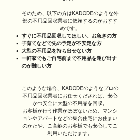
そのため、以下の方はKADODEのような外
部の不用品回収業者に依頼するのがおすす
めです。
すぐに不用品回収してほしい、お急ぎの方
子育てなどで先の予定が不安定な方
大型の不用品を持ち出せない方
一軒家でもご自宅前まで不用品を運び出す
のが難しい方
このような場合、KADODEのようなプロの
不用品回収業者にお任せくだされば、安心
かつ安全に大型の不用品を回収。
お客様が行う作業がほぼないため、マンシ
ョンやアパートなどの集合住宅にお住まい
のかたや、ご高齢のお客様でも安心してご
利用いただけます。