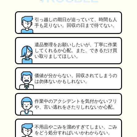
引っ越しの期日が迫っていて、時間も人
手も足りない。回収の日まで待てない。
遺品整理をお願いしたいが、丁寧に作業
してくれるか心配。また、できるだけ買
い取りましてほしい。
価値が分からない、回収されてしまうの
は勿体ないかもしれない。
作業中のアクシデントを気付かないフリ
や、言い逃れをさたりしれないか心配。
不用品やごみを溜めすぎてしまい、ごみ
をどう処分すればいいかわからない。