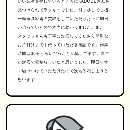
いい業者を探しているところにKADODEさんを
見つけられてラッキーでした。引っ越しで心機
一転家具家電の買取をしていただけた上に期日
が迫っていたので本当に助かりました。また、
スタッフさんも丁寧に対応してくださり簡単な
お片付けまで手伝っていただき感謝です。作業
時間は30分くらいだったと記憶してます。素早
い対応で素晴らしいなと思いました。即日です
ぐ駆けつけていただけたので次も依頼しようと
思います。