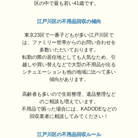
区の中で最も若い41歳です。
江戸川区の不用品回収の傾向
東京23区で一番子どもが多い江戸川区で
は、ファミリー世帯からのお問い合わせを
多数いただいております。
転勤の際の居住地としても人気なため、引
越しや買い替えなどで大型の不用品が出る
シチュエーションも他の地域に比べて多い
傾向があります。
高齢者も多いので生前整理、遺品整理など
のご相談も増えています。
不用品で困った場合には、KADODEなどの
回収業者に相談してみてください！
江戸川区の不用品回収ルール