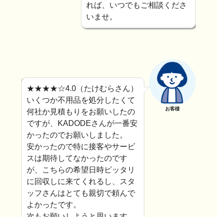
れば、いつでもご相談くださ
いませ。
★★★★☆4.0（たけむらさん）
いくつか不用品を処分したくて
お客様
何社か見積もりをお願いしたの
ですが、KADODEさんが一番安
かったのでお願いしました。
安かったので特に接客やサービ
スは期待してなかったのです
が、こちらの希望日時ピッタリ
に回収しに来てくれるし、スタ
ッフさんはとても親切で頼んで
よかったです。
次もお願いしようと思います。