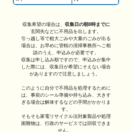
収集希望の場合は、
収集日の朝8時までに
玄関先などに不用品を出します。
引っ越し等で粗大ごみや大量のごみが出る
場合は、お早めに管轄の清掃事務所へご相
談のうえ、申込みが必要です。
収集は申し込み順ですので、申込みが集中
した際には、収集日が希望にそえない場合
がありますので注意しましょう。
このように自分で不用品を処理するために
は、事前のシール準備や持ち込み、大きす
ぎる場合は解体するなどの手間がかかりま
す。
そもそも家電リサイクル法対象製品や処理
困難物は、行政のサービスでは回収できま
せん。