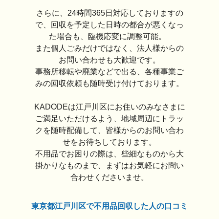
さらに、24時間365日対応しておりますの
で、回収を予定した日時の都合が悪くなっ
た場合も、臨機応変に調整可能。
また個人ごみだけではなく、法人様からの
お問い合わせも大歓迎です。
事務所移転や廃業などで出る、各種事業ご
みの回収依頼も随時受け付けております。
KADODEは江戸川区にお住いのみなさまに
ご満足いただけるよう、地域周辺にトラッ
クを随時配備して、皆様からのお問い合わ
せをお待ちしております。
不用品でお困りの際は、些細なものから大
掛かりなものまで、まずはお気軽にお問い
合わせくださいませ。
東京都江戸川区で不用品回収した人の口コミ