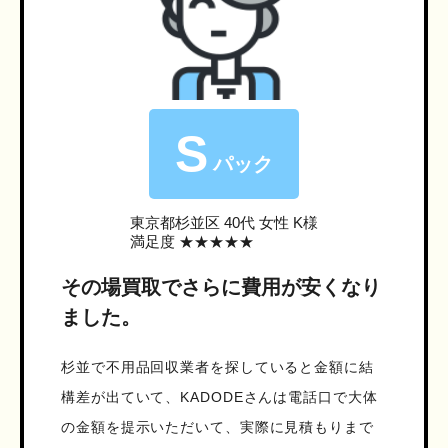
S
パック
東京都杉並区
40代 女性 K様
満足度 ★★★★★
その場買取でさらに費用が安くなり
ました。
杉並で不用品回収業者を探していると金額に結
構差が出ていて、KADODEさんは電話口で大体
の金額を提示いただいて、実際に見積もりまで