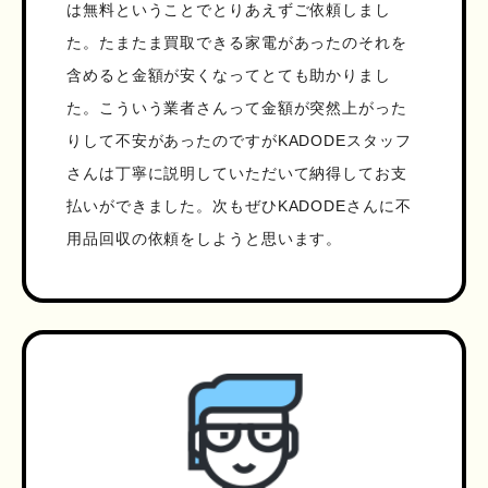
は無料ということでとりあえずご依頼しまし
た。たまたま買取できる家電があったのそれを
含めると金額が安くなってとても助かりまし
た。こういう業者さんって金額が突然上がった
りして不安があったのですがKADODEスタッフ
さんは丁寧に説明していただいて納得してお支
払いができました。次もぜひKADODEさんに不
用品回収の依頼をしようと思います。