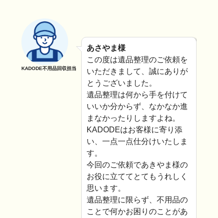
あさやま様
この度は遺品整理のご依頼を
KADODE不用品回収担当
いただきまして、誠にありが
とうございました。
遺品整理は何から手を付けて
いいか分からず、なかなか進
まなかったりしますよね。
KADODEはお客様に寄り添
い、一点一点仕分けいたしま
す。
今回のご依頼であきやま様の
お役に立ててとてもうれしく
思います。
遺品整理に限らず、不用品の
ことで何かお困りのことがあ