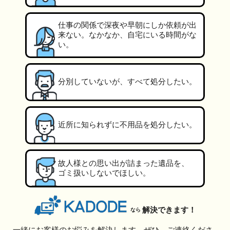
仕事の関係で深夜や早朝にしか依頼が出
来ない。なかなか、自宅にいる時間がな
い。
分別していないが、すべて処分したい。
近所に知られずに不用品を処分したい。
故人様との思い出が詰まった遺品を、
ゴミ扱いしないでほしい。
解決できます！
なら
一緒にお客様のお悩みを解決します。ぜひ、ご連絡くださ