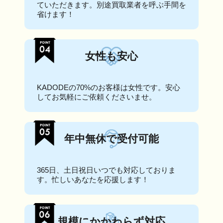
ていただきます。別途買取業者を呼ぶ手間を
省けます！
女性も安心
KADODEの70%のお客様は女性です。安心
してお気軽にご依頼くださいませ。
年中無休で受付可能
365日、土日祝日いつでも対応しておりま
す。忙しいあなたを応援します！
規模にかかわらず対応