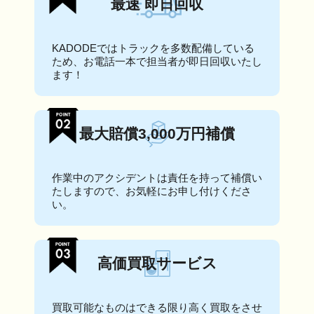
最速 即日回収
KADODEではトラックを多数配備している
ため、お電話一本で担当者が即日回収いたし
ます！
最大賠償3,000万円補償
作業中のアクシデントは責任を持って補償い
たしますので、お気軽にお申し付けくださ
い。
高価買取サービス
買取可能なものはできる限り高く買取をさせ