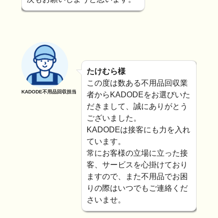
たけむら様
この度は数ある不用品回収業
KADODE不用品回収担当
者からKADODEをお選びいた
だきまして、誠にありがとう
ございました。
KADODEは接客にも力を入れ
ています。
常にお客様の立場に立った接
客、サービスを心掛けており
ますので、また不用品でお困
りの際はいつでもご連絡くだ
さいませ。