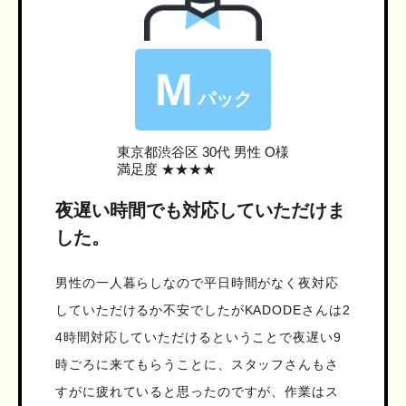
M
パック
東京都渋谷区
30代 男性 O様
満足度 ★★★★
夜遅い時間でも対応していただけま
した。
男性の一人暮らしなので平日時間がなく夜対応
していただけるか不安でしたがKADODEさんは2
4時間対応していただけるということで夜遅い9
時ごろに来てもらうことに、スタッフさんもさ
すがに疲れていると思ったのですが、作業はス