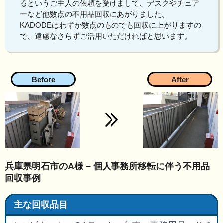
るというご主人の依頼を受けまして、デスクやチェア
ーなど他数点の不用品回収にあがりました。
KADODEはわずか数点のものでも回収に上がりますの
で、遠慮なさらずご活用いただければと思います。
兵庫県明石市のA様 – 個人事務所移転に伴う不用品
回収事例
主な回収品目