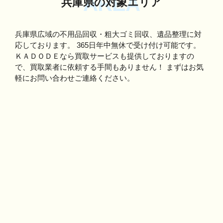
AREA
兵庫県の対象エリア
兵庫県広域の不用品回収・粗大ゴミ回収、遺品整理に対
応しております。
365日年中無休で受け付け可能です。
ＫＡＤＯＤＥなら買取サービスも提供しておりますの
で、買取業者に依頼する手間もありません！
まずはお気
軽にお問い合わせご連絡ください。