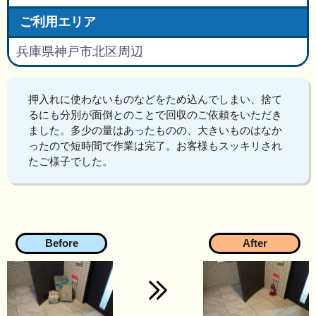
ご利用エリア
兵庫県神戸市北区周辺
押入れに使わないものなどをため込んでしまい、捨て
るにも分別が面倒とのことで回収のご依頼をいただき
ました。多少の量はあったものの、大きいものはなか
ったので短時間で作業は完了。お客様もスッキリされ
たご様子でした。