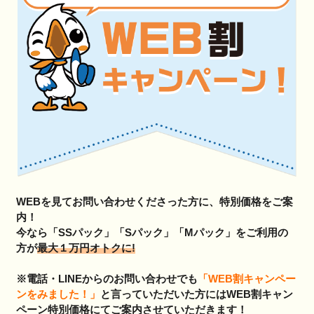
WEBを見てお問い合わせくださった方に、特別価格をご案
内！
今なら「SSパック」「Sパック」「Mパック」をご利用の
方が
最大１万円オトクに!
※電話・LINEからのお問い合わせでも
「WEB割キャンペー
ンをみました！」
と言っていただいた方にはWEB割キャン
ペーン特別価格にてご案内させていただきます！