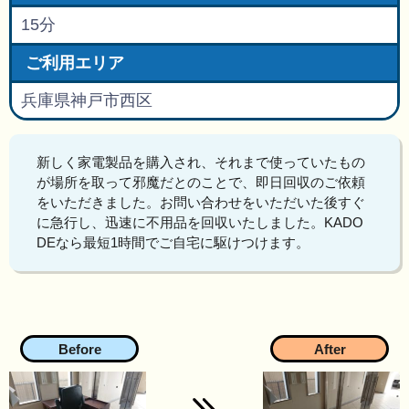
15分
ご利用エリア
兵庫県神戸市西区
新しく家電製品を購入され、それまで使っていたもの
が場所を取って邪魔だとのことで、即日回収のご依頼
をいただきました。お問い合わせをいただいた後すぐ
に急行し、迅速に不用品を回収いたしました。KADO
DEなら最短1時間でご自宅に駆けつけます。