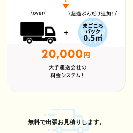
無料で出張お見積りします。