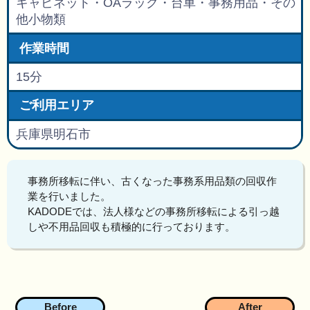
キャビネット・OAラック・台車・事務用品・その
他小物類
作業時間
15分
ご利用エリア
兵庫県明石市
事務所移転に伴い、古くなった事務系用品類の回収作
業を行いました。
KADODEでは、法人様などの事務所移転による引っ越
しや不用品回収も積極的に行っております。