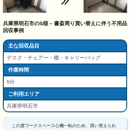
兵庫県明石市のS様 – 書斎周り買い替えに伴う不用品
回収事例
主な回収品目
デスク・チェアー・棚・キャリーバッグ
作業時間
5分
ご利用エリア
兵庫県明石市
この度ワークスペース心機一転のため、買い替えられ