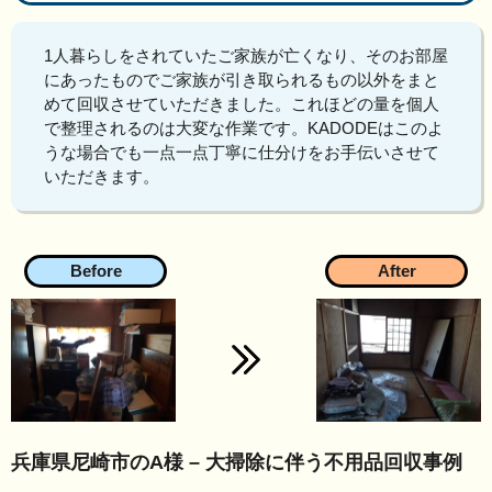
1人暮らしをされていたご家族が亡くなり、そのお部屋
にあったものでご家族が引き取られるもの以外をまと
めて回収させていただきました。これほどの量を個人
で整理されるのは大変な作業です。KADODEはこのよ
うな場合でも一点一点丁寧に仕分けをお手伝いさせて
いただきます。
兵庫県尼崎市のA様 – 大掃除に伴う不用品回収事例