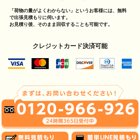
「荷物の量がよくわからない」というお客様には、無料
で出張見積もりに伺います。
お見積り後、そのまま回収することも可能です。
クレジットカード決済可能