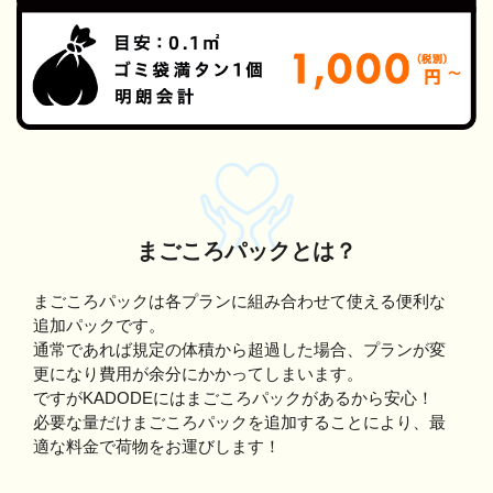
まごころパックとは？
まごころパックは各プランに組み合わせて使える便利な
追加パックです。
通常であれば規定の体積から超過した場合、プランが変
更になり費用が余分にかかってしまいます。
ですがKADODEにはまごころパックがあるから安心！
必要な量だけまごころパックを追加することにより、最
適な料金で荷物をお運びします！