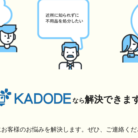
解決できま
なら
にお客様のお悩みを解決します。ぜひ、ご連絡くだ