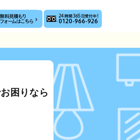
でお困りなら