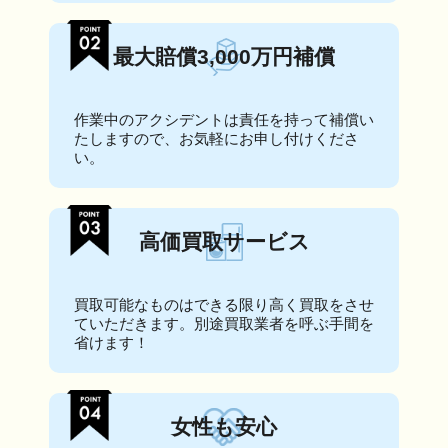
最大賠償3,000万円補償
作業中のアクシデントは責任を持って補償い
たしますので、お気軽にお申し付けくださ
い。
高価買取サービス
買取可能なものはできる限り高く買取をさせ
ていただきます。別途買取業者を呼ぶ手間を
省けます！
女性も安心