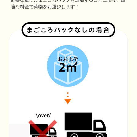
適な料金で荷物をお運びします！