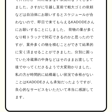
ました。さすがに引越し直前で粗大ゴミの依頼
などは自治体にお願いするとスケジュールが合
わないので、即日で来てもらえるKADODEさん
にお願いすることにしました。 荷物の量が多く
なり軽トラックで対応できるのかと思ったので
すが、案外多くの物を積むことができて結果的
に安く済ませることができました。分別に困っ
ていた冷蔵庫の中身などはそのままお渡しして
後でやってくださるようで大変助かりました。
私の方が時間的に結構厳しい状況で余裕がない
ことはKADODEさんも承知だったようですが、
良心的なサービスをいただいて本当に感謝して
ます。