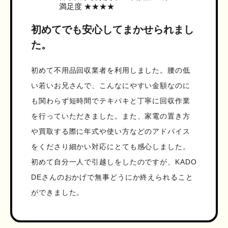
満足度 ★★★★
初めてでも安心してまかせられまし
た。
初めて不用品回収業者を利用しました。腰の低
い若いお兄さんで、こんなにやすい金額なのに
も関わらず短時間でテキパキと丁寧に回収作業
を行っていただきました。また、家電の置き方
や買取する際に年式や使い方などのアドバイス
をくださり細かい対応にとても感心しました。
初めて自分一人で引越しをしたのですが、KADO
DEさんのおかげで無事どうにか終えられること
ができました。