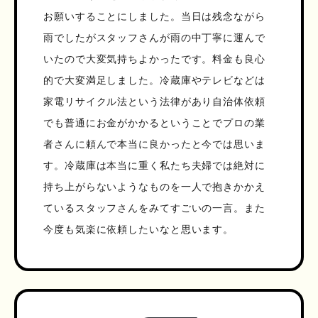
お願いすることにしました。当日は残念ながら
雨でしたがスタッフさんが雨の中丁寧に運んで
いたので大変気持ちよかったです。料金も良心
的で大変満足しました。冷蔵庫やテレビなどは
家電リサイクル法という法律があり自治体依頼
でも普通にお金がかかるということでプロの業
者さんに頼んで本当に良かったと今では思いま
す。冷蔵庫は本当に重く私たち夫婦では絶対に
持ち上がらないようなものを一人で抱きかかえ
ているスタッフさんをみてすごいの一言。また
今度も気楽に依頼したいなと思います。