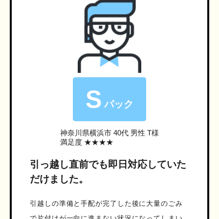
S
パック
神奈川県横浜市
40代 男性 T様
満足度 ★★★★
引っ越し直前でも即日対応していた
だけました。
引越しの準備と手配が完了した後に大量のごみ
で片付けが一向に進まない状況になってしまい