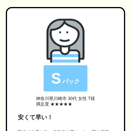
S
パック
神奈川県川崎市
30代 女性 T様
満足度 ★★★★★
安くて早い！