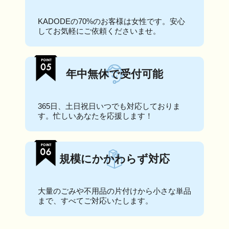
KADODEの70%のお客様は女性です。安心
してお気軽にご依頼くださいませ。
年中無休で受付可能
365日、土日祝日いつでも対応しておりま
す。忙しいあなたを応援します！
規模にかかわらず対応
大量のごみや不用品の片付けから小さな単品
まで、すべてご対応いたします。