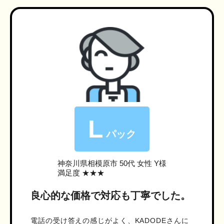
L
パック
神奈川県相模原市
50代 女性 Y様
満足度 ★★★
良心的な価格で対応も丁寧でした。
電話の受け答えの感じがよく、KADODEさんに