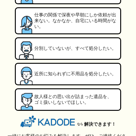
仕事の関係で深夜や早朝にしか依頼が出
来ない。なかなか、自宅にいる時間がな
い。
分別していないが、すべて処分したい。
近所に知られずに不用品を処分したい。
故人様との思い出が詰まった遺品を、
ゴミ扱いしないでほしい。
解決できます！
なら
一緒にお客様のお悩みを解決します。ぜひ、ご連絡くださ