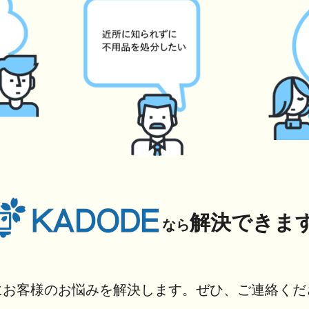
解決できま
なら
にお客様のお悩みを解決します。ぜひ、ご連絡くだ