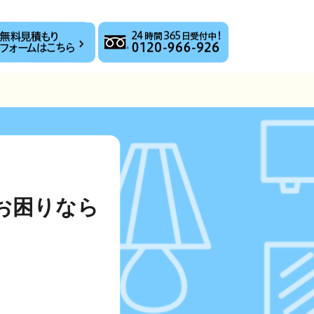
お困りなら