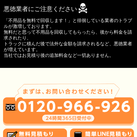
悪徳業者にご注意ください
「不用品を無料で回収します！」と徘徊している業者のトラブ
ルが激増しております。
無料だと思って不用品を回収してもらったら、後から料金を請
求されたり、
トラックに積んだ後で法外な金額を請求されるなど、悪徳業者
が増えています。
当社ではお見積り後の追加料金など一切ありません。