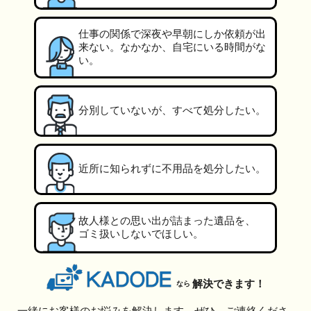
仕事の関係で深夜や早朝にしか依頼が出
来ない。なかなか、自宅にいる時間がな
い。
分別していないが、すべて処分したい。
近所に知られずに不用品を処分したい。
故人様との思い出が詰まった遺品を、
ゴミ扱いしないでほしい。
解決できます！
なら
一緒にお客様のお悩みを解決します。ぜひ、ご連絡くださ