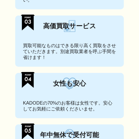
高価買取サービス
買取可能なものはできる限り高く買取をさせ
ていただきます。別途買取業者を呼ぶ手間を
省けます！
女性も安心
KADODEの70%のお客様は女性です。安心
してお気軽にご依頼くださいませ。
年中無休で受付可能