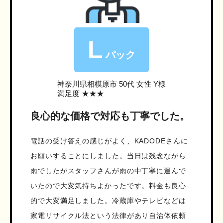
L
パック
神奈川県相模原市
50代 女性 Y様
満足度 ★★★
良心的な価格で対応も丁寧でした。
電話の受け答えの感じがよく、KADODEさんに
お願いすることにしました。当日は残念ながら
雨でしたがスタッフさんが雨の中丁寧に運んで
いたので大変気持ちよかったです。料金も良心
的で大変満足しました。冷蔵庫やテレビなどは
家電リサイクル法という法律があり自治体依頼