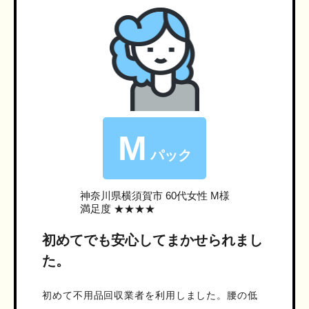
M
パック
神奈川県横須賀市
60代女性 M様
満足度 ★★★★
初めてでも安心してまかせられまし
た。
初めて不用品回収業者を利用しました。腰の低