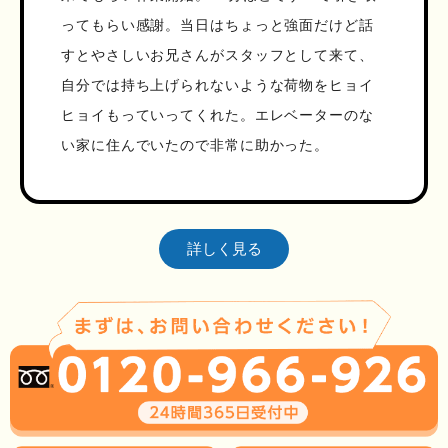
ってもらい感謝。当日はちょっと強面だけど話
すとやさしいお兄さんがスタッフとして来て、
自分では持ち上げられないような荷物をヒョイ
ヒョイもっていってくれた。エレベーターのな
い家に住んでいたので非常に助かった。
詳しく見る