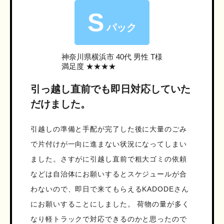
S
パック
神奈川県横浜市
40代 男性 T様
満足度 ★★★★
引っ越し直前でも即日対応していた
だけました。
引越しの準備と手配が完了した後に大量のごみ
で片付けが一向に進まない状況になってしまい
ました。さすがに引越し直前で粗大ゴミの依頼
などは自治体にお願いするとスケジュールが合
わないので、即日で来てもらえるKADODEさん
にお願いすることにしました。 荷物の量が多く
なり軽トラックで対応できるのかと思ったので