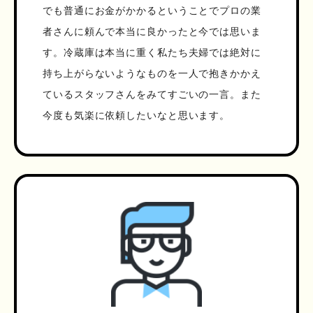
でも普通にお金がかかるということでプロの業
者さんに頼んで本当に良かったと今では思いま
す。冷蔵庫は本当に重く私たち夫婦では絶対に
持ち上がらないようなものを一人で抱きかかえ
ているスタッフさんをみてすごいの一言。また
今度も気楽に依頼したいなと思います。