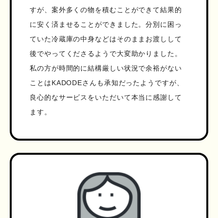
すが、案外多くの物を積むことができて結果的
に安く済ませることができました。分別に困っ
ていた冷蔵庫の中身などはそのままお渡しして
後でやってくださるようで大変助かりました。
私の方が時間的に結構厳しい状況で余裕がない
ことはKADODEさんも承知だったようですが、
良心的なサービスをいただいて本当に感謝して
ます。