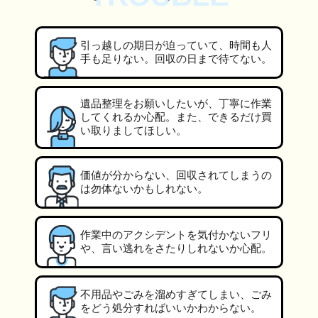
引っ越しの期日が迫っていて、時間も人
手も足りない。回収の日まで待てない。
遺品整理をお願いしたいが、丁寧に作業
してくれるか心配。また、できるだけ買
い取りましてほしい。
価値が分からない、回収されてしまうの
は勿体ないかもしれない。
作業中のアクシデントを気付かないフリ
や、言い逃れをさたりしれないか心配。
不用品やごみを溜めすぎてしまい、ごみ
をどう処分すればいいかわからない。