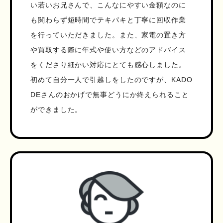
い若いお兄さんで、こんなにやすい金額なのに
も関わらず短時間でテキパキと丁寧に回収作業
を行っていただきました。また、家電の置き方
や買取する際に年式や使い方などのアドバイス
をくださり細かい対応にとても感心しました。
初めて自分一人で引越しをしたのですが、KADO
DEさんのおかげで無事どうにか終えられること
ができました。