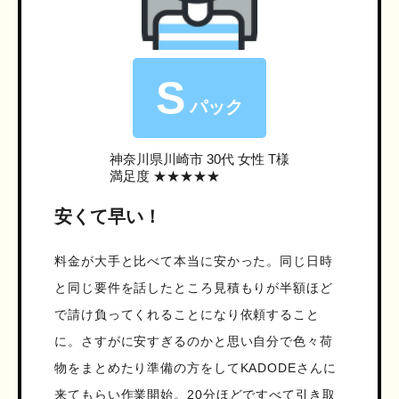
S
パック
神奈川県川崎市
30代 女性 T様
満足度 ★★★★★
安くて早い！
料金が大手と比べて本当に安かった。同じ日時
と同じ要件を話したところ見積もりが半額ほど
で請け負ってくれることになり依頼すること
に。さすがに安すぎるのかと思い自分で色々荷
物をまとめたり準備の方をしてKADODEさんに
来てもらい作業開始。20分ほどですべて引き取