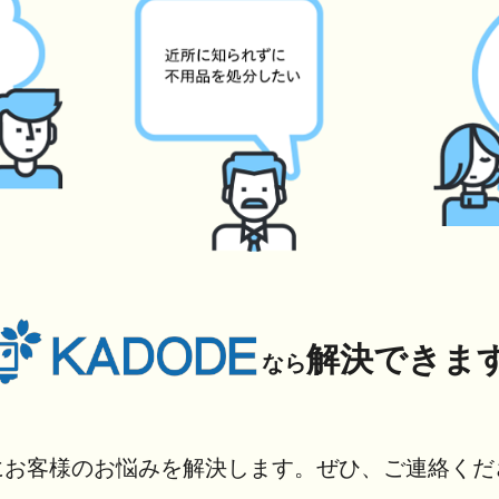
解決できま
なら
にお客様のお悩みを解決します。ぜひ、ご連絡くだ