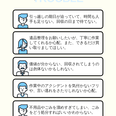
引っ越しの期日が迫っていて、時間も人
手も足りない。回収の日まで待てない。
遺品整理をお願いしたいが、丁寧に作業
してくれるか心配。また、できるだけ買
い取りましてほしい。
価値が分からない、回収されてしまうの
は勿体ないかもしれない。
作業中のアクシデントを気付かないフリ
や、言い逃れをさたりしれないか心配。
不用品やごみを溜めすぎてしまい、ごみ
をどう処分すればいいかわからない。