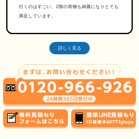
行くのはすごい。2階の荷物も綺麗になりとても
満足しています。
詳しく見る