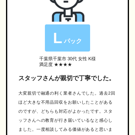
L
パック
千葉県千葉市
30代 女性 K様
満足度 ★★★★
スタッフさんが親切で丁寧でした。
大変親切で融通の利く業者さんでした。過去2回
ほど大きな不用品回収をお願いしたことがある
のですが、どちらも対応がよかったです。スタ
ッフさんへの教育が行き届いているなと感心し
ました。一度相談してみる価値があると思いま