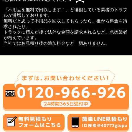
「不用品を無料で回収します！」と徘徊している業者のトラブ
ルが激増しております。
無料だと思って不用品を回収してもらったら、後から料金を請
求されたり、
トラックに積んだ後で法外な金額を請求されるなど、悪徳業者
が増えています。
当社ではお見積り後の追加料金など一切ありません。