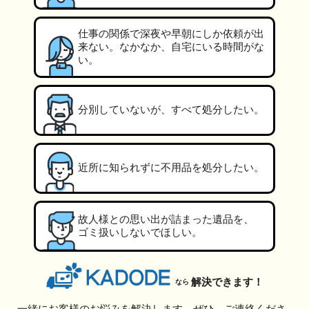
仕事の関係で深夜や早朝にしか依頼が出
来ない。なかなか、自宅にいる時間がな
い。
分別していないが、すべて処分したい。
近所に知られずに不用品を処分したい。
故人様との思い出が詰まった遺品を、
ゴミ扱いしないでほしい。
解決できます！
なら
一緒にお客様のお悩みを解決します。ぜひ、ご連絡くださ