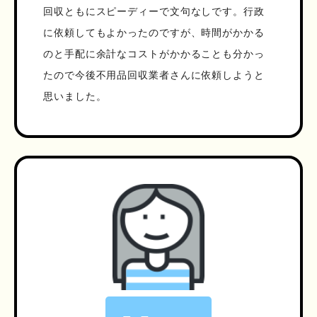
回収ともにスピーディーで文句なしです。行政
に依頼してもよかったのですが、時間がかかる
のと手配に余計なコストがかかることも分かっ
たので今後不用品回収業者さんに依頼しようと
思いました。