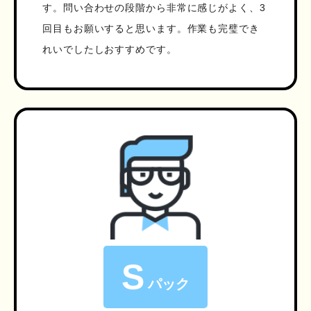
す。問い合わせの段階から非常に感じがよく、3
回目もお願いすると思います。作業も完璧でき
れいでしたしおすすめです。
S
パック