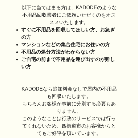
以下に当てはまる方は、KADODEのような
不用品回収業者にご依頼いただくのをオス
スメいたします。
すぐに不用品を回収してほしい方、お急ぎ
の方
マンションなどの集合住宅にお住いの方
不用品の処分方法がわからない方
ご自宅の前まで不用品を運び出すのが難し
い方
KADODEなら追加料金なしで屋内の不用品
も回収いたします。
もちろんお客様が事前に分別する必要もあ
りません。
このようなことは行政のサービスでは行っ
てくれないため、四街道市のお客様からと
てもご好評を頂いています。