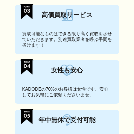
高価買取サービス
買取可能なものはできる限り高く買取をさせ
ていただきます。別途買取業者を呼ぶ手間を
省けます！
女性も安心
KADODEの70%のお客様は女性です。安心
してお気軽にご依頼くださいませ。
年中無休で受付可能