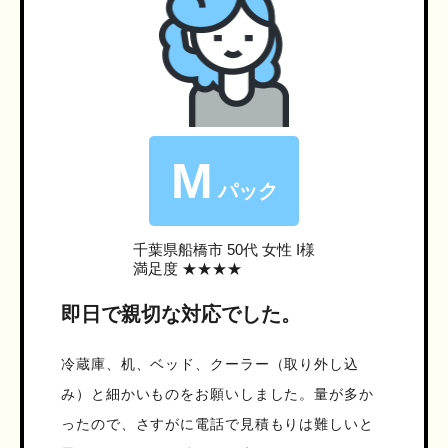
M
パック
千葉県船橋市
50代 女性 I様
満足度 ★★★★
即日で親切な対応でした。
冷蔵庫、机、ベッド、クーラー（取り外し込
み）と細かいものをお願いしました。量が多か
ったので、さすがに電話で見積もりは難しいと