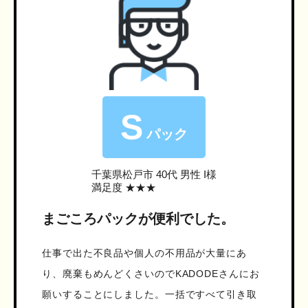
S
パック
千葉県松戸市
40代 男性 I様
満足度 ★★★
まごころパックが便利でした。
仕事で出た不良品や個人の不用品が大量にあ
り、廃棄もめんどくさいのでKADODEさんにお
願いすることにしました。一括ですべて引き取