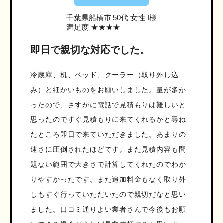
千葉県船橋市
50代 女性 I様
満足度 ★★★★
即日で親切な対応でした。
冷蔵庫、机、ベッド、クーラー（取り外し込
み）と細かいものをお願いしました。量が多か
ったので、さすがに電話で見積もりは難しいと
思ったのですぐ見積もりに来てくれるかと尋ね
たところ即日で来ていただきました。あまりの
速さに圧倒されたほどです。また見積内容も問
題ない範囲で大きさで計算してくれたのでわか
りやすかったです。また追加料金もなく取り外
しもすぐ行っていただいたので親切だなと思い
ました。口コミ通りよい業者さんで今後もお願