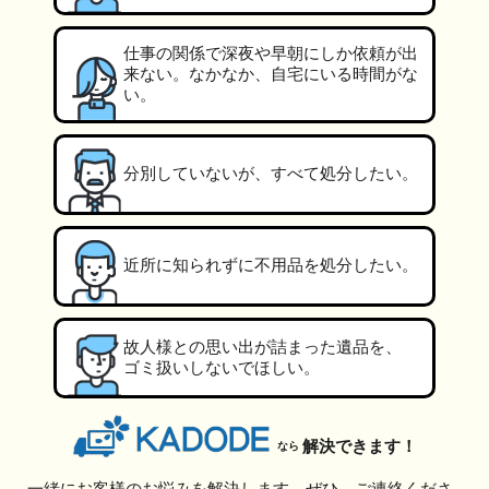
仕事の関係で深夜や早朝にしか依頼が出
来ない。なかなか、自宅にいる時間がな
い。
分別していないが、すべて処分したい。
近所に知られずに不用品を処分したい。
故人様との思い出が詰まった遺品を、
ゴミ扱いしないでほしい。
解決できます！
なら
一緒にお客様のお悩みを解決します。ぜひ、ご連絡くださ