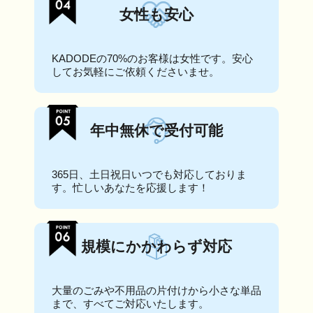
女性も安心
KADODEの70%のお客様は女性です。安心
してお気軽にご依頼くださいませ。
年中無休で受付可能
365日、土日祝日いつでも対応しておりま
す。忙しいあなたを応援します！
規模にかかわらず対応
大量のごみや不用品の片付けから小さな単品
まで、すべてご対応いたします。