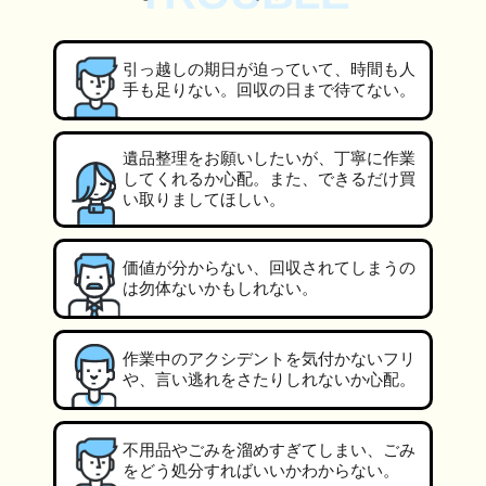
引っ越しの期日が迫っていて、時間も人
手も足りない。回収の日まで待てない。
遺品整理をお願いしたいが、丁寧に作業
してくれるか心配。また、できるだけ買
い取りましてほしい。
価値が分からない、回収されてしまうの
は勿体ないかもしれない。
作業中のアクシデントを気付かないフリ
や、言い逃れをさたりしれないか心配。
不用品やごみを溜めすぎてしまい、ごみ
をどう処分すればいいかわからない。