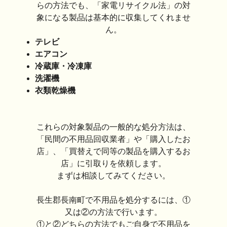
らの方法でも、「家電リサイクル法」の対
象になる製品は基本的に収集してくれませ
ん。
テレビ
エアコン
冷蔵庫・冷凍庫
洗濯機
衣類乾燥機
これらの対象製品の一般的な処分方法は、
「民間の不用品回収業者」や「購入したお
店」、「買替えで同等の製品を購入するお
店」に引取りを依頼します。
まずは相談してみてください。
長生郡長南町で不用品を処分するには、①
又は②の方法で行います。
①と②どちらの方法でもご自身で不用品を