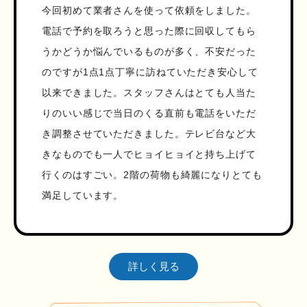
今回初めて業者さんを使って依頼をしました。
電話で予約を取ろうと思った際に回収してもら
うかどうか悩んでいるものが多く、不安だった
のですが1点1点丁寧に訪ねていただき安心して
以来できました。スタッフさんはとても人当た
りのいい感じで当日のくる直前も電話をいただ
き調整させていただきました。テレビ台など大
きなものでも一人でヒョイヒョイと持ち上げて
行くのはすごい。2階の荷物も綺麗になりとても
満足しています。
詳しく見る