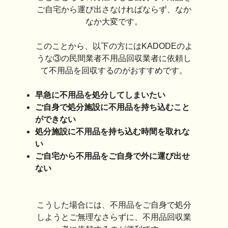
ご自宅から運び出さなければならず、なか
なか大変です。
このことから、以下の方にはKADODEのよ
うな③の民間業者不用品回収業者に依頼し
て不用品を回収するのがおすすめです。
早急に不用品を処分してしまいたい
ご自身で処分施設に不用品を持ち込むこと
ができない
処分施設に不用品を持ち込む時間を取れな
い
ご自宅から不用品をご自身で外に運び出せ
ない
こうした場合には、不用品をご自身で処分
しようとご無理なさらずに、不用品回収業