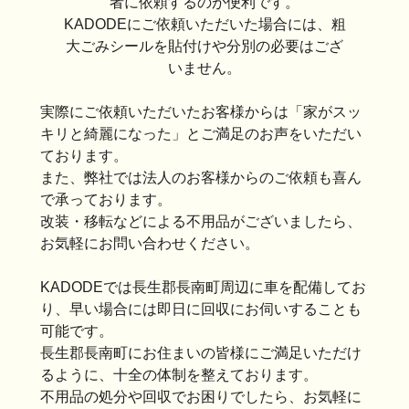
者に依頼するのが便利です。
KADODEにご依頼いただいた場合には、粗
大ごみシールを貼付けや分別の必要はござ
いません。
実際にご依頼いただいたお客様からは「家がスッ
キリと綺麗になった」とご満足のお声をいただい
ております。
また、弊社では法人のお客様からのご依頼も喜ん
で承っております。
改装・移転などによる不用品がございましたら、
お気軽にお問い合わせください。
KADODEでは長生郡長南町周辺に車を配備してお
り、早い場合には即日に回収にお伺いすることも
可能です。
長生郡長南町にお住まいの皆様にご満足いただけ
るように、十全の体制を整えております。
不用品の処分や回収でお困りでしたら、お気軽に