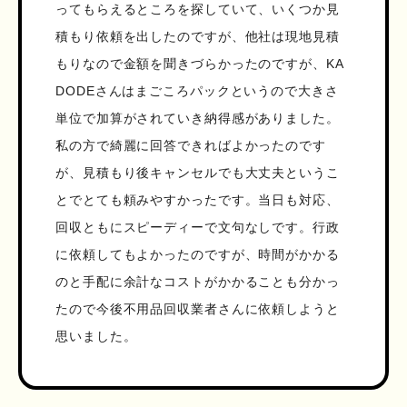
ってもらえるところを探していて、いくつか見
積もり依頼を出したのですが、他社は現地見積
もりなので金額を聞きづらかったのですが、KA
DODEさんはまごころパックというので大きさ
単位で加算がされていき納得感がありました。
私の方で綺麗に回答できればよかったのです
が、見積もり後キャンセルでも大丈夫というこ
とでとても頼みやすかったです。当日も対応、
回収ともにスピーディーで文句なしです。行政
に依頼してもよかったのですが、時間がかかる
のと手配に余計なコストがかかることも分かっ
たので今後不用品回収業者さんに依頼しようと
思いました。