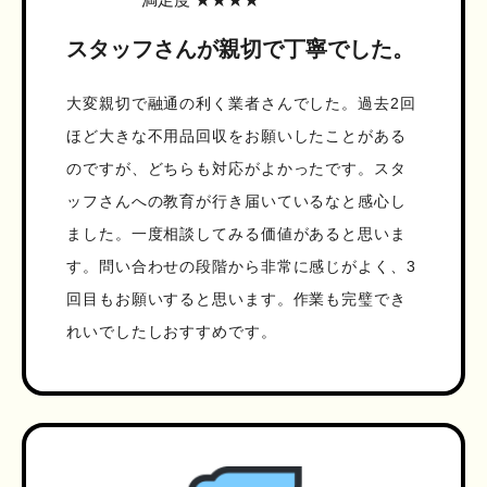
スタッフさんが親切で丁寧でした。
大変親切で融通の利く業者さんでした。過去2回
ほど大きな不用品回収をお願いしたことがある
のですが、どちらも対応がよかったです。スタ
ッフさんへの教育が行き届いているなと感心し
ました。一度相談してみる価値があると思いま
す。問い合わせの段階から非常に感じがよく、3
回目もお願いすると思います。作業も完璧でき
れいでしたしおすすめです。