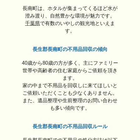
長南町は、ホタルが集まってくるほど水が
澄み渡り、自然豊かな環境が魅力です。
千葉県
で有数のいやしの観光地といえま
す。
長生郡長南町の不用品回収の傾向
40歳から80歳の方が多く、主にファミリー
世帯や高齢者の住む家庭からご依頼を頂き
ます。
家の中まで不用品を回収しに来てほしいと
ご依頼いただくことも少なくありません。
また、遺品整理や生前整理のお問い合わせ
も多い傾向です。
長生郡長南町の不用品回収ルール