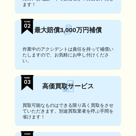
ます！
最大賠償3,000万円補償
作業中のアクシデントは責任を持って補償い
たしますので、お気軽にお申し付けくださ
い。
高価買取サービス
買取可能なものはできる限り高く買取をさせ
ていただきます。別途買取業者を呼ぶ手間を
省けます！