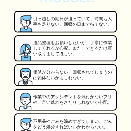
引っ越しの期日が迫っていて、時間も人
手も足りない。回収の日まで待てない。
遺品整理をお願いしたいが、丁寧に作業
してくれるか心配。また、できるだけ買
い取りましてほしい。
価値が分からない、回収されてしまうの
は勿体ないかもしれない。
作業中のアクシデントを気付かないフリ
や、言い逃れをさたりしれないか心配。
不用品やごみを溜めすぎてしまい、ごみ
をどう処分すればいいかわからない。