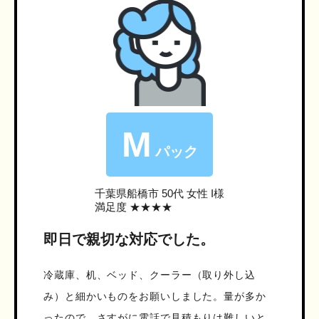
M
パック
千葉県船橋市
50代 女性 I様
満足度 ★★★★
即日で親切な対応でした。
冷蔵庫、机、ベッド、クーラー（取り外し込
み）と細かいものをお願いしました。量が多か
ったので、さすがに電話で見積もりは難しいと