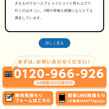
きなものでも一人でヒョイヒョイと持ち上げて
行くのはすごい。2階の荷物も綺麗になりとても
満足しています。
詳しく見る