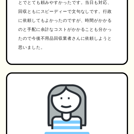
とでとても頼みやすかったです。当日も対応、
回収ともにスピーディーで文句なしです。行政
に依頼してもよかったのですが、時間がかかる
のと手配に余計なコストがかかることも分かっ
たので今後不用品回収業者さんに依頼しようと
思いました。