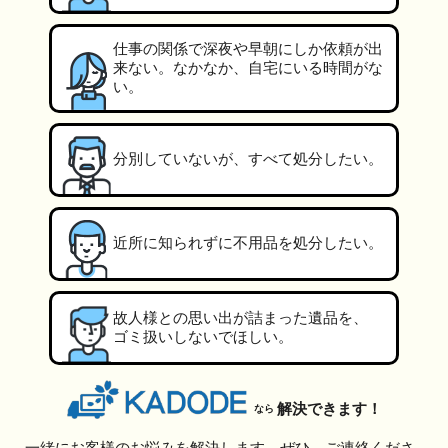
仕事の関係で深夜や早朝にしか依頼が出
来ない。なかなか、自宅にいる時間がな
い。
分別していないが、すべて処分したい。
近所に知られずに不用品を処分したい。
故人様との思い出が詰まった遺品を、
ゴミ扱いしないでほしい。
解決できます！
なら
一緒にお客様のお悩みを解決します。ぜひ、ご連絡くださ