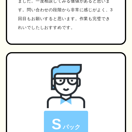
ました。一度相談してみる価値があると思いま
す。問い合わせの段階から非常に感じがよく、3
回目もお願いすると思います。作業も完璧でき
れいでしたしおすすめです。
S
パック