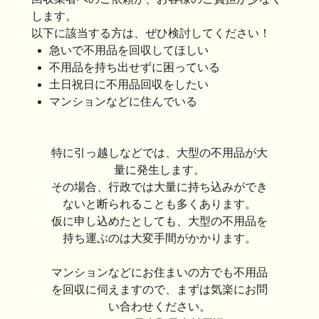
します。
以下に該当する方は、ぜひ検討してください！
急いで不用品を回収してほしい
不用品を持ち出せずに困っている
土日祝日に不用品回収をしたい
マンションなどに住んでいる
特に引っ越しなどでは、大型の不用品が大
量に発生します。
その場合、行政では大量に持ち込みができ
ないと断られることも多くあります。
仮に申し込めたとしても、大型の不用品を
持ち運ぶのは大変手間がかかります。
マンションなどにお住まいの方でも不用品
を回収に伺えますので、まずは気楽にお問
い合わせください。