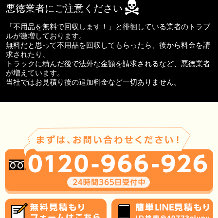
悪徳業者にご注意ください
「不用品を無料で回収します！」と徘徊している業者のトラブ
ルが激増しております。
無料だと思って不用品を回収してもらったら、後から料金を請
求されたり、
トラックに積んだ後で法外な金額を請求されるなど、悪徳業者
が増えています。
当社ではお見積り後の追加料金など一切ありません。