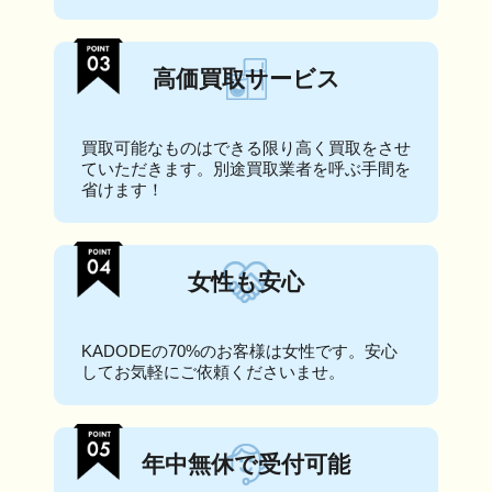
高価買取サービス
買取可能なものはできる限り高く買取をさせ
ていただきます。別途買取業者を呼ぶ手間を
省けます！
女性も安心
KADODEの70%のお客様は女性です。安心
してお気軽にご依頼くださいませ。
年中無休で受付可能