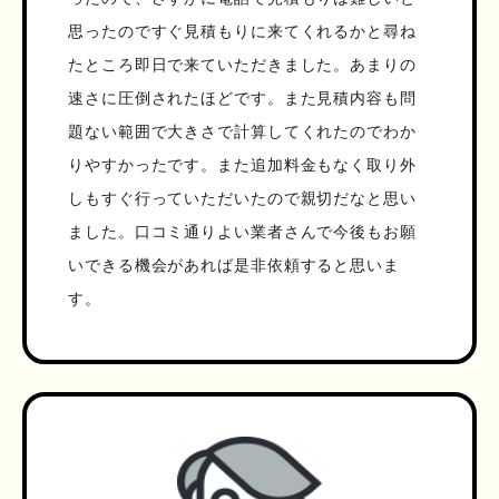
思ったのですぐ見積もりに来てくれるかと尋ね
たところ即日で来ていただきました。あまりの
速さに圧倒されたほどです。また見積内容も問
題ない範囲で大きさで計算してくれたのでわか
りやすかったです。また追加料金もなく取り外
しもすぐ行っていただいたので親切だなと思い
ました。口コミ通りよい業者さんで今後もお願
いできる機会があれば是非依頼すると思いま
す。