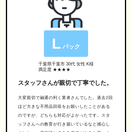
L
パック
千葉県千葉市
30代 女性 K様
満足度 ★★★★
スタッフさんが親切で丁寧でした。
大変親切で融通の利く業者さんでした。過去2回
ほど大きな不用品回収をお願いしたことがある
のですが、どちらも対応がよかったです。スタ
ッフさんへの教育が行き届いているなと感心し