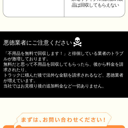
品は回収してもらえない
悪徳業者にご注意ください
「不用品を無料で回収します！」と徘徊している業者のトラブ
ルが激増しております。
無料だと思って不用品を回収してもらったら、後から料金を請
求されたり、
トラックに積んだ後で法外な金額を請求されるなど、悪徳業者
が増えています。
当社ではお見積り後の追加料金など一切ありません。