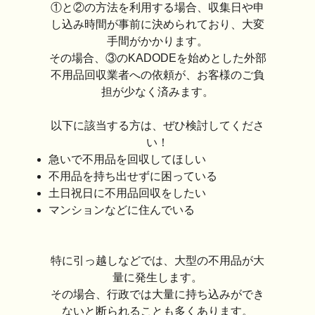
①と②の方法を利用する場合、収集日や申
し込み時間が事前に決められており、大変
手間がかかります。
その場合、③のKADODEを始めとした外部
不用品回収業者への依頼が、お客様のご負
担が少なく済みます。
以下に該当する方は、ぜひ検討してくださ
い！
急いで不用品を回収してほしい
不用品を持ち出せずに困っている
土日祝日に不用品回収をしたい
マンションなどに住んでいる
特に引っ越しなどでは、大型の不用品が大
量に発生します。
その場合、行政では大量に持ち込みができ
ないと断られることも多くあります。