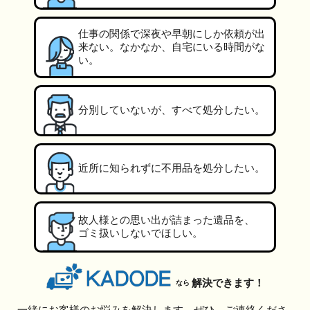
仕事の関係で深夜や早朝にしか依頼が出
来ない。なかなか、自宅にいる時間がな
い。
分別していないが、すべて処分したい。
近所に知られずに不用品を処分したい。
故人様との思い出が詰まった遺品を、
ゴミ扱いしないでほしい。
解決できます！
なら
一緒にお客様のお悩みを解決します。ぜひ、ご連絡くださ