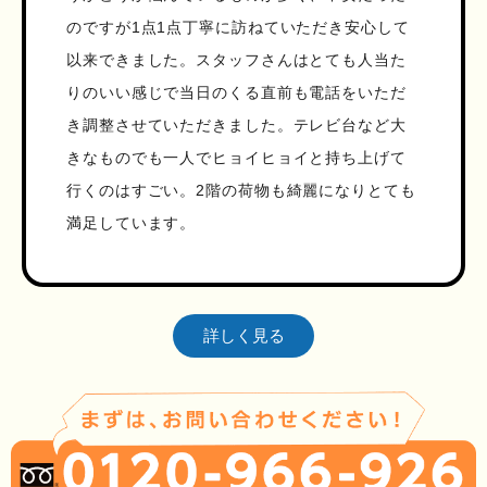
のですが1点1点丁寧に訪ねていただき安心して
以来できました。スタッフさんはとても人当た
りのいい感じで当日のくる直前も電話をいただ
き調整させていただきました。テレビ台など大
きなものでも一人でヒョイヒョイと持ち上げて
行くのはすごい。2階の荷物も綺麗になりとても
満足しています。
詳しく見る