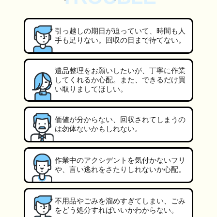
引っ越しの期日が迫っていて、時間も人
手も足りない。回収の日まで待てない。
遺品整理をお願いしたいが、丁寧に作業
してくれるか心配。また、できるだけ買
い取りましてほしい。
価値が分からない、回収されてしまうの
は勿体ないかもしれない。
作業中のアクシデントを気付かないフリ
や、言い逃れをさたりしれないか心配。
不用品やごみを溜めすぎてしまい、ごみ
をどう処分すればいいかわからない。