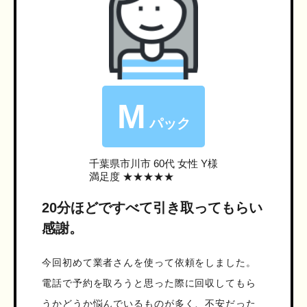
M
パック
千葉県市川市
60代 女性 Y様
満足度 ★★★★★
20分ほどですべて引き取ってもらい
感謝。
今回初めて業者さんを使って依頼をしました。
電話で予約を取ろうと思った際に回収してもら
うかどうか悩んでいるものが多く、不安だった