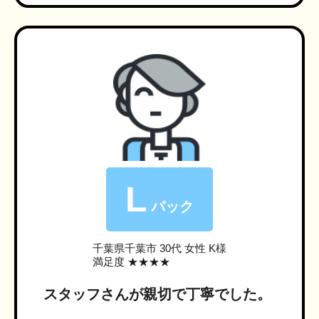
L
パック
千葉県千葉市
30代 女性 K様
満足度 ★★★★
スタッフさんが親切で丁寧でした。