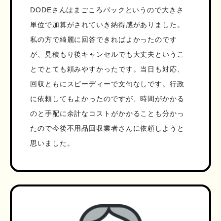
DODEさんはまごころパックというので大きさ
単位で加算がされていき納得感がありました。
私の方で綺麗に回答できればよかったのです
が、見積もり後キャンセルでも大丈夫というこ
とでとても頼みやすかったです。当日も対応、
回収ともにスピーディーで文句なしです。行政
に依頼してもよかったのですが、時間がかかる
のと手配に余計なコストがかかることも分かっ
たので今後不用品回収業者さんに依頼しようと
思いました。