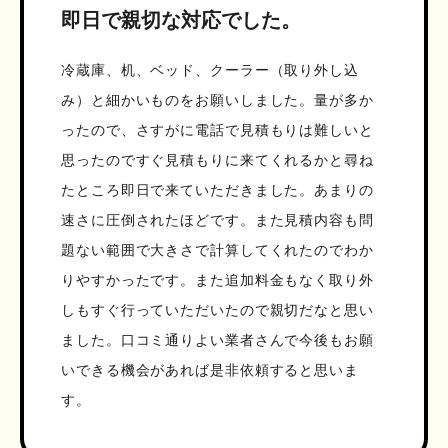
即日で親切な対応でした。
冷蔵庫、机、ベッド、クーラー（取り外し込
み）と細かいものをお願いしました。量が多か
ったので、さすがに電話で見積もりは難しいと
思ったのですぐ見積もりに来てくれるかと尋ね
たところ即日で来ていただきました。あまりの
速さに圧倒されたほどです。また見積内容も問
題ない範囲で大きさで計算してくれたのでわか
りやすかったです。また追加料金もなく取り外
しもすぐ行っていただいたので親切だなと思い
ました。口コミ通りよい業者さんで今後もお願
いできる機会があれば是非依頼すると思いま
す。