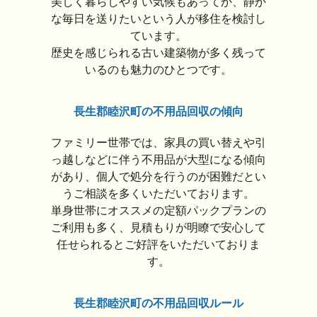
美しく暮らしやすい気候もあってか、静か
な毎日を送りたいという人が移住を検討し
ています。
歴史を感じられる古い建築物が多く残って
いるのも魅力のひとつです。
長生郡睦沢町の不用品回収の傾向
ファミリー世帯では、家具の買い替えや引
っ越しなどに伴う不用品が大型になる傾向
があり、個人で処分を行うのが困難だとい
うご相談を多くいただいております。
単身世帯にオススメの定額パックプランの
ご利用も多く、見積もりが明瞭で安心して
任せられるとご好評をいただいておりま
す。
長生郡睦沢町の不用品回収ルール