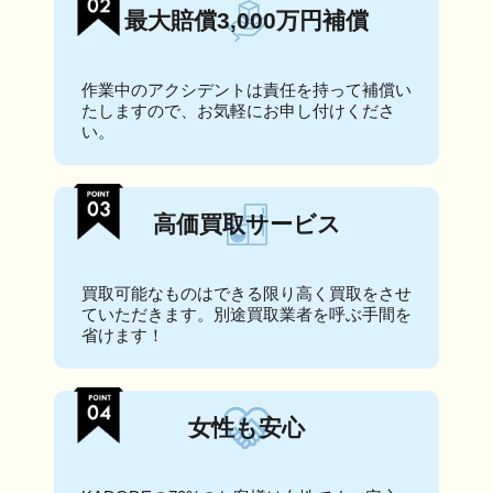
最大賠償3,000万円補償
作業中のアクシデントは責任を持って補償い
たしますので、お気軽にお申し付けくださ
い。
高価買取サービス
買取可能なものはできる限り高く買取をさせ
ていただきます。別途買取業者を呼ぶ手間を
省けます！
女性も安心