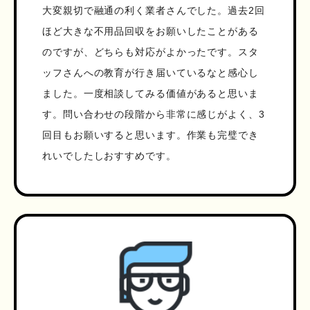
大変親切で融通の利く業者さんでした。過去2回
ほど大きな不用品回収をお願いしたことがある
のですが、どちらも対応がよかったです。スタ
ッフさんへの教育が行き届いているなと感心し
ました。一度相談してみる価値があると思いま
す。問い合わせの段階から非常に感じがよく、3
回目もお願いすると思います。作業も完璧でき
れいでしたしおすすめです。