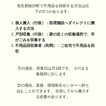
長生郡睦沢町で不用品を回収する方法は以
下の3つがあります。
個人搬入（行政）：処理施設へダイレクトに搬
入する方法
戸別収集（行政）：家の近くの収集場所で、市
がごみを収集する
不用品回収業者（民間）：ご自宅で不用品を回
収
①の場合、収集日は月1回です。 そのまま
集積所に出します。
②の場合、直接、環境衛生センターへ持ち
込むことができます。 分別してから搬入す
る必要があります。