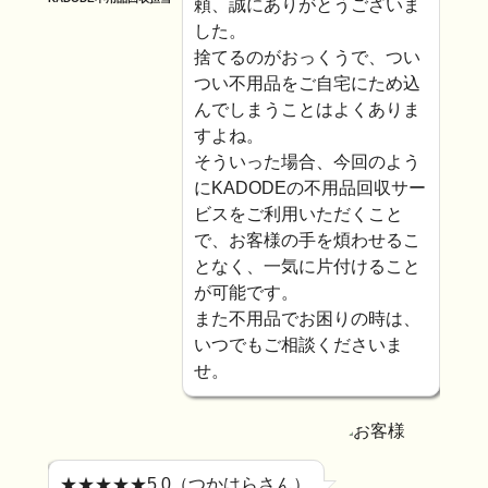
頼、誠にありがとうございま
した。
捨てるのがおっくうで、つい
つい不用品をご自宅にため込
んでしまうことはよくありま
すよね。
そういった場合、今回のよう
にKADODEの不用品回収サー
ビスをご利用いただくこと
で、お客様の手を煩わせるこ
となく、一気に片付けること
が可能です。
また不用品でお困りの時は、
いつでもご相談くださいま
せ。
★★★★★5.0（つかはらさん）