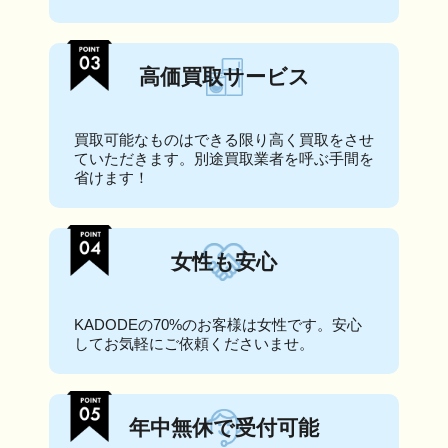
高価買取サービス
買取可能なものはできる限り高く買取をさせ
ていただきます。別途買取業者を呼ぶ手間を
省けます！
女性も安心
KADODEの70%のお客様は女性です。安心
してお気軽にご依頼くださいませ。
年中無休で受付可能