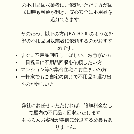
の不用品回収業者にご依頼いただく方が回
収日時も融通が利き、安心安全に不用品を
処分できます。
そのため、以下の方はKADODEのような外
部の不用品回収業者に依頼するのがおすす
めです。
すぐに不用品回収してほしい、お急ぎの方
土日祝日に不用品回収を依頼したい方
マンション等の集合住宅にお住まいの方
一軒家でもご自宅の前まで不用品を運び出
すのが難しい方
弊社にお任せいただければ、追加料金なし
で屋内の不用品も回収いたします。
もちろんお客様が事前に分別する必要もあ
りません。