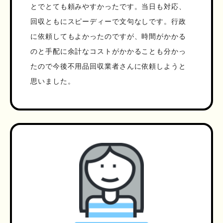
とでとても頼みやすかったです。当日も対応、
回収ともにスピーディーで文句なしです。行政
に依頼してもよかったのですが、時間がかかる
のと手配に余計なコストがかかることも分かっ
たので今後不用品回収業者さんに依頼しようと
思いました。