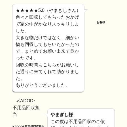
★★★★★5.0（やまぎしさん）
色々と回収してもらったおかげ
お客様
で家の中がかなりスッキリしま
した。
大きな物だけではなく、細かい
物も回収してもらいたかったの
で、まとめてお願い出来て良か
ったです。
回収の時間もこちらがお願いし
た通りに来てくれて助かりまし
た。
ありがとうございました。
やまぎし様
この度は不用品回収のご依
KADODE不用品回収担当