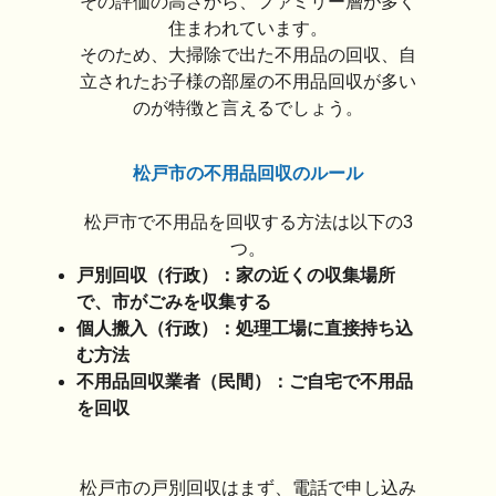
その評価の高さから、ファミリー層が多く
住まわれています。
そのため、大掃除で出た不用品の回収、自
立されたお子様の部屋の不用品回収が多い
のが特徴と言えるでしょう。
松戸市の不用品回収のルール
松戸市で不用品を回収する方法は以下の3
つ。
戸別回収（行政）：家の近くの収集場所
で、市がごみを収集する
個人搬入（行政）：処理工場に直接持ち込
む方法
不用品回収業者（民間）：ご自宅で不用品
を回収
松戸市の戸別回収はまず、電話で申し込み