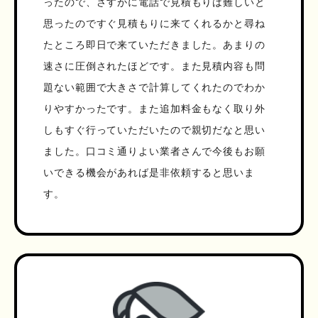
ったので、さすがに電話で見積もりは難しいと
思ったのですぐ見積もりに来てくれるかと尋ね
たところ即日で来ていただきました。あまりの
速さに圧倒されたほどです。また見積内容も問
題ない範囲で大きさで計算してくれたのでわか
りやすかったです。また追加料金もなく取り外
しもすぐ行っていただいたので親切だなと思い
ました。口コミ通りよい業者さんで今後もお願
いできる機会があれば是非依頼すると思いま
す。