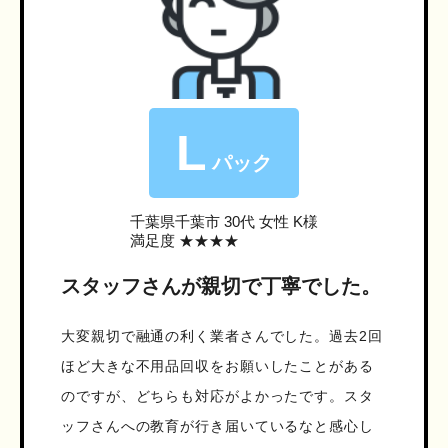
L
パック
千葉県千葉市
30代 女性 K様
満足度 ★★★★
スタッフさんが親切で丁寧でした。
大変親切で融通の利く業者さんでした。過去2回
ほど大きな不用品回収をお願いしたことがある
のですが、どちらも対応がよかったです。スタ
ッフさんへの教育が行き届いているなと感心し