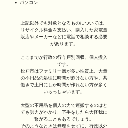
パソコン
上記以外でも対象となるものについては、
リサイクル料金を支払い、購入した家電量
販店やメーカーなどに電話で相談する必要
があります。
ここまでが行政の行う戸別回収、個人搬入
です。
松戸市はファミリー層が多い性質上、大量
の不用品の処理に時間が割けない方や、共
働きで土日にしか時間が作れない方が多く
いらっしゃいます。
大型の不用品を個人の力で運搬するのはと
ても労力がかかり、下手をしたら大怪我に
繋がることもあるでしょう。
そのようなときは無理をせずに、行政以外