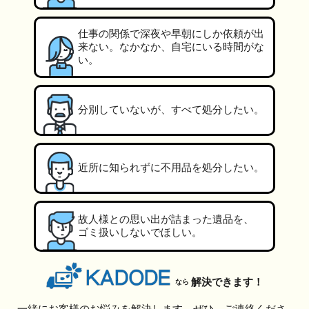
仕事の関係で深夜や早朝にしか依頼が出
来ない。なかなか、自宅にいる時間がな
い。
分別していないが、すべて処分したい。
近所に知られずに不用品を処分したい。
故人様との思い出が詰まった遺品を、
ゴミ扱いしないでほしい。
解決できます！
なら
一緒にお客様のお悩みを解決します。ぜひ、ご連絡くださ