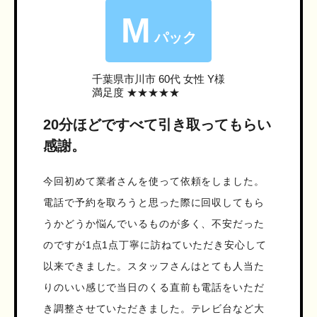
M
パック
千葉県市川市
60代 女性 Y様
満足度 ★★★★★
20分ほどですべて引き取ってもらい
感謝。
今回初めて業者さんを使って依頼をしました。
電話で予約を取ろうと思った際に回収してもら
うかどうか悩んでいるものが多く、不安だった
のですが1点1点丁寧に訪ねていただき安心して
以来できました。スタッフさんはとても人当た
りのいい感じで当日のくる直前も電話をいただ
き調整させていただきました。テレビ台など大