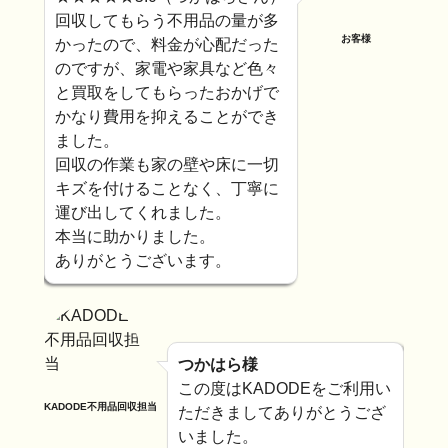
回収してもらう不用品の量が多
お客様
かったので、料金が心配だった
のですが、家電や家具など色々
と買取をしてもらったおかげで
かなり費用を抑えることができ
ました。
回収の作業も家の壁や床に一切
キズを付けることなく、丁寧に
運び出してくれました。
本当に助かりました。
ありがとうございます。
つかはら様
この度はKADODEをご利用い
KADODE不用品回収担当
ただきましてありがとうござ
いました。