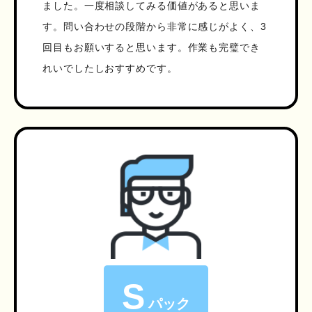
ました。一度相談してみる価値があると思いま
す。問い合わせの段階から非常に感じがよく、3
回目もお願いすると思います。作業も完璧でき
れいでしたしおすすめです。
S
パック