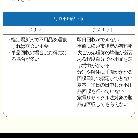
行政不用品回収
メリット
デメリット
・指定場所まで不用品を運搬
・即日回収ができない
すれば立会い不要
・事前に松戸市指定の有料粗
・単品回収の場合はお得にな
大ごみ処理券の準備が必要
る場合が多い
・ある程度自分で不用品を運
ぶ労力がかかる
・分別や解体に手間がかかる
・回収日時の指定ができない
・基本、平日の日中しか不用
品回収を行っていない
・家電リサイクル法対象の製
品は回収してもらえない