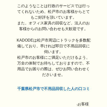
このようなことは行政のサービスでは行っ
てくれないため、松戸市のお客様からとて
もご好評を頂いています。
また、オフィス家具の回収など、法人のお
客様からのお問い合わせも大歓迎です。
KADODEは松戸市周辺にトラックを多数配
備しており、早ければ即日で不用品回収に
伺います。
松戸市のお客様にご満足いただけるよう、
万全の体制でお待ちしておりますので、不
用品でお困りの際は、ぜひお問い合わせく
ださいませ。
千葉県松戸市で不用品回収した人の口コミ