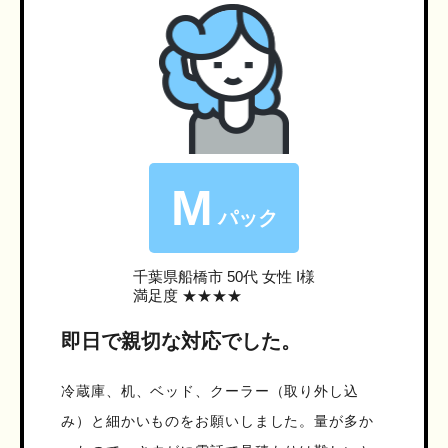
M
パック
千葉県船橋市
50代 女性 I様
満足度 ★★★★
即日で親切な対応でした。
冷蔵庫、机、ベッド、クーラー（取り外し込
み）と細かいものをお願いしました。量が多か