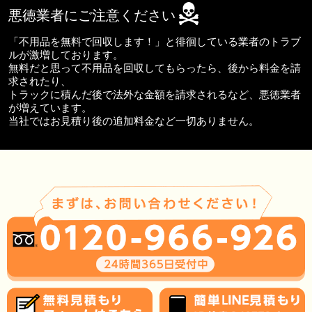
悪徳業者にご注意ください
「不用品を無料で回収します！」と徘徊している業者のトラブ
ルが激増しております。
無料だと思って不用品を回収してもらったら、後から料金を請
求されたり、
トラックに積んだ後で法外な金額を請求されるなど、悪徳業者
が増えています。
当社ではお見積り後の追加料金など一切ありません。