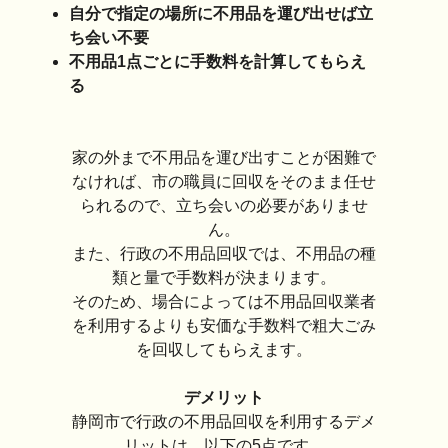
自分で指定の場所に不用品を運び出せば立
ち会い不要
不用品1点ごとに手数料を計算してもらえ
る
家の外まで不用品を運び出すことが困難で
なければ、市の職員に回収をそのまま任せ
られるので、立ち会いの必要がありませ
ん。
また、行政の不用品回収では、不用品の種
類と量で手数料が決まります。
そのため、場合によっては不用品回収業者
を利用するよりも安価な手数料で粗大ごみ
を回収してもらえます。
デメリット
静岡市で行政の不用品回収を利用するデメ
リットは、以下の5点です。