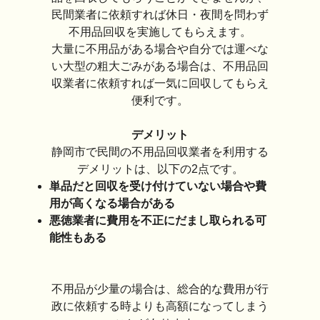
民間業者に依頼すれば休日・夜間を問わず
不用品回収を実施してもらえます。
大量に不用品がある場合や自分では運べな
い大型の粗大ごみがある場合は、不用品回
収業者に依頼すれば一気に回収してもらえ
便利です。
デメリット
静岡市で民間の不用品回収業者を利用する
デメリットは、以下の2点です。
単品だと回収を受け付けていない場合や費
用が高くなる場合がある
悪徳業者に費用を不正にだまし取られる可
能性もある
不用品が少量の場合は、総合的な費用が行
政に依頼する時よりも高額になってしまう