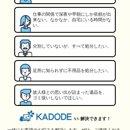
仕事の関係で深夜や早朝にしか依頼が出
来ない。なかなか、自宅にいる時間がな
い。
分別していないが、すべて処分したい。
近所に知られずに不用品を処分したい。
故人様との思い出が詰まった遺品を、
ゴミ扱いしないでほしい。
解決できます！
なら
一緒にお客様のお悩みを解決します。ぜひ、ご連絡くださ