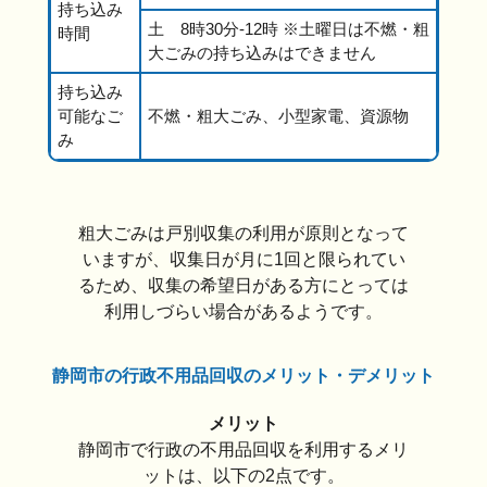
持ち込み
土 8時30分-12時 ※土曜日は不燃・粗
時間
大ごみの持ち込みはできません
持ち込み
可能なご
不燃・粗大ごみ、小型家電、資源物
み
粗大ごみは戸別収集の利用が原則となって
いますが、収集日が月に1回と限られてい
るため、収集の希望日がある方にとっては
利用しづらい場合があるようです。
静岡市の行政不用品回収のメリット・デメリット
メリット
静岡市で行政の不用品回収を利用するメリ
ットは、以下の2点です。