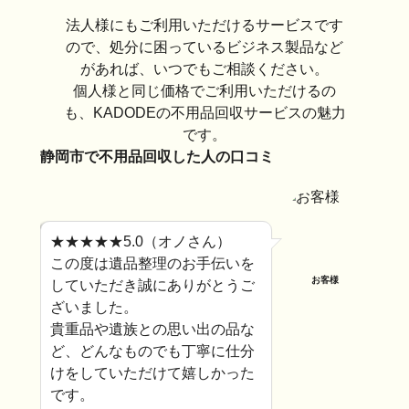
法人様にもご利用いただけるサービスです
ので、処分に困っているビジネス製品など
があれば、いつでもご相談ください。
個人様と同じ価格でご利用いただけるの
も、KADODEの不用品回収サービスの魅力
です。
静岡市で不用品回収した人の口コミ
★★★★★5.0（オノさん）
この度は遺品整理のお手伝いを
お客様
していただき誠にありがとうご
ざいました。
貴重品や遺族との思い出の品な
ど、どんなものでも丁寧に仕分
けをしていただけて嬉しかった
です。