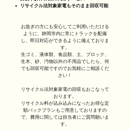
リサイクル法対象家電もそのまま回収可能
お急ぎの方にも安心してご利用いただける
ように、静岡市内に常にトラックを配備
し、即日対応ができるように備えておりま
す。
生ゴミ、液体類、食品類、土、ブロック、
生木、砂、汚物以外の不用品でしたら、何
でも回収可能ですのでお気軽にご相談くだ
さい！
リサイクル法対象家電の回収もおこなって
おります。
リサイクル料が込み込みになったお得な定
額パックプランもご用意しておりますの
で、費用に関しては担当者にご質問願いま
す。