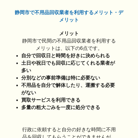
静岡市で不用品回収業者を利用するメリット・デ
メリット
メリット
静岡市で民間の不用品回収業者を利用する
メリットは、以下の6点です。
自分で回収日と時間を好きに決められる
土日や祝日でも回収に応じてくれる業者が
多い
分別などの事前準備は特に必要ない
不用品を自分で解体したり、運搬する必要
がない
買取サービスを利用できる
多量の粗大ごみを一度に処分できる
行政に依頼すると自分の好きな時間に不用
品を回収してもらうことができませんが、