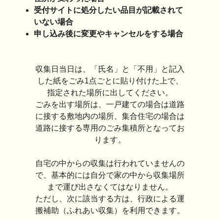
受付サイトに処分したい品目が記載されて
いない場合
申し込み後に変更やキャンセルをする場合
収集日当日は、「氏名」と「不用」と記入
した紙をごみ1点ごとに貼り付けた上で、
指定された場所に出してください。
ごみを出す場所は、一戸建ての場合は道路
に接する敷地内の場所、集合住宅の場合は
道路に接する専用のごみ集積所となってお
ります。
自宅の中からの収集は行われていませんの
で、基本的には自分で家の中から収集場所
まで運び出さなくてはなりません。
ただし、次に該当する方は、行政による運
搬補助（ふれあい収集）を利用できます。