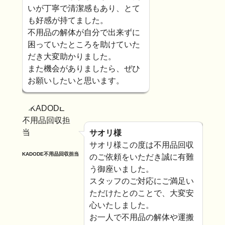
いが丁寧で清潔感もあり、とて
も好感が持てました。
不用品の解体が自分で出来ずに
困っていたところを助けていた
だき大変助かりました。
また機会がありましたら、ぜひ
お願いしたいと思います。
サオリ様
サオリ様この度は不用品回収
KADODE不用品回収担当
のご依頼をいただき誠に有難
う御座いました。
スタッフのご対応にご満足い
ただけたとのことで、大変安
心いたしました。
お一人で不用品の解体や運搬