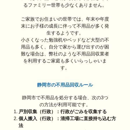
るファミリー世帯も少なくありません。
ご家族でお住まいの世帯では、年末や年度
末にお子様の成長に伴って不用品が多く発
生するようです。
小さくなった勉強机やベッドなど大型の不
用品も多く、自分で家から運び出すのが困
難な場合は、弊社のような不用品回収業者
を利用するご家庭も多くいらっしゃいま
す。
静岡市の不用品回収ルール
静岡市で不用品を処分する場合、次の3つ
の方法が利用可能です。
戸別収集（行政）：行政がごみを収集する
個人搬入（行政）：清掃工場に直接持ち込む方
法