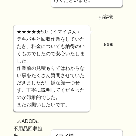
けくださいませ。
★★★★★5.0（イマイさん）
テキパキと回収作業をしていた
お客様
だき、料金についても納得のい
くものでしたので安心いたしま
した。
作業前の見積もりではわからな
い事をたくさん質問させていた
だきましたが、嫌な顔一つせ
ず、丁寧に説明してくださった
のが印象的でした。
またお願いしたいです。