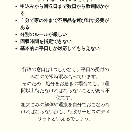
申込みから回収日まで数日から数週間かか
る
自分で家の外まで不用品を運び出す必要が
ある
分別のルールが厳しい
回収時間を指定できない
基本的に平日しか対応してもらえない
行政の窓口は1つしかなく、平日の受付の
みなので常時混み合っています。
そのため、処分をお急ぎの場合でも、1週
間以上待たなければならないことがあり不
便です。
粗大ごみの解体や運搬を自分でおこなわな
ければならない点も、行政サービスのデメ
リットといえるでしょう。