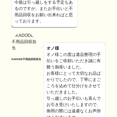
今後は引っ越しをする予定もあ
るのですが、またお手伝いと不
用品回収をお願い出来ればと思
っております。
オノ様
オノ様この度は遺品整理の手
KADODE不用品回収担当
伝いをご依頼いただき誠に有
難う御座いました。
お客様にとって大切なお品ば
かりでしたので、丁寧にまご
ころを込めて仕分けをさせて
いただきました。
引っ越しのお手伝いも喜んで
お引き受けいたしますので、
御用の際には遠慮なくお声掛