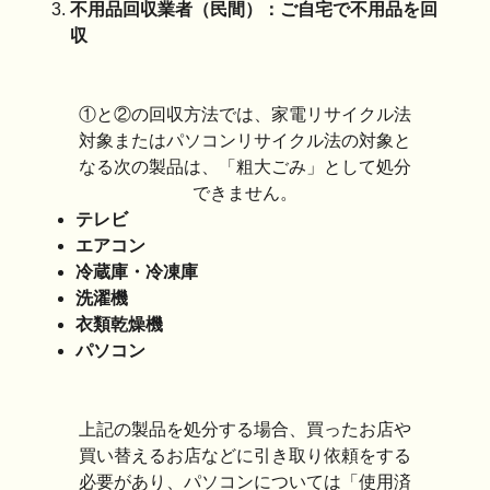
不用品回収業者（民間）：ご自宅で不用品を回
収
①と②の回収方法では、家電リサイクル法
対象またはパソコンリサイクル法の対象と
なる次の製品は、「粗大ごみ」として処分
できません。
テレビ
エアコン
冷蔵庫・冷凍庫
洗濯機
衣類乾燥機
パソコン
上記の製品を処分する場合、買ったお店や
買い替えるお店などに引き取り依頼をする
必要があり、パソコンについては「使用済