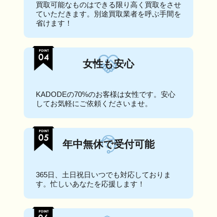
買取可能なものはできる限り高く買取をさせ
ていただきます。別途買取業者を呼ぶ手間を
省けます！
女性も安心
KADODEの70%のお客様は女性です。安心
してお気軽にご依頼くださいませ。
年中無休で受付可能
365日、土日祝日いつでも対応しておりま
す。忙しいあなたを応援します！