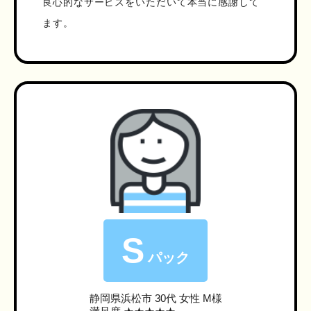
良心的なサービスをいただいて本当に感謝して
ます。
S
パック
静岡県浜松市
30代 女性 M様