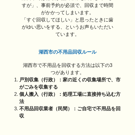
すが」、事前予約が必須で、回収まで時間
がかかってしまいます。
「すぐ回収してほしい」と思ったときに歯
がゆい思いをする、というお声もいただい
ています。
湖西市の不用品回収ルール
湖西市で不用品を回収する方法は以下の3
つがあります。
戸別収集（行政）：家の近くの収集場所で、市
がごみを収集する
個人搬入（行政）：処理工場に直接持ち込む方
法
不用品回収業者（民間）：ご自宅で不用品を回
収