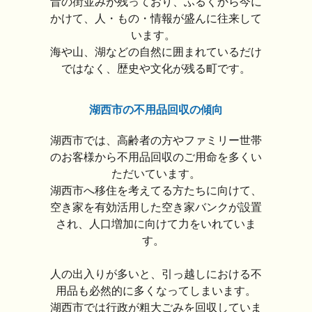
昔の街並みが残っており、ふるくから今に
かけて、人・もの・情報が盛んに往来して
います。
海や山、湖などの自然に囲まれているだけ
ではなく、歴史や文化が残る町です。
湖西市の不用品回収の傾向
湖西市では、高齢者の方やファミリー世帯
のお客様から不用品回収のご用命を多くい
ただいています。
湖西市へ移住を考えてる方たちに向けて、
空き家を有効活用した空き家バンクが設置
され、人口増加に向けて力をいれていま
す。
人の出入りが多いと、引っ越しにおける不
用品も必然的に多くなってしまいます。
湖西市では行政が粗大ごみを回収していま