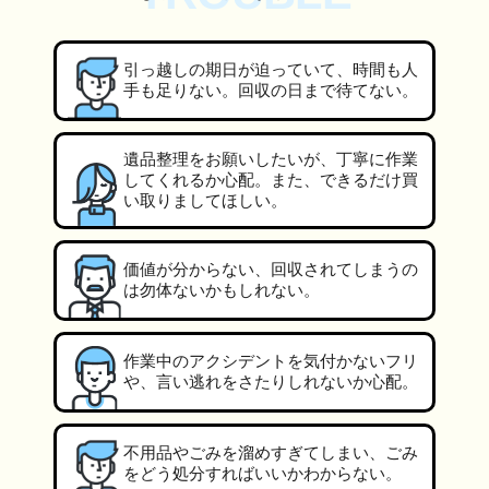
引っ越しの期日が迫っていて、時間も人
手も足りない。回収の日まで待てない。
遺品整理をお願いしたいが、丁寧に作業
してくれるか心配。また、できるだけ買
い取りましてほしい。
価値が分からない、回収されてしまうの
は勿体ないかもしれない。
作業中のアクシデントを気付かないフリ
や、言い逃れをさたりしれないか心配。
不用品やごみを溜めすぎてしまい、ごみ
をどう処分すればいいかわからない。