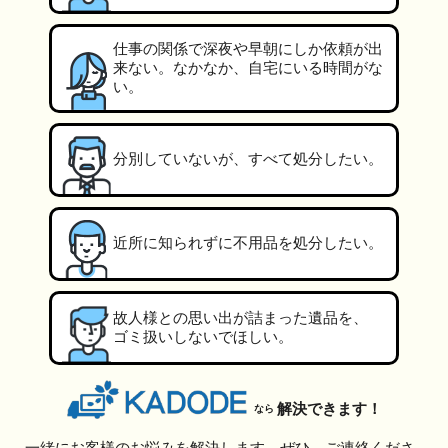
仕事の関係で深夜や早朝にしか依頼が出
来ない。なかなか、自宅にいる時間がな
い。
分別していないが、すべて処分したい。
近所に知られずに不用品を処分したい。
故人様との思い出が詰まった遺品を、
ゴミ扱いしないでほしい。
解決できます！
なら
一緒にお客様のお悩みを解決します。ぜひ、ご連絡くださ