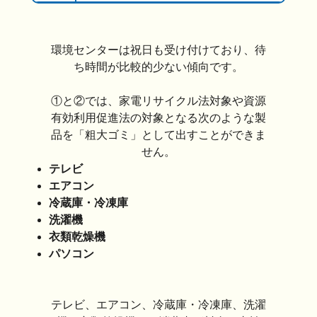
環境センターは祝日も受け付けており、待
ち時間が比較的少ない傾向です。
①と②では、家電リサイクル法対象や資源
有効利用促進法の対象となる次のような製
品を「粗大ゴミ」として出すことができま
せん。
テレビ
エアコン
冷蔵庫・冷凍庫
洗濯機
衣類乾燥機
パソコン
テレビ、エアコン、冷蔵庫・冷凍庫、洗濯