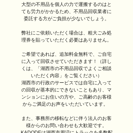
大型の不用品を個人の力で運搬するのはと
ても労力がかかるため、不用品回収業者に
委託する方がご負担が少ないでしょう。
弊社にご依頼いただく場合は、粗大ごみ処
理券を貼っていただく必要はありません。
ご希望であれば、追加料金無料で、ご自宅
に入って回収させていただきます！（詳し
くは、「湖西市の不用品回収でよくご相談
いただく内容」をご覧ください）
湖西市の行政のサービスでは自宅に入って
の回収が基本的にできないこともあり、マ
ンションにお住いの方や、ご高齢のお客様
からご満足のお声をいただいています。
また、事務所の移転などに伴う法人のお客
様からのお問い合わせも大歓迎です。
KADODEは湖西市周辺にトラックを多数配