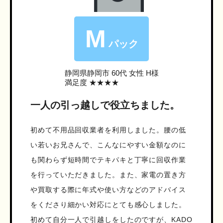
M
パック
静岡県静岡市
60代 女性 H様
満足度 ★★★★
一人の引っ越しで役立ちました。
初めて不用品回収業者を利用しました。腰の低
い若いお兄さんで、こんなにやすい金額なのに
も関わらず短時間でテキパキと丁寧に回収作業
を行っていただきました。また、家電の置き方
や買取する際に年式や使い方などのアドバイス
をくださり細かい対応にとても感心しました。
初めて自分一人で引越しをしたのですが、KADO