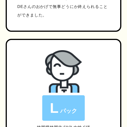
DEさんのおかげで無事どうにか終えられること
ができました。
L
パック