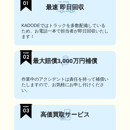
最速 即日回収
KADODEではトラックを多数配備している
ため、お電話一本で担当者が即日回収いたし
ます！
最大賠償3,000万円補償
作業中のアクシデントは責任を持って補償い
たしますので、お気軽にお申し付けくださ
い。
高価買取サービス