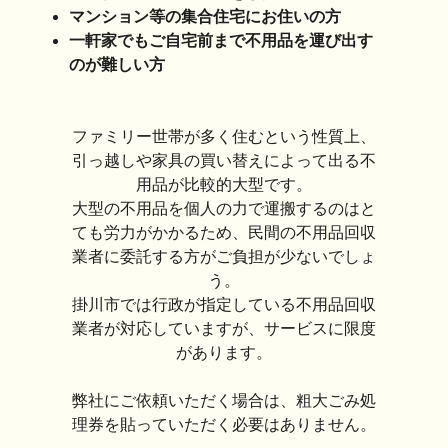
マンション等の集合住宅にお住いの方
一軒家でもご自宅前まで不用品を運び出す
のが難しい方
ファミリー世帯が多く住むという性質上、
引っ越しや家具の買い替えによって出る不
用品が比較的大型です。
大型の不用品を個人の力で運搬するのはと
ても労力がかかるため、民間の不用品回収
業者に委託する方がご負担が少ないでしょ
う。
掛川市では行政が指定している不用品回収
業者が対応していますが、サービスに限度
があります。
弊社にご依頼いただく場合は、粗大ごみ処
理券を貼っていただく必要はありません。