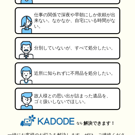
仕事の関係で深夜や早朝にしか依頼が出
来ない。なかなか、自宅にいる時間がな
い。
分別していないが、すべて処分したい。
近所に知られずに不用品を処分したい。
故人様との思い出が詰まった遺品を、
ゴミ扱いしないでほしい。
解決できます！
なら
一緒にお客様のお悩みを解決します。ぜひ、ご連絡くださ