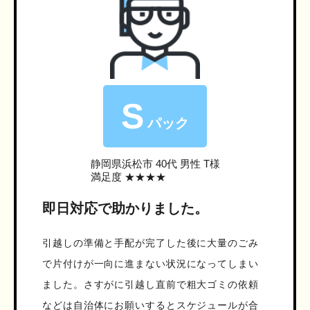
S
パック
静岡県浜松市
40代 男性 T様
満足度 ★★★★
即日対応で助かりました。
引越しの準備と手配が完了した後に大量のごみ
で片付けが一向に進まない状況になってしまい
ました。さすがに引越し直前で粗大ゴミの依頼
などは自治体にお願いするとスケジュールが合