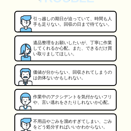
引っ越しの期日が迫っていて、時間も人
手も足りない。回収の日まで待てない。
遺品整理をお願いしたいが、丁寧に作業
してくれるか心配。また、できるだけ買
い取りましてほしい。
価値が分からない、回収されてしまうの
は勿体ないかもしれない。
作業中のアクシデントを気付かないフリ
や、言い逃れをさたりしれないか心配。
不用品やごみを溜めすぎてしまい、ごみ
をどう処分すればいいかわからない。