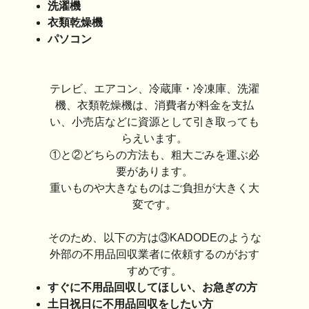
洗濯機
衣類乾燥機
パソコン
テレビ、エアコン、冷蔵庫・冷凍庫、洗濯
機、衣類乾燥機は、消費者が料金を支払
い、小売店などに資源として引き取っても
らえいます。
①と②どちらの方法も、粗大ごみを運ぶ必
要があります。
重いものや大きなものはご負担が大きく大
変です。
そのため、以下の方は③KADODEのような
外部の不用品回収業者に依頼するのがおす
すめです。
すぐに不用品回収してほしい、お急ぎの方
土日祝日に不用品回収をしたい方