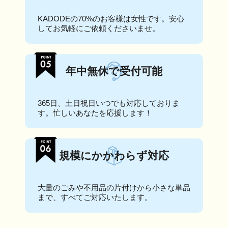
KADODEの70%のお客様は女性です。安心
してお気軽にご依頼くださいませ。
年中無休で受付可能
365日、土日祝日いつでも対応しておりま
す。忙しいあなたを応援します！
規模にかかわらず対応
大量のごみや不用品の片付けから小さな単品
まで、すべてご対応いたします。