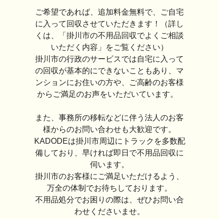
ご希望であれば、追加料金無料で、ご自宅
に入って回収させていただきます！（詳し
くは、「掛川市の不用品回収でよくご相談
いただく内容」をご覧ください）
掛川市の行政のサービスでは自宅に入って
の回収が基本的にできないこともあり、マ
ンションにお住いの方や、ご高齢のお客様
からご満足のお声をいただいています。
また、事務所の移転などに伴う法人のお客
様からのお問い合わせも大歓迎です。
KADODEは掛川市周辺にトラックを多数配
備しており、早ければ即日で不用品回収に
伺います。
掛川市のお客様にご満足いただけるよう、
万全の体制でお待ちしております。
不用品処分でお困りの際は、ぜひお問い合
わせくださいませ。