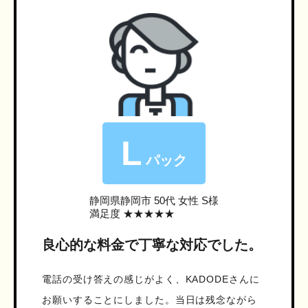
L
パック
静岡県静岡市
50代 女性 S様
満足度 ★★★★★
良心的な料金で丁寧な対応でした。
電話の受け答えの感じがよく、KADODEさんに
お願いすることにしました。当日は残念ながら