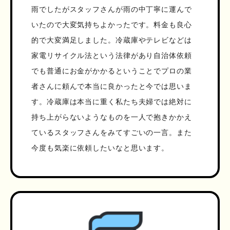
雨でしたがスタッフさんが雨の中丁寧に運んで
いたので大変気持ちよかったです。料金も良心
的で大変満足しました。冷蔵庫やテレビなどは
家電リサイクル法という法律があり自治体依頼
でも普通にお金がかかるということでプロの業
者さんに頼んで本当に良かったと今では思いま
す。冷蔵庫は本当に重く私たち夫婦では絶対に
持ち上がらないようなものを一人で抱きかかえ
ているスタッフさんをみてすごいの一言。また
今度も気楽に依頼したいなと思います。