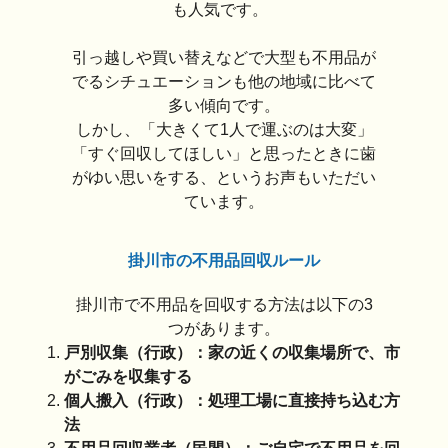
も人気です。
引っ越しや買い替えなどで大型も不用品が
でるシチュエーションも他の地域に比べて
多い傾向です。
しかし、「大きくて1人で運ぶのは大変」
「すぐ回収してほしい」と思ったときに歯
がゆい思いをする、というお声もいただい
ています。
掛川市の不用品回収ルール
掛川市で不用品を回収する方法は以下の3
つがあります。
戸別収集（行政）：家の近くの収集場所で、市
がごみを収集する
個人搬入（行政）：処理工場に直接持ち込む方
法