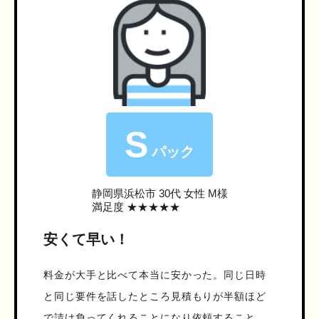
S
パック
静岡県浜松市
30代 女性 M様
満足度 ★★★★★
安くて早い！
料金が大手と比べて本当に安かった。同じ日時
と同じ要件を話したところ見積もりが半額ほど
で請け負ってくれることになり依頼すること