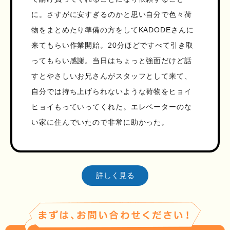
に。さすがに安すぎるのかと思い自分で色々荷
物をまとめたり準備の方をしてKADODEさんに
来てもらい作業開始。20分ほどですべて引き取
ってもらい感謝。当日はちょっと強面だけど話
すとやさしいお兄さんがスタッフとして来て、
自分では持ち上げられないような荷物をヒョイ
ヒョイもっていってくれた。エレベーターのな
い家に住んでいたので非常に助かった。
詳しく見る