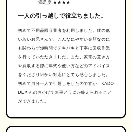
満足度 ★★★★
一人の引っ越しで役立ちました。
初めて不用品回収業者を利用しました。腰の低
い若いお兄さんで、こんなにやすい金額なのに
も関わらず短時間でテキパキと丁寧に回収作業
を行っていただきました。また、家電の置き方
や買取する際に年式や使い方などのアドバイス
をくださり細かい対応にとても感心しました。
初めて自分一人で引越しをしたのですが、KADO
DEさんのおかげで無事どうにか終えられること
ができました。