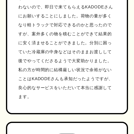
わないので、即日で来てもらえるKADODEさん
にお願いすることにしました。荷物の量が多く
なり軽トラックで対応できるのかと思ったので
すが、案外多くの物を積むことができて結果的
に安く済ませることができました。分別に困っ
ていた冷蔵庫の中身などはそのままお渡しして
後でやってくださるようで大変助かりました。
私の方が時間的に結構厳しい状況で余裕がない
ことはKADODEさんも承知だったようですが、
良心的なサービスをいただいて本当に感謝して
ます。