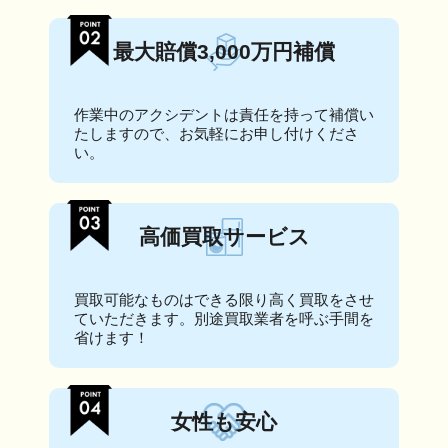
最大賠償3,000万円補償
作業中のアクシデントは責任を持って補償い
たしますので、お気軽にお申し付けくださ
い。
高価買取サービス
買取可能なものはできる限り高く買取をさせ
ていただきます。別途買取業者を呼ぶ手間を
省けます！
女性も安心