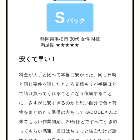
S
パック
静岡県浜松市
30代 女性 M様
満足度 ★★★★★
安くて早い！
料金が大手と比べて本当に安かった。同じ日時
と同じ要件を話したところ見積もりが半額ほど
で請け負ってくれることになり依頼すること
に。さすがに安すぎるのかと思い自分で色々荷
物をまとめたり準備の方をしてKADODEさんに
来てもらい作業開始。20分ほどですべて引き取
ってもらい感謝。当日はちょっと強面だけど話