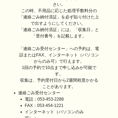
さい。
この時、不用品に応じた処理手数料分の
「連絡ごみ納付済証」を必ず貼り付けた上
で出すようにしてください。
「連絡ごみ納付済証」には、「収集日」と
「受付番号」を記載します。
「連絡ごみ受付センター」への予約は、電
話またはFAX、インターネット（パソコン
からのみ可）で行えます。
1回の予約で10点まで申し込みが可能で
す。
収集は、予約受付日から2週間程度かかる
ことがあります。
連絡ごみ受付センター
電話：053-453-2288
FAX：053-454-1221
インターネット（パソコンのみ