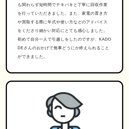
も関わらず短時間でテキパキと丁寧に回収作業
を行っていただきました。また、家電の置き方
や買取する際に年式や使い方などのアドバイス
をくださり細かい対応にとても感心しました。
初めて自分一人で引越しをしたのですが、KADO
DEさんのおかげで無事どうにか終えられること
ができました。