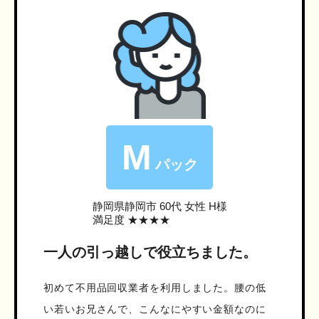
M
パック
静岡県静岡市
60代 女性 H様
満足度 ★★★★
一人の引っ越しで役立ちました。
初めて不用品回収業者を利用しました。腰の低
い若いお兄さんで、こんなにやすい金額なのに