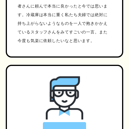
者さんに頼んで本当に良かったと今では思いま
す。冷蔵庫は本当に重く私たち夫婦では絶対に
持ち上がらないようなものを一人で抱きかかえ
ているスタッフさんをみてすごいの一言。また
今度も気楽に依頼したいなと思います。