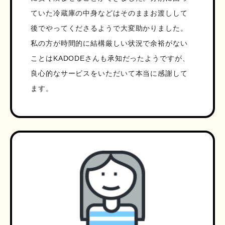
ていた冷蔵庫の中身などはそのままお渡しして
後でやってくださるようで大変助かりました。
私の方が時間的に結構厳しい状況で余裕がない
ことはKADODEさんも承知だったようですが、
良心的なサービスをいただいて本当に感謝して
ます。