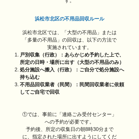
す。
浜松市北区の不用品回収ルール
浜松市北区では、「大型の不用品」または
「多量の不用品」の回収は、以下の方法で
実施されています。
戸別収集（行政）：あらかじめ予約した上で、
所定の日時・場所に出す（大型の不用品のみ）
処分施設へ搬入（行政）：ご自分で処分施設へ
持ち込む
不用品回収業者（民間）：民間回収業者に依頼
してご自宅で回収
①では、事前に「連絡ごみ受付センター」
への予約が必要です。
予約後、所定の収集日の朝8時30分まで
に、指定された場所に出すようにしてくだ