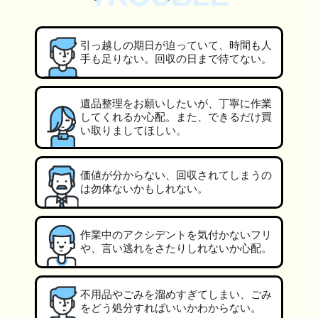
引っ越しの期日が迫っていて、時間も人
手も足りない。回収の日まで待てない。
遺品整理をお願いしたいが、丁寧に作業
してくれるか心配。また、できるだけ買
い取りましてほしい。
価値が分からない、回収されてしまうの
は勿体ないかもしれない。
作業中のアクシデントを気付かないフリ
や、言い逃れをさたりしれないか心配。
不用品やごみを溜めすぎてしまい、ごみ
をどう処分すればいいかわからない。