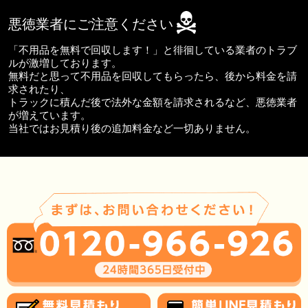
悪徳業者にご注意ください
「不用品を無料で回収します！」と徘徊している業者のトラブ
ルが激増しております。
無料だと思って不用品を回収してもらったら、後から料金を請
求されたり、
トラックに積んだ後で法外な金額を請求されるなど、悪徳業者
が増えています。
当社ではお見積り後の追加料金など一切ありません。