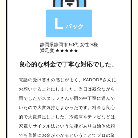
L
パック
静岡県静岡市
50代 女性 S様
満足度 ★★★★★
良心的な料金で丁寧な対応でした。
電話の受け答えの感じがよく、KADODEさんに
お願いすることにしました。当日は残念ながら
雨でしたがスタッフさんが雨の中丁寧に運んで
いたので大変気持ちよかったです。料金も良心
的で大変満足しました。冷蔵庫やテレビなどは
家電リサイクル法という法律があり自治体依頼
でも普通にお金がかかるということでプロの業