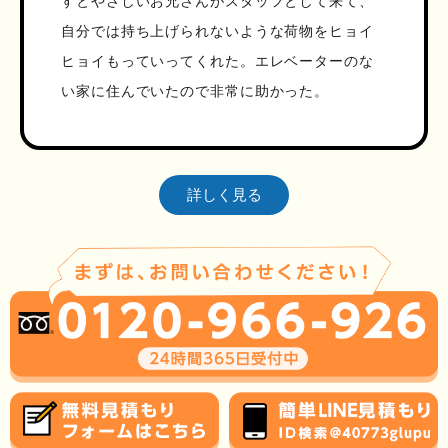
すとやさしいお兄さんがスタッフとして来て、
自分では持ち上げられないような荷物をヒョイ
ヒョイもっていってくれた。エレベーターのな
い家に住んでいたので非常に助かった。
詳しく見る