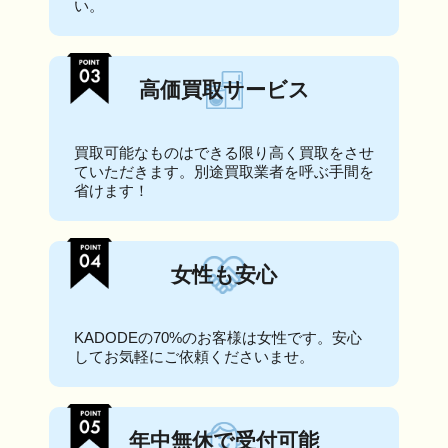
い。
高価買取サービス
買取可能なものはできる限り高く買取をさせ
ていただきます。別途買取業者を呼ぶ手間を
省けます！
女性も安心
KADODEの70%のお客様は女性です。安心
してお気軽にご依頼くださいませ。
年中無休で受付可能