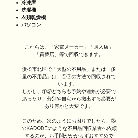
冷凍庫
洗濯機
衣類乾燥機
パソコン
これらは、「家電メーカー」「購入店」
「買替店」等で回収できます。
浜松市北区で「大型の不用品」または「多
量の不用品」は、①②の方法で回収されて
います。
しかし、①②どちらも予約や連絡が必要で
あったり、分別や自宅から搬出する必要が
あり何かと大変です。
このため、次のようにお困りでしたら、③
のKADODEのような不用品回収業者へ依頼
するのが、お手間がかからずおすすめで