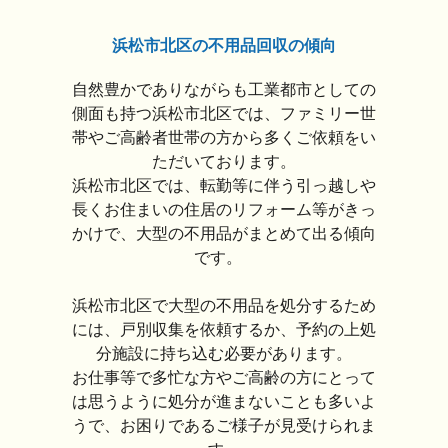
浜松市北区の不用品回収の傾向
自然豊かでありながらも工業都市としての
側面も持つ浜松市北区では、ファミリー世
帯やご高齢者世帯の方から多くご依頼をい
ただいております。
浜松市北区では、転勤等に伴う引っ越しや
長くお住まいの住居のリフォーム等がきっ
かけで、大型の不用品がまとめて出る傾向
です。
浜松市北区で大型の不用品を処分するため
には、戸別収集を依頼するか、予約の上処
分施設に持ち込む必要があります。
お仕事等で多忙な方やご高齢の方にとって
は思うように処分が進まないことも多いよ
うで、お困りであるご様子が見受けられま