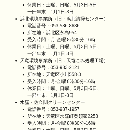
休業日：土曜、日曜、5月3日-5日、
一部年末、1月1日-3日
浜北環境事業所（旧：浜北清掃センター）
電話番号：053-586-8686
所在地：浜北区永島954
受入時間：月-金曜 8時30分-16時
休業日：土曜、日曜、5月3日-5日、
一部年末、1月1日-3日
天竜環境事業所（旧：天竜ごみ処理工場）
電話番号：053-983-2121
所在地：天竜区小川558-3
受入時間：月-金曜 8時30分-16時
休業日：土曜、日曜、5月3日-5日、
一部年末、1月1日-3日
水窪・佐久間クリーンセンター
電話番号：053-987-1957
所在地：天竜区水窪町奥領家2258
受入時間：月-金曜 8時30分-16時