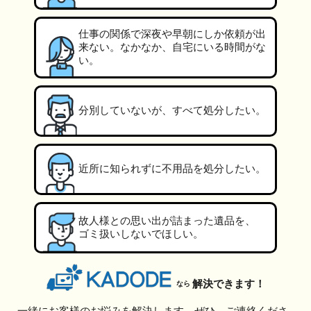
仕事の関係で深夜や早朝にしか依頼が出
来ない。なかなか、自宅にいる時間がな
い。
分別していないが、すべて処分したい。
近所に知られずに不用品を処分したい。
故人様との思い出が詰まった遺品を、
ゴミ扱いしないでほしい。
解決できます！
なら
一緒にお客様のお悩みを解決します。ぜひ、ご連絡くださ