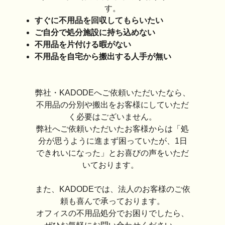
す。
すぐに不用品を回収してもらいたい
ご自分で処分施設に持ち込めない
不用品を片付ける暇がない
不用品を自宅から搬出する人手が無い
弊社・KADODEへご依頼いただいたなら、
不用品の分別や搬出をお客様にしていただ
く必要はございません。
弊社へご依頼いただいたお客様からは「処
分が思うように進まず困っていたが、1日
できれいになった」とお喜びの声をいただ
いております。
また、KADODEでは、法人のお客様のご依
頼も喜んで承っております。
オフィスの不用品処分でお困りでしたら、