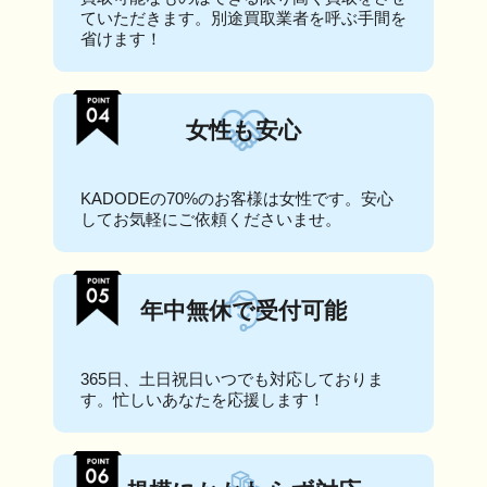
ていただきます。別途買取業者を呼ぶ手間を
省けます！
女性も安心
KADODEの70%のお客様は女性です。安心
してお気軽にご依頼くださいませ。
年中無休で受付可能
365日、土日祝日いつでも対応しておりま
す。忙しいあなたを応援します！