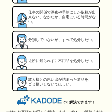
仕事の関係で深夜や早朝にしか依頼が出
来ない。なかなか、自宅にいる時間がな
い。
分別していないが、すべて処分したい。
近所に知られずに不用品を処分したい。
故人様との思い出が詰まった遺品を、
ゴミ扱いしないでほしい。
解決できます！
なら
一緒にお客様のお悩みを解決します。ぜひ、ご連絡くださ