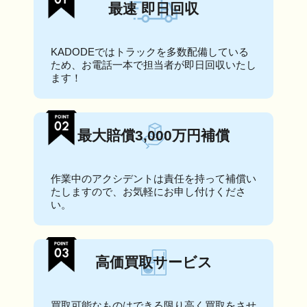
最速 即日回収
KADODEではトラックを多数配備している
ため、お電話一本で担当者が即日回収いたし
ます！
最大賠償3,000万円補償
作業中のアクシデントは責任を持って補償い
たしますので、お気軽にお申し付けくださ
い。
高価買取サービス
買取可能なものはできる限り高く買取をさせ