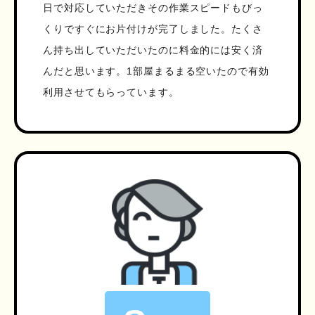
日で対応していただきその作業スピードもびっ
くりですぐにお片付けが完了しました。たくさ
ん持ち出していただいたのに料金的には安く済
んだと思います。1部屋まるまる空いたので有効
利用させてもらっています。