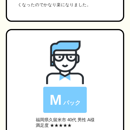
くなったのでかなり楽になりました。
M
パック
福岡県久留米市
40代 男性 A様
満足度 ★★★★★