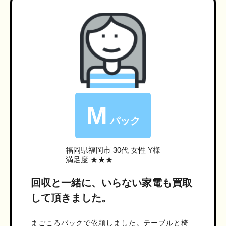
M
パック
福岡県福岡市
30代 女性 Y様
満足度 ★★★
回収と一緒に、いらない家電も買取
して頂きました。
まごころパックで依頼しました。テーブルと椅