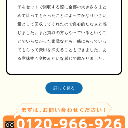
子をセットで回収する際に全部の大きさをまと
めて計ってもらったことによってかなり小さい
量として回収してくれたので良心的だなぁと感
じました。また買取の方もやっているというこ
とでいらなかった家電なども一緒にもっていっ
てもらって費用を抑えることもできました。あ
る意味物々交換みたいな感じで助かりました。
詳しく見る