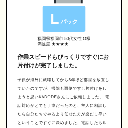
L
パック
福岡県福岡市
50代女性 O様
満足度 ★★★★
作業スピードもびっくりですぐにお
片付けが完了しました。
子供が海外に就職してから3年ほど部屋を放置し
ていたのですが、掃除も面倒ですし片付けをし
ようと思いKADODEさんにご依頼しました。 電
話対応がとても丁寧だったのと、主人に相談し
たら自分たちでやるより任せた方が楽だし早い
ということですぐに決めました。電話したら即