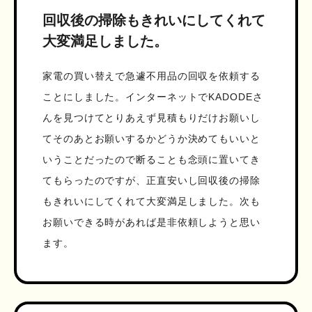
回収後の掃除もきれいにしてくれて
大変満足しました。
家電の買い替えで急遽不用品の回収を依頼する
ことにしました。インターネットでKADODEさ
んを見つけてとりあえず見積もりだけお願いし
てそのあとお願いするかどうか決めてもいいと
いうことだったので断ることも念頭に置いてき
てもらったのですが、正直安いし回収後の掃除
もきれいにしてくれて大変満足しました。次も
お願いできる時があれば是非依頼しようと思い
ます。