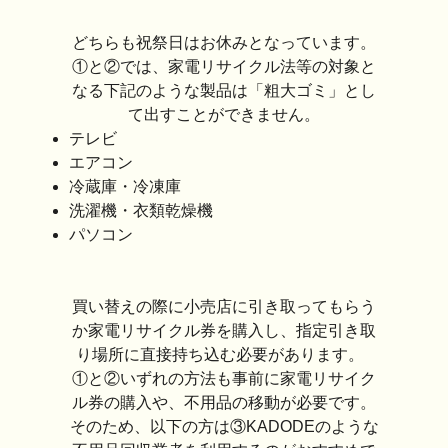
どちらも祝祭日はお休みとなっています。
①と②では、家電リサイクル法等の対象と
なる下記のような製品は「粗大ゴミ」とし
て出すことができません。
テレビ
エアコン
冷蔵庫・冷凍庫
洗濯機・衣類乾燥機
パソコン
買い替えの際に小売店に引き取ってもらう
か家電リサイクル券を購入し、指定引き取
り場所に直接持ち込む必要があります。
①と②いずれの方法も事前に家電リサイク
ル券の購入や、不用品の移動が必要です。
そのため、以下の方は③KADODEのような