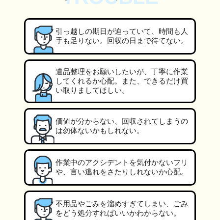
引っ越しの期日が迫っていて、時間も人
手も足りない。回収の日まで待てない。
遺品整理をお願いしたいが、丁寧に作業
してくれるか心配。また、できるだけ買
い取りましてほしい。
価値が分からない、回収されてしまうの
は勿体ないかもしれない。
作業中のアクシデントを気付かないフリ
や、言い逃れをさたりしれないか心配。
不用品やごみを溜めすぎてしまい、ごみ
をどう処分すればいいかわからない。