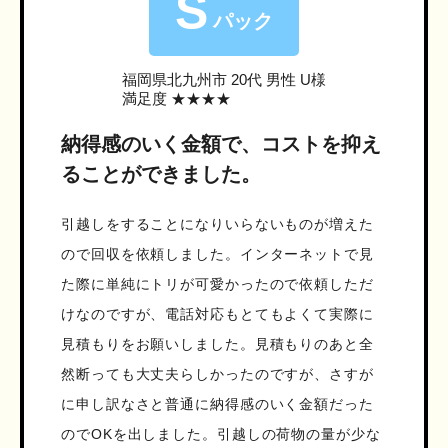
S
パック
福岡県北九州市
20代 男性 U様
満足度 ★★★★
納得感のいく金額で、コストを抑え
ることができました。
引越しをすることになりいらないものが増えた
ので回収を依頼しました。インターネットで見
た際に単純にトリが可愛かったので依頼しただ
けなのですが、電話対応もとてもよくて実際に
見積もりをお願いしました。見積もりのあと全
然断っても大丈夫らしかったのですが、さすが
に申し訳なさと普通に納得感のいく金額だった
のでOKを出しました。引越しの荷物の量が少な