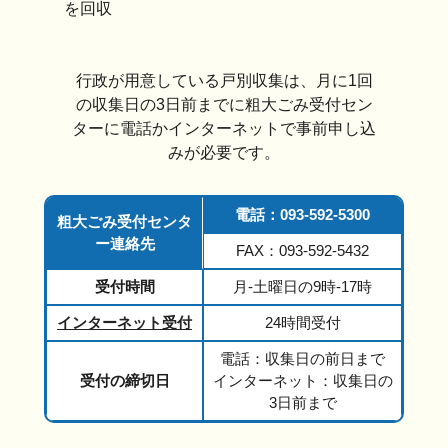
を回収
行政が用意している戸別収集は、月に1回
の収集日の3日前までに粗大ごみ受付セン
ターに電話かインターネットで事前申し込
みが必要です。
電話：093-592-5300
粗大ごみ受付センタ
ー連絡先
FAX：093-592-5432
受付時間
月-土曜日の9時-17時
インターネット受付
24時間受付
電話：収集日の前日まで
受付の締切日
インターネット：収集日の
3日前まで