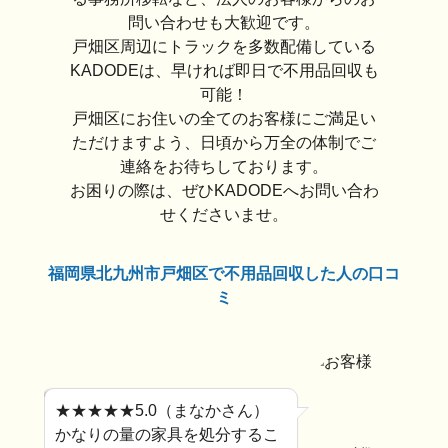
問い合わせも大歓迎です。
戸畑区周辺にトラックを多数配備している
KADODEは、早ければ即日で不用品回収も
可能！
戸畑区にお住いの全てのお客様にご満足い
ただけますよう、日頃から万全の体制でご
連絡をお待ちしております。
お困りの際は、ぜひKADODEへお問い合わ
せくださいませ。
福岡県北九州市戸畑区で不用品回収した人の口コ
ミ
★★★★★5.0（まなかさん）
かなりの量の家具を処分するこ