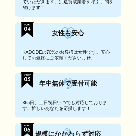
ていただきます。別途買取業者を呼ぶ手間を
省けます！
女性も安心
KADODEの70%のお客様は女性です。安心
してお気軽にご依頼くださいませ。
年中無休で受付可能
365日、土日祝日いつでも対応しておりま
す。忙しいあなたを応援します！
規模にかかわらず対応