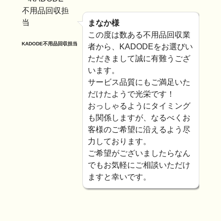
まなか様
この度は数ある不用品回収業
KADODE不用品回収担当
者から、KADODEをお選びい
ただきまして誠に有難うござ
います。
サービス品質にもご満足いた
だけたようで光栄です！
おっしゃるようにタイミング
も関係しますが、なるべくお
客様のご希望に沿えるよう尽
力しております。
ご希望がございましたらなん
でもお気軽にご相談いただけ
ますと幸いです。