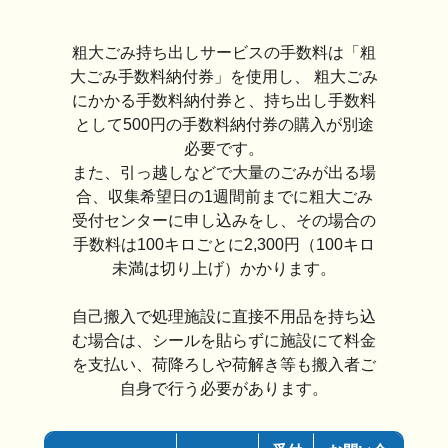
粗大ごみ持ち出しサービスの手数料は「粗
大ごみ手数料納付券」を使用し、 粗大ごみ
にかかる手数料納付券と、持ち出し手数料
として500円の手数料納付券の購入が別途
必要です。
また、引っ越しなどで大量のごみが出る場
合、収集希望日の1週間前までに粗大ごみ
受付センターに申し込みをし、その場合の
手数料は100キロごとに2,300円（100キロ
未満は切り上げ）かかります。
自己搬入で処理施設に直接不用品を持ち込
む場合は、シールを貼らずに施設にて料金
を支払い、荷降ろしや荷解き等も搬入者ご
自身で行う必要があります。