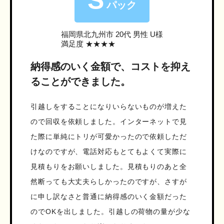
S
パック
福岡県北九州市
20代 男性 U様
満足度 ★★★★
納得感のいく金額で、コストを抑え
ることができました。
引越しをすることになりいらないものが増えた
ので回収を依頼しました。インターネットで見
た際に単純にトリが可愛かったので依頼しただ
けなのですが、電話対応もとてもよくて実際に
見積もりをお願いしました。見積もりのあと全
然断っても大丈夫らしかったのですが、さすが
に申し訳なさと普通に納得感のいく金額だった
のでOKを出しました。引越しの荷物の量が少な