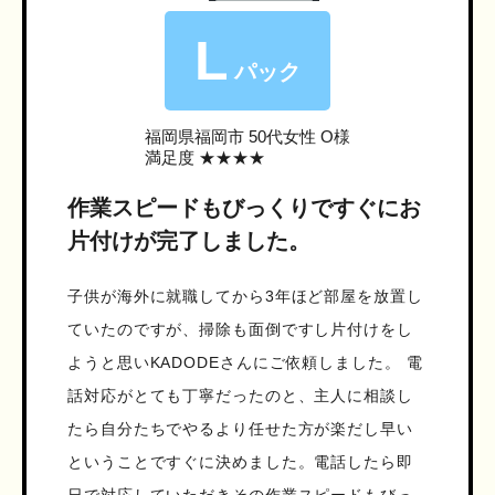
L
パック
福岡県福岡市
50代女性 O様
満足度 ★★★★
作業スピードもびっくりですぐにお
片付けが完了しました。
子供が海外に就職してから3年ほど部屋を放置し
ていたのですが、掃除も面倒ですし片付けをし
ようと思いKADODEさんにご依頼しました。 電
話対応がとても丁寧だったのと、主人に相談し
たら自分たちでやるより任せた方が楽だし早い
ということですぐに決めました。電話したら即