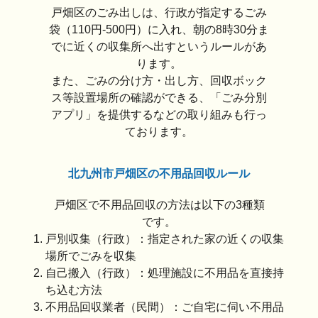
戸畑区のごみ出しは、行政が指定するごみ
袋（110円-500円）に入れ、朝の8時30分ま
でに近くの収集所へ出すというルールがあ
ります。
また、ごみの分け方・出し方、回収ボック
ス等設置場所の確認ができる、「ごみ分別
アプリ」を提供するなどの取り組みも行っ
ております。
北九州市戸畑区の不用品回収ルール
戸畑区で不用品回収の方法は以下の3種類
です。
戸別収集（行政）：指定された家の近くの収集
場所でごみを収集
自己搬入（行政）：処理施設に不用品を直接持
ち込む方法
不用品回収業者（民間）：ご自宅に伺い不用品