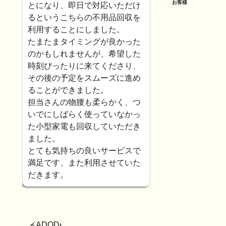
お客様
とになり、即日で対応いただけ
るというこちらの不用品回収を
利用することにしました。
たまたまタイミングが良かった
のかもしれませんが、希望した
時刻ぴったりに来てくださり、
その後の予定をスムーズに進め
ることができました。
担当さんの物腰も柔らかく、つ
いでにしばらく使っていなかっ
た小型家電も回収していただき
ました。
とても気持ちの良いサービスで
満足です、また利用させていた
だきます。