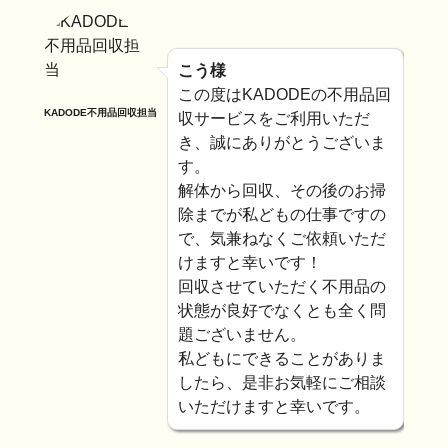
こう様
この度はKADODEの不用品回
KADODE不用品回収担当
収サービスをご利用いただ
き、誠にありがとうございま
す。
解体から回収、その後のお掃
除までが私どもの仕事ですの
で、気兼ねなくご依頼いただ
けますと幸いです！
回収させていただく不用品の
状態が良好でなくとも全く問
題ございません。
私どもにできることがありま
したら、是非お気軽にご相談
いただけますと幸いです。