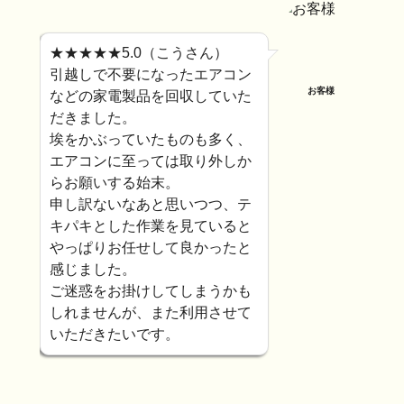
★★★★★5.0（こうさん）
引越しで不要になったエアコン
お客様
などの家電製品を回収していた
だきました。
埃をかぶっていたものも多く、
エアコンに至っては取り外しか
らお願いする始末。
申し訳ないなあと思いつつ、テ
キパキとした作業を見ていると
やっぱりお任せして良かったと
感じました。
ご迷惑をお掛けしてしまうかも
しれませんが、また利用させて
いただきたいです。