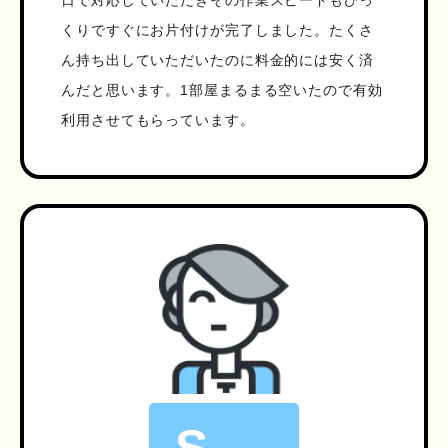
日で対応していただきその作業スピードもびっ
くりですぐにお片付けが完了しました。たくさ
ん持ち出していただいたのに料金的には安く済
んだと思います。1部屋まるまる空いたので有効
利用させてもらっています。