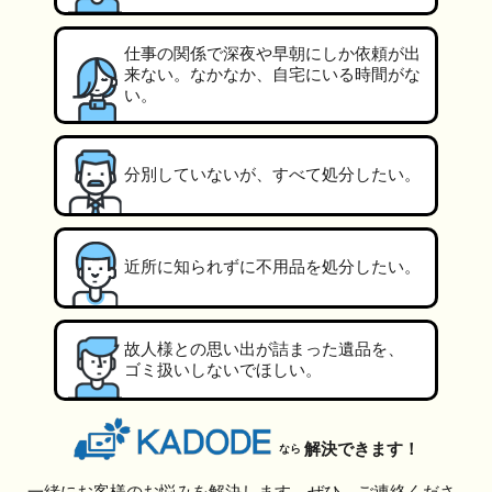
仕事の関係で深夜や早朝にしか依頼が出
来ない。なかなか、自宅にいる時間がな
い。
分別していないが、すべて処分したい。
近所に知られずに不用品を処分したい。
故人様との思い出が詰まった遺品を、
ゴミ扱いしないでほしい。
解決できます！
なら
一緒にお客様のお悩みを解決します。ぜひ、ご連絡くださ