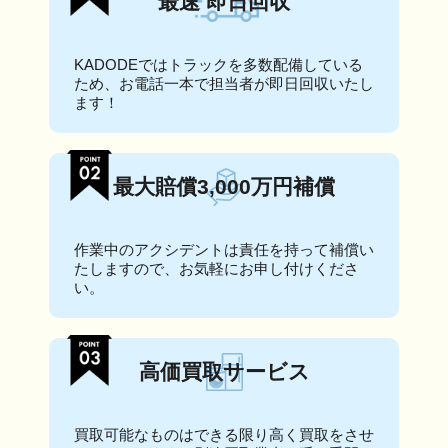
最速 即日回収
KADODEではトラックを多数配備している
ため、お電話一本で担当者が即日回収いたし
ます！
最大賠償3,000万円補償
作業中のアクシデントは責任を持って補償い
たしますので、お気軽にお申し付けくださ
い。
高価買取サービス
買取可能なものはできる限り高く買取をさせ