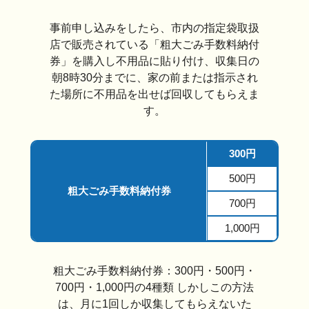
事前申し込みをしたら、市内の指定袋取扱
店で販売されている「粗大ごみ手数料納付
券」を購入し不用品に貼り付け、収集日の
朝8時30分までに、家の前または指示され
た場所に不用品を出せば回収してもらえま
す。
300円
500円
粗大ごみ手数料納付券
700円
1,000円
粗大ごみ手数料納付券：300円・500円・
700円・1,000円の4種類 しかしこの方法
は、月に1回しか収集してもらえないた