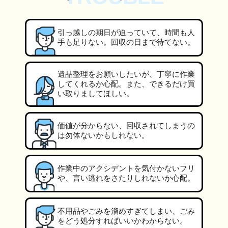
引っ越しの期日が迫っていて、時間も人
手も足りない。回収の日まで待てない。
遺品整理をお願いしたいが、丁寧に作業
してくれるか心配。また、できるだけ買
い取りましてほしい。
価値が分からない、回収されてしまうの
は勿体ないかもしれない。
作業中のアクシデントを気付かないフリ
や、言い逃れをさたりしれないか心配。
不用品やごみを溜めすぎてしまい、ごみ
をどう処分すればいいかわからない。