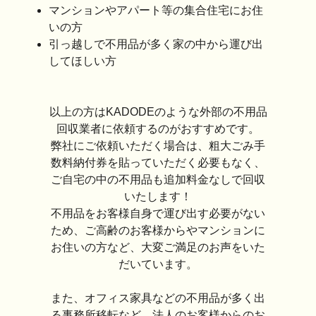
マンションやアパート等の集合住宅にお住
いの方
引っ越しで不用品が多く家の中から運び出
してほしい方
以上の方はKADODEのような外部の不用品
回収業者に依頼するのがおすすめです。
弊社にご依頼いただく場合は、粗大ごみ手
数料納付券を貼っていただく必要もなく、
ご自宅の中の不用品も追加料金なしで回収
いたします！
不用品をお客様自身で運び出す必要がない
ため、ご高齢のお客様からやマンションに
お住いの方など、大変ご満足のお声をいた
だいています。
また、オフィス家具などの不用品が多く出
る事務所移転など、法人のお客様からのお