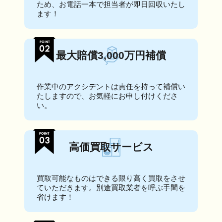
ため、お電話一本で担当者が即日回収いたし
ます！
最大賠償3,000万円補償
作業中のアクシデントは責任を持って補償い
たしますので、お気軽にお申し付けくださ
い。
高価買取サービス
買取可能なものはできる限り高く買取をさせ
ていただきます。別途買取業者を呼ぶ手間を
省けます！