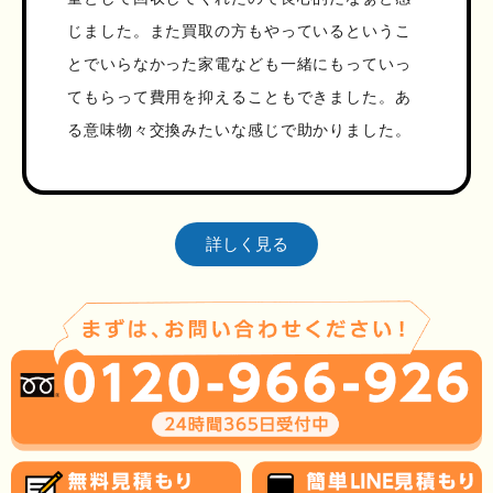
じました。また買取の方もやっているというこ
とでいらなかった家電なども一緒にもっていっ
てもらって費用を抑えることもできました。あ
る意味物々交換みたいな感じで助かりました。
詳しく見る