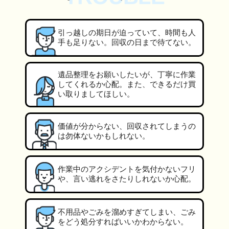
引っ越しの期日が迫っていて、時間も人
手も足りない。回収の日まで待てない。
遺品整理をお願いしたいが、丁寧に作業
してくれるか心配。また、できるだけ買
い取りましてほしい。
価値が分からない、回収されてしまうの
は勿体ないかもしれない。
作業中のアクシデントを気付かないフリ
や、言い逃れをさたりしれないか心配。
不用品やごみを溜めすぎてしまい、ごみ
をどう処分すればいいかわからない。