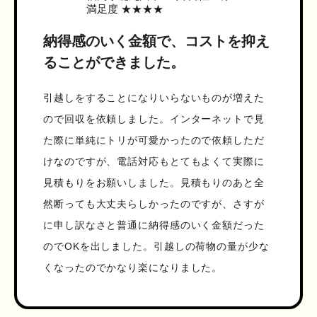
満足度 ★★★★
納得感のいく金額で、コストを抑え
ることができました。
引越しをすることになりいらないものが増えた
ので回収を依頼しました。インターネットで見
た際に単純にトリが可愛かったので依頼しただ
けなのですが、電話対応もとてもよくて実際に
見積もりをお願いしました。見積もりのあと全
然断っても大丈夫らしかったのですが、さすが
に申し訳なさと普通に納得感のいく金額だった
のでOKを出しました。引越しの荷物の量が少な
くなったのでかなり楽になりました。