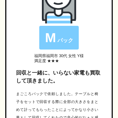
M
パック
福岡県福岡市
30代 女性 Y様
満足度 ★★★
回収と一緒に、いらない家電も買取
して頂きました。
まごころパックで依頼しました。テーブルと椅
子をセットで回収する際に全部の大きさをまと
めて計ってもらったことによってかなり小さい
量として回収してくれたので良心的だなぁと感