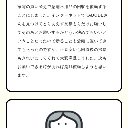
家電の買い替えで急遽不用品の回収を依頼する
ことにしました。インターネットでKADODEさ
んを見つけてとりあえず見積もりだけお願いし
てそのあとお願いするかどうか決めてもいいと
いうことだったので断ることも念頭に置いてき
てもらったのですが、正直安いし回収後の掃除
もきれいにしてくれて大変満足しました。次も
お願いできる時があれば是非依頼しようと思い
ます。