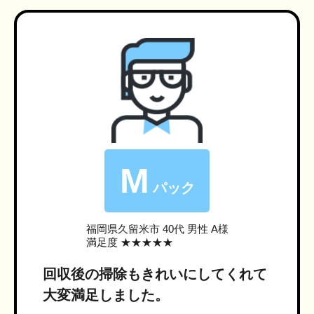
M
パック
福岡県久留米市
40代 男性 A様
満足度 ★★★★★
回収後の掃除もきれいにしてくれて
大変満足しました。