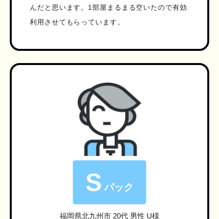
んだと思います。1部屋まるまる空いたので有効
利用させてもらっています。
S
パック
福岡県北九州市
20代 男性 U様