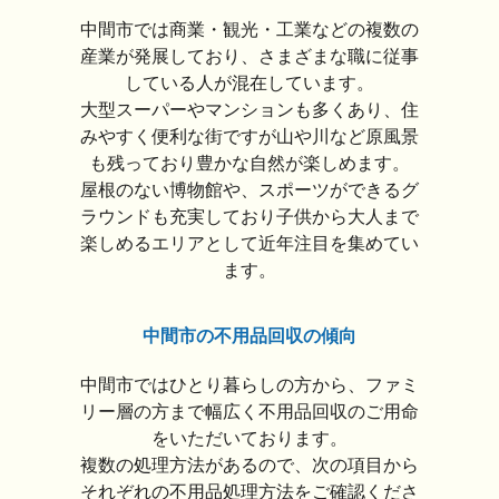
中間市では商業・観光・工業などの複数の
産業が発展しており、さまざまな職に従事
している人が混在しています。
大型スーパーやマンションも多くあり、住
みやすく便利な街ですが山や川など原風景
も残っており豊かな自然が楽しめます。
屋根のない博物館や、スポーツができるグ
ラウンドも充実しており子供から大人まで
楽しめるエリアとして近年注目を集めてい
ます。
中間市の不用品回収の傾向
中間市ではひとり暮らしの方から、ファミ
リー層の方まで幅広く不用品回収のご用命
をいただいております。
複数の処理方法があるので、次の項目から
それぞれの不用品処理方法をご確認くださ