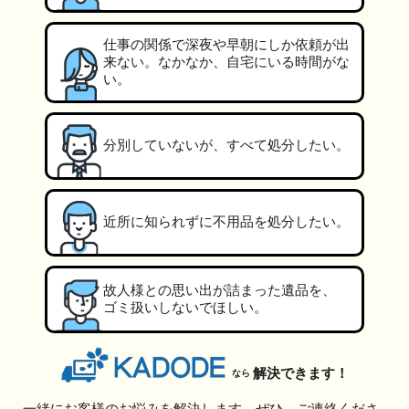
仕事の関係で深夜や早朝にしか依頼が出
来ない。なかなか、自宅にいる時間がな
い。
分別していないが、すべて処分したい。
近所に知られずに不用品を処分したい。
故人様との思い出が詰まった遺品を、
ゴミ扱いしないでほしい。
解決できます！
なら
一緒にお客様のお悩みを解決します。ぜひ、ご連絡くださ