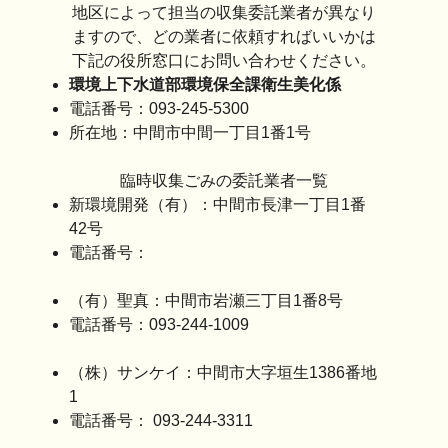
地区によって担当の収集委託業者が異なり
ますので、どの業者に依頼すればいいかは
下記の役所窓口にお問い合わせください。
環境上下水道部環境保全課衛生美化係
電話番号：093-245-5300
所在地：中間市中間一丁目1番1号
臨時収集ごみの委託業者一覧
新環境開発（有）：中間市長津一丁目1番
42号
電話番号：
（有）聖真：中間市岩瀬三丁目1番8号
電話番号：093-244-1009
（株）サンケイ：中間市大字垣生1386番地
1
電話番号： 093-244-3311