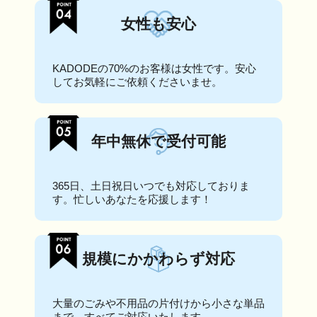
女性も安心
KADODEの70%のお客様は女性です。安心
してお気軽にご依頼くださいませ。
年中無休で受付可能
365日、土日祝日いつでも対応しておりま
す。忙しいあなたを応援します！
規模にかかわらず対応
大量のごみや不用品の片付けから小さな単品
まで、すべてご対応いたします。