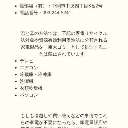
渡部組（有）：中間市中央四丁目3番2号
電話番号：093-244-5241
①と②の方法では、下記の家電リサイクル
法対象や資源有効利用促進法に分類される
家電製品を「粗大ゴミ」として処理するこ
とは禁止されています。
テレビ
エアコン
冷蔵庫・冷凍庫
洗濯機
衣類乾燥機
パソコン
もしも引越しや買い替えなどの事情でこれ
らの家電が不要になったら、家電量販店や