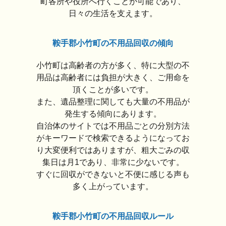
町各所や役所へ行くことが可能であり、
日々の生活を支えます。
鞍手郡小竹町の不用品回収の傾向
小竹町は高齢者の方が多く、特に大型の不
用品は高齢者には負担が大きく、ご用命を
頂くことが多いです。
また、遺品整理に関しても大量の不用品が
発生する傾向にあります。
自治体のサイトでは不用品ごとの分別方法
がキーワードで検索できるようになってお
り大変便利ではありますが、粗大ごみの収
集日は月1であり、非常に少ないです。
すぐに回収ができないと不便に感じる声も
多く上がっています。
鞍手郡小竹町の不用品回収ルール