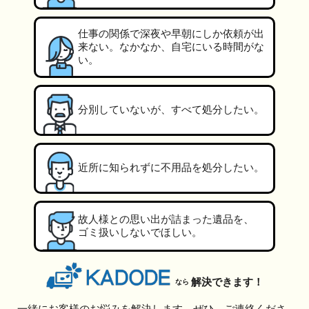
仕事の関係で深夜や早朝にしか依頼が出
来ない。なかなか、自宅にいる時間がな
い。
分別していないが、すべて処分したい。
近所に知られずに不用品を処分したい。
故人様との思い出が詰まった遺品を、
ゴミ扱いしないでほしい。
解決できます！
なら
一緒にお客様のお悩みを解決します。ぜひ、ご連絡くださ