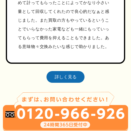
めて計ってもらったことによってかなり小さい
量として回収してくれたので良心的だなぁと感
じました。また買取の方もやっているというこ
とでいらなかった家電なども一緒にもっていっ
てもらって費用を抑えることもできました。あ
る意味物々交換みたいな感じで助かりました。
詳しく見る