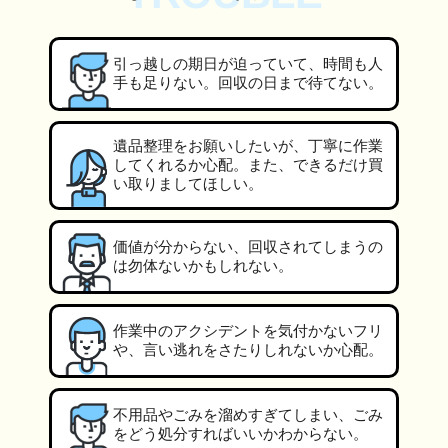
引っ越しの期日が迫っていて、時間も人
手も足りない。回収の日まで待てない。
遺品整理をお願いしたいが、丁寧に作業
してくれるか心配。また、できるだけ買
い取りましてほしい。
価値が分からない、回収されてしまうの
は勿体ないかもしれない。
作業中のアクシデントを気付かないフリ
や、言い逃れをさたりしれないか心配。
不用品やごみを溜めすぎてしまい、ごみ
をどう処分すればいいかわからない。