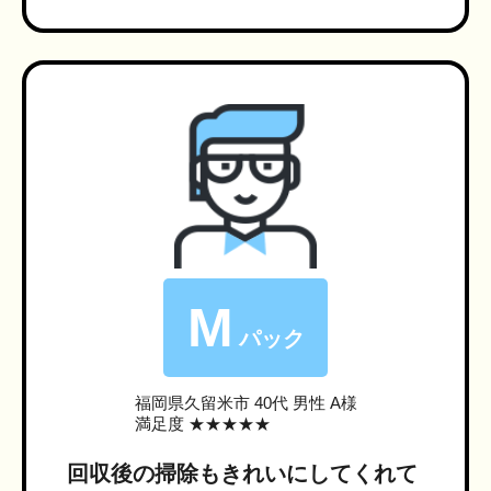
M
パック
福岡県久留米市
40代 男性 A様
満足度 ★★★★★
回収後の掃除もきれいにしてくれて