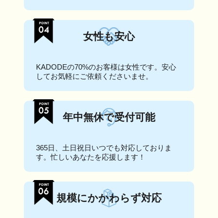
女性も安心
KADODEの70%のお客様は女性です。安心
してお気軽にご依頼くださいませ。
年中無休で受付可能
365日、土日祝日いつでも対応しておりま
す。忙しいあなたを応援します！
規模にかかわらず対応