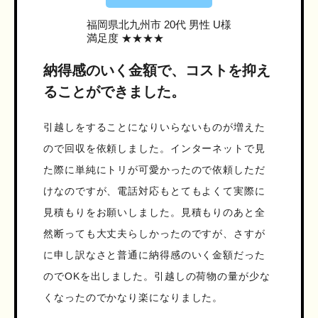
福岡県北九州市
20代 男性 U様
満足度 ★★★★
納得感のいく金額で、コストを抑え
ることができました。
引越しをすることになりいらないものが増えた
ので回収を依頼しました。インターネットで見
た際に単純にトリが可愛かったので依頼しただ
けなのですが、電話対応もとてもよくて実際に
見積もりをお願いしました。見積もりのあと全
然断っても大丈夫らしかったのですが、さすが
に申し訳なさと普通に納得感のいく金額だった
のでOKを出しました。引越しの荷物の量が少な
くなったのでかなり楽になりました。