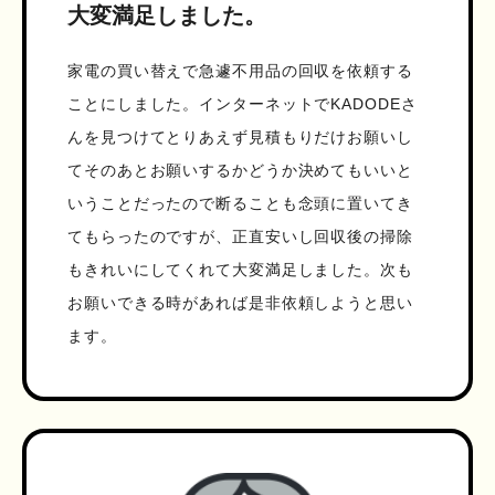
大変満足しました。
家電の買い替えで急遽不用品の回収を依頼する
ことにしました。インターネットでKADODEさ
んを見つけてとりあえず見積もりだけお願いし
てそのあとお願いするかどうか決めてもいいと
いうことだったので断ることも念頭に置いてき
てもらったのですが、正直安いし回収後の掃除
もきれいにしてくれて大変満足しました。次も
お願いできる時があれば是非依頼しようと思い
ます。