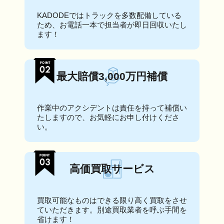
KADODEではトラックを多数配備している
ため、お電話一本で担当者が即日回収いたし
ます！
最大賠償3,000万円補償
作業中のアクシデントは責任を持って補償い
たしますので、お気軽にお申し付けくださ
い。
高価買取サービス
買取可能なものはできる限り高く買取をさせ
ていただきます。別途買取業者を呼ぶ手間を
省けます！