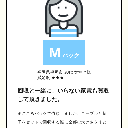
M
パック
福岡県福岡市
30代 女性 Y様
満足度 ★★★
回収と一緒に、いらない家電も買取
して頂きました。
まごころパックで依頼しました。テーブルと椅
子をセットで回収する際に全部の大きさをまと