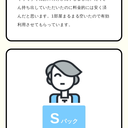
ん持ち出していただいたのに料金的には安く済
んだと思います。1部屋まるまる空いたので有効
利用させてもらっています。
S
パック