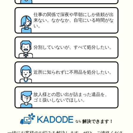
仕事の関係で深夜や早朝にしか依頼が出
来ない。なかなか、自宅にいる時間がな
い。
分別していないが、すべて処分したい。
近所に知られずに不用品を処分したい。
故人様との思い出が詰まった遺品を、
ゴミ扱いしないでほしい。
解決できます！
なら
一緒にお客様のお悩みを解決します。ぜひ、ご連絡くださ