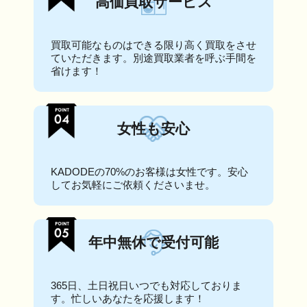
高価買取サービス
買取可能なものはできる限り高く買取をさせ
ていただきます。別途買取業者を呼ぶ手間を
省けます！
女性も安心
KADODEの70%のお客様は女性です。安心
してお気軽にご依頼くださいませ。
年中無休で受付可能
365日、土日祝日いつでも対応しておりま
す。忙しいあなたを応援します！