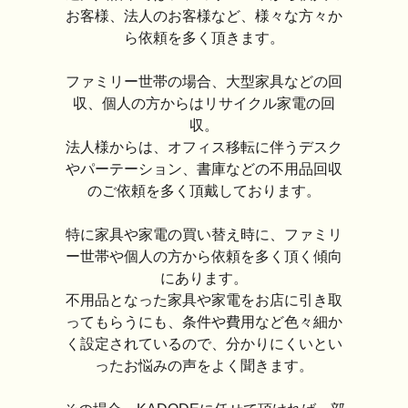
お客様、法人のお客様など、様々な方々か
ら依頼を多く頂きます。
ファミリー世帯の場合、大型家具などの回
収、個人の方からはリサイクル家電の回
収。
法人様からは、オフィス移転に伴うデスク
やパーテーション、書庫などの不用品回収
のご依頼を多く頂戴しております。
特に家具や家電の買い替え時に、ファミリ
ー世帯や個人の方から依頼を多く頂く傾向
にあります。
不用品となった家具や家電をお店に引き取
ってもらうにも、条件や費用など色々細か
く設定されているので、分かりにくいとい
ったお悩みの声をよく聞きます。