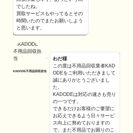
でしたね。
買取サービスもやってるとその
時聞いたのでまたお願いしよう
と思います。
わだ様
この度は不用品回収業者KAD
KADODE不用品回収担当
ODEをご利用いただきまして
誠にありがとうございまし
た。
KADODEは対応の速さも売り
の一つです。
できるだけお客様のご要望に
お応えできるよう日々サービ
ス向上に努めておりますの
で、また不用品でお困りのこ