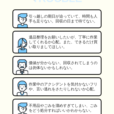
引っ越しの期日が迫っていて、時間も人
手も足りない。回収の日まで待てない。
遺品整理をお願いしたいが、丁寧に作業
してくれるか心配。また、できるだけ買
い取りましてほしい。
価値が分からない、回収されてしまうの
は勿体ないかもしれない。
作業中のアクシデントを気付かないフリ
や、言い逃れをさたりしれないか心配。
不用品やごみを溜めすぎてしまい、ごみ
をどう処分すればいいかわからない。