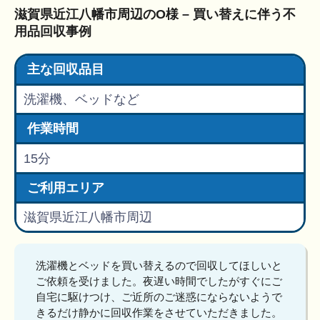
滋賀県近江八幡市周辺のO様 – 買い替えに伴う不
用品回収事例
主な回収品目
洗濯機、ベッドなど
作業時間
15分
ご利用エリア
滋賀県近江八幡市周辺
洗濯機とベッドを買い替えるので回収してほしいと
ご依頼を受けました。夜遅い時間でしたがすぐにご
自宅に駆けつけ、ご近所のご迷惑にならないようで
きるだけ静かに回収作業をさせていただきました。