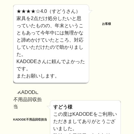
★★★★☆4.0（すどうさん）
家具を2点だけ処分したいと思
お客様
っていたものの、年末というこ
ともあって今年中には無理かな
と諦めかけていたところ、対応
していただけたので助かりまし
た。
KADODEさんに頼んでよかった
です。
またお願いします。
すどう様
この度はKADODEをご利用い
KADODE不用品回収担当
ただきましてありがとうござ
いました。