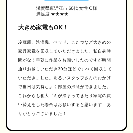
滋賀県東近江市
60代 女性 O様
満足度 ★★★★
大きめ家電もOK！
冷蔵庫、洗濯機、ベッド、こたつなど大きめの
家具家電を回収していただきました。私自身時
間がなく早朝に作業をお願いしたのですが時間
通りお越しいただき30分ほどですべて回収して
いただきました。明るいスタッフさんのおかげ
で当日は気持ちよく部屋の掃除ができました。
これからも粗大ゴミが溜まってきたり家電の買
い替えをした場合はお願いすると思います。あ
りがとうございました！