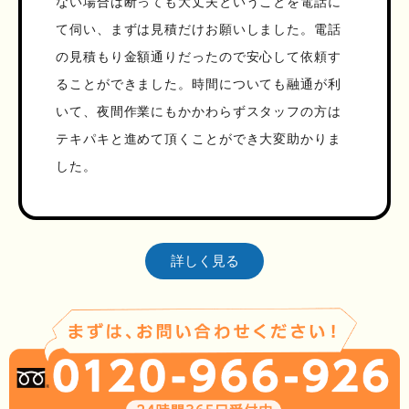
ない場合は断っても大丈夫ということを電話に
て伺い、まずは見積だけお願いしました。電話
の見積もり金額通りだったので安心して依頼す
ることができました。時間についても融通が利
いて、夜間作業にもかかわらずスタッフの方は
テキパキと進めて頂くことができ大変助かりま
した。
詳しく見る