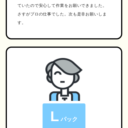
ていたので安心して作業をお願いできました。
さすがプロの仕事でした。次も是非お願いしま
す。
L
パック