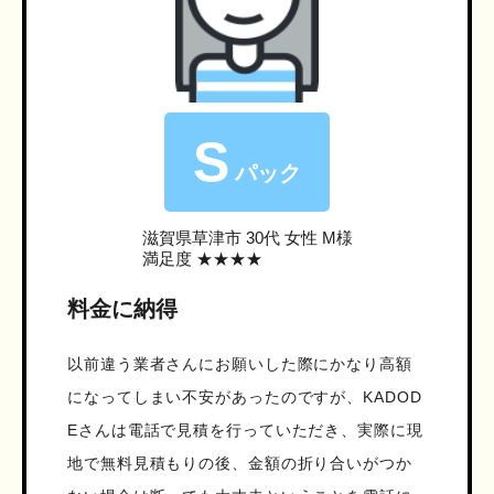
S
パック
滋賀県草津市
30代 女性 M様
満足度 ★★★★
料金に納得
以前違う業者さんにお願いした際にかなり高額
になってしまい不安があったのですが、KADOD
Eさんは電話で見積を行っていただき、実際に現
地で無料見積もりの後、金額の折り合いがつか