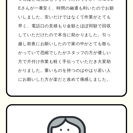
Eさんが一番安く、時間の融通も利いたのでお願
いしました。安いだけではなくて作業がとても
早く、電話口の見積もり金額とほぼ同額で回収
していただけたので本当に助かりました。引っ
越し前夜にお願いしたので家の中がとても散ら
かっていて恐縮でしたがスタッフの方が優しい
方で片付け作業も軽く手伝っていただき大変助
かりました。重いものを持つのはやはり若い人
にお願いした方が楽だと改めて痛感しました。