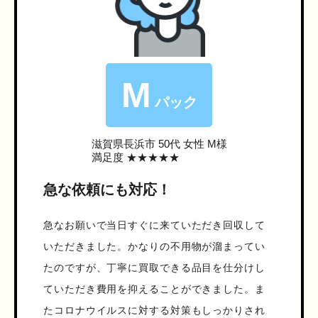
M
パック
滋賀県長浜市
50代 女性 M様
満足度 ★★★★★
急な依頼にも対応！
急なお願いで当日すぐに来ていただき回収して
いただきました。かなりの不用物が溜まってい
たのですが、丁寧に買取できる品目を仕分けし
ていただき費用を抑えることができました。ま
たコロナウイルスに対する対策もしっかりされ