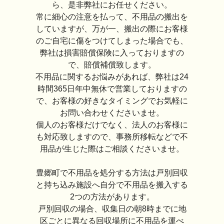
ら、是非弊社にお任せください。
常に細心の注意を払って、不用品の搬出を
していますが、万が一、搬出の際にお客様
のご自宅に傷をつけてしまった場合でも、
弊社は損害賠償保険に入っておりますの
で、賠償補償致します。
不用品に関するお悩みがあれば、弊社は24
時間365日年中無休で営業しておりますの
で、お客様の好きなタイミングでお気軽に
お問い合わせくださいませ。
個人のお客様だけでなく、法人のお客様に
も対応致しますので、事務所移転などで不
用品が生じた際はご相談くださいませ。
豊郷町で不用品を処分する方法は戸別回収
と持ち込み施設へ自分で不用品を搬入する
2つの方法があります。
戸別回収の場合、収集日の朝8時までに地
区ごとに異なる回収場所に不用品を運べ