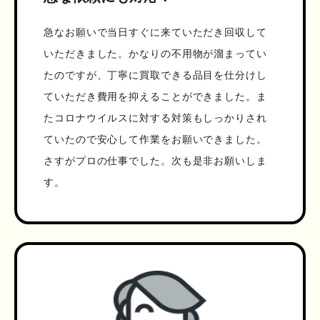
急なお願いで当日すぐに来ていただき回収して
いただきました。かなりの不用物が溜まってい
たのですが、丁寧に買取できる品目を仕分けし
ていただき費用を抑えることができました。ま
たコロナウイルスに対する対策もしっかりされ
ていたので安心して作業をお願いできました。
さすがプロの仕事でした。次も是非お願いしま
す。