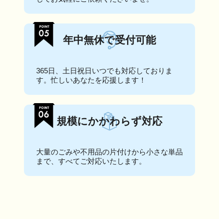
年中無休で受付可能
365日、土日祝日いつでも対応しておりま
す。忙しいあなたを応援します！
規模にかかわらず対応
大量のごみや不用品の片付けから小さな単品
まで、すべてご対応いたします。