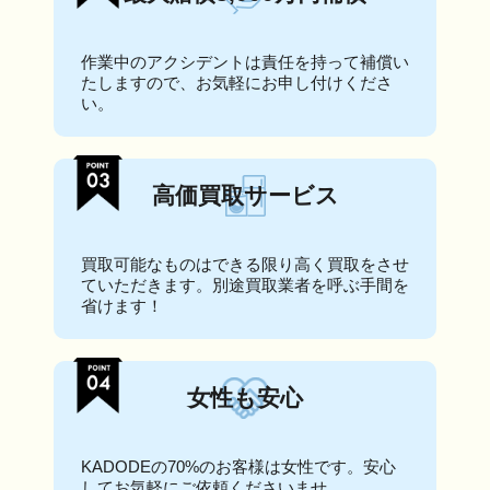
作業中のアクシデントは責任を持って補償い
たしますので、お気軽にお申し付けくださ
い。
高価買取サービス
買取可能なものはできる限り高く買取をさせ
ていただきます。別途買取業者を呼ぶ手間を
省けます！
女性も安心
KADODEの70%のお客様は女性です。安心
してお気軽にご依頼くださいませ。