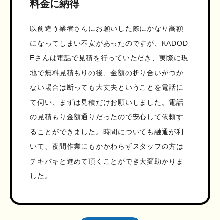
料金に納得
以前違う業者さんにお願いした際にかなり高額
になってしまい不安があったのですが、KADOD
Eさんは電話で見積を行っていただき、実際に現
地で無料見積もりの後、金額の折り合いがつか
ない場合は断っても大丈夫ということを電話に
て伺い、まずは見積だけお願いしました。電話
の見積もり金額通りだったので安心して依頼す
ることができました。時間についても融通が利
いて、夜間作業にもかかわらずスタッフの方は
テキパキと進めて頂くことができ大変助かりま
した。