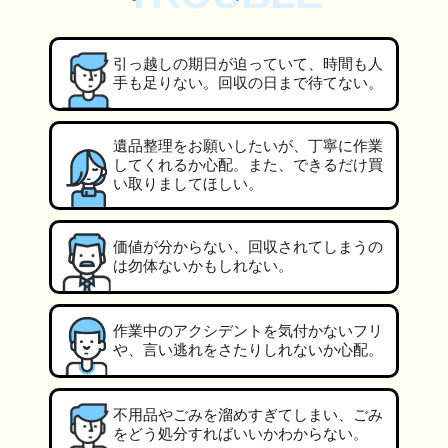
引っ越しの期日が迫っていて、時間も人
手も足りない。回収の日まで待てない。
遺品整理をお願いしたいが、丁寧に作業
してくれるか心配。また、できるだけ買
い取りましてほしい。
価値が分からない、回収されてしまうの
は勿体ないかもしれない。
作業中のアクシデントを気付かないフリ
や、言い逃れをさたりしれないか心配。
不用品やごみを溜めすぎてしまい、ごみ
をどう処分すればいいかわからない。