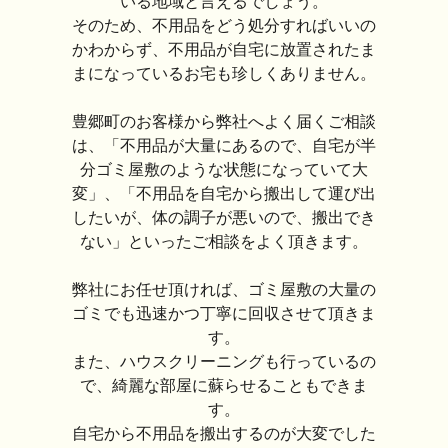
いる地域と言えるでしょう。
そのため、不用品をどう処分すればいいの
かわからず、不用品が自宅に放置されたま
まになっているお宅も珍しくありません。
豊郷町のお客様から弊社へよく届くご相談
は、「不用品が大量にあるので、自宅が半
分ゴミ屋敷のような状態になっていて大
変」、「不用品を自宅から搬出して運び出
したいが、体の調子が悪いので、搬出でき
ない」といったご相談をよく頂きます。
弊社にお任せ頂ければ、ゴミ屋敷の大量の
ゴミでも迅速かつ丁寧に回収させて頂きま
す。
また、ハウスクリーニングも行っているの
で、綺麗な部屋に蘇らせることもできま
す。
自宅から不用品を搬出するのが大変でした