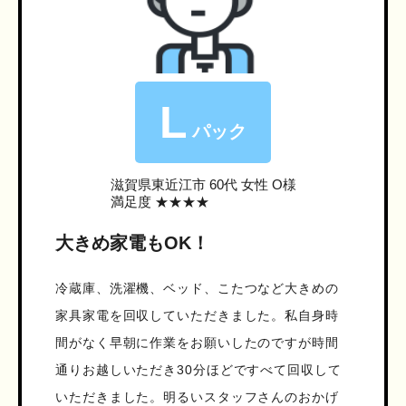
L
パック
滋賀県東近江市
60代 女性 O様
満足度 ★★★★
大きめ家電もOK！
冷蔵庫、洗濯機、ベッド、こたつなど大きめの
家具家電を回収していただきました。私自身時
間がなく早朝に作業をお願いしたのですが時間
通りお越しいただき30分ほどですべて回収して
いただきました。明るいスタッフさんのおかげ