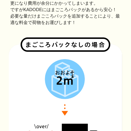
更になり費用が余分にかかってしまいます。
ですがKADODEにはまごころパックがあるから安心！
必要な量だけまごころパックを追加することにより、最
適な料金で荷物をお運びします！