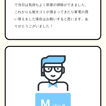
で当日は気持ちよく部屋の掃除ができました。
これからも粗大ゴミが溜まってきたり家電の買
い替えをした場合はお願いすると思います。あ
りがとうございました！
M