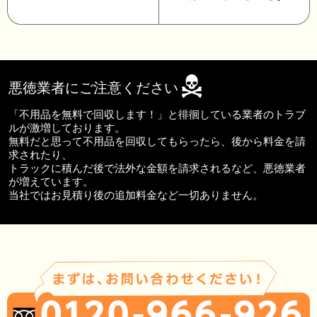
悪徳業者にご注意ください
「不用品を無料で回収します！」と徘徊している業者のトラブ
ルが激増しております。
無料だと思って不用品を回収してもらったら、後から料金を請
求されたり、
トラックに積んだ後で法外な金額を請求されるなど、悪徳業者
が増えています。
当社ではお見積り後の追加料金など一切ありません。