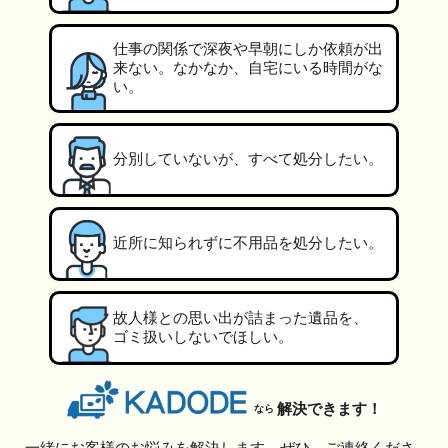
仕事の関係で深夜や早朝にしか依頼が出
来ない。なかなか、自宅にいる時間がな
い。
分別していないが、すべて処分したい。
近所に知られずに不用品を処分したい。
故人様との思い出が詰まった遺品を、
ゴミ扱いしないでほしい。
解決できます！
なら
一緒にお客様のお悩みを解決します。ぜひ、ご連絡くださ