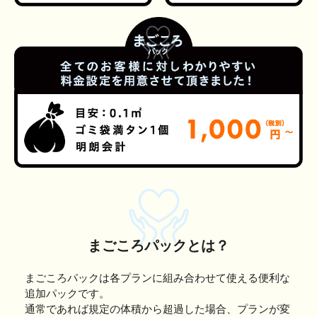
まごころパックとは？
まごころパックは各プランに組み合わせて使える便利な
追加パックです。
通常であれば規定の体積から超過した場合、プランが変