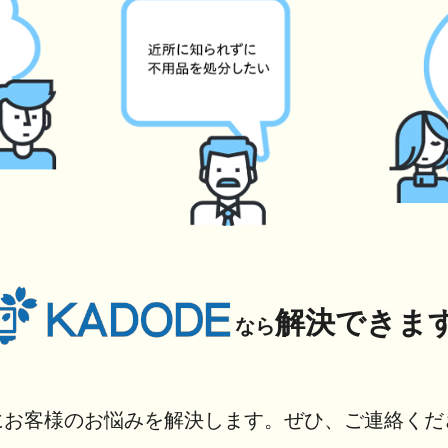
解決できま
なら
にお客様のお悩みを解決します。ぜひ、ご連絡くだ