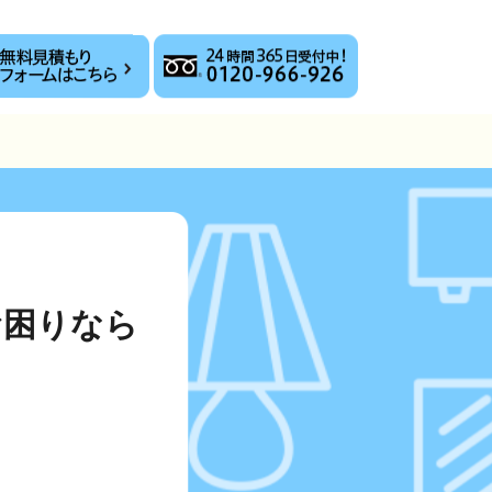
お困りなら