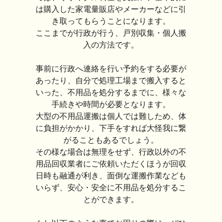
は購入した家電量販店やメーカーなどに引
き取ってもらうことになります。
ここまでが行政が行う、戸別収集・個人搬
入の方法です。
事前に行政へ連絡を行い予約をする必要が
あったり、自分で処理工場まで搬入すると
いった、不用品を処分するまでに、様々な
手続きや時間が必要となります。
大型の不用品運搬は個人では難しため、体
に負担がかかり、下手をすれば大怪我に繋
がることもあるでしょう。
その様な場合は無理をせず、行政以外の不
用品回収業者にご依頼いただくほうが回収
日時も融通が利き、面倒な運搬作業なども
いらず、安心・安全に不用品を処分するこ
とができます。