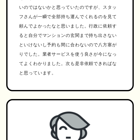
いのではないかと思っていたのですが、スタッ
フさんが一瞬で全部持ち運んでくれるのを見て
頼んでよかったなと思いました。行政に依頼す
ると自分でマンションの玄関まで持ち出さない
といけないし予約も間に合わないので八方塞が
りでした。業者サービスを使う良さが今になっ
てよくわかりました。次も是非依頼できればな
と思っています。