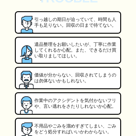
引っ越しの期日が迫っていて、時間も人
手も足りない。回収の日まで待てない。
遺品整理をお願いしたいが、丁寧に作業
してくれるか心配。また、できるだけ買
い取りましてほしい。
価値が分からない、回収されてしまうの
は勿体ないかもしれない。
作業中のアクシデントを気付かないフリ
や、言い逃れをさたりしれないか心配。
不用品やごみを溜めすぎてしまい、ごみ
をどう処分すればいいかわからない。