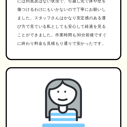
には到底及ばない状況で、引越し先で床や壁を
傷つけるわけにもいかないので丁寧にお願いし
ました。スタッフさんはかなり安定感のある運
び方で見ている私としても安心して経過を見る
ことができました。作業時間も30分前後ですぐ
に終わり料金も見積もり通りで安かったです。