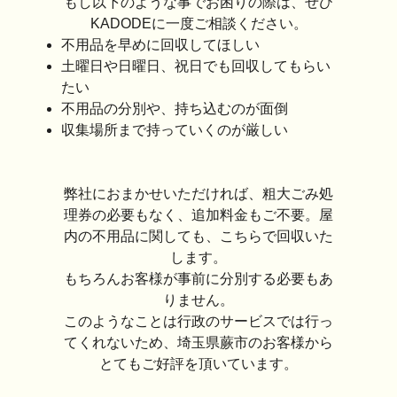
もし以下のような事でお困りの際は、ぜひ
KADODEに一度ご相談ください。
不用品を早めに回収してほしい
土曜日や日曜日、祝日でも回収してもらい
たい
不用品の分別や、持ち込むのが面倒
収集場所まで持っていくのが厳しい
弊社におまかせいただければ、粗大ごみ処
理券の必要もなく、追加料金もご不要。屋
内の不用品に関しても、こちらで回収いた
します。
もちろんお客様が事前に分別する必要もあ
りません。
このようなことは行政のサービスでは行っ
てくれないため、埼玉県蕨市のお客様から
とてもご好評を頂いています。