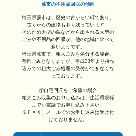
蕨市の不用品回収の傾向
埼玉県蕨市は、歴史の古からい町であり、
古くからの建物も多く残っています。
そのため大型の蔵などから出される大型の
ごみや不用品の回収が、他の地域に比べて
多いようです。
埼玉県蕨市で、粗大ごみを処分する場合、
有料ごみとなりますが、平成23年より持ち
込みでの粗大ごみ処理の受付ができなくな
っております。
①自宅回収をご希望の場合
粗大ごみ収集のお申し込みは、生活環境係
までお電話でお申し込み下さい。
※ＦＡＸ、メールでのお申し込みは受け付
けておりません。