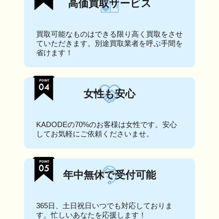
高価買取サービス
買取可能なものはできる限り高く買取をさせ
ていただきます。別途買取業者を呼ぶ手間を
省けます！
女性も安心
KADODEの70%のお客様は女性です。安心
してお気軽にご依頼くださいませ。
年中無休で受付可能
365日、土日祝日いつでも対応しておりま
す。忙しいあなたを応援します！