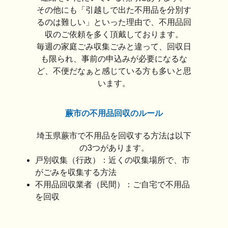
その他にも「引越しで出た不用品を分別す
るのは難しい」といった理由で、不用品回
収のご依頼を多く頂戴しております。
毎週の家庭ごみ収集ごみと違って、回収日
も限られ、事前の申込みが必要になるな
ど、不便だなぁと感じている方も多いと思
います。
蕨市の不用品回収のルール
埼玉県蕨市で不用品を回収する方法は以下
の3つがあります。
戸別収集（行政）：近くの収集場所で、市
がごみを収集する方法
不用品回収業者（民間）：ご自宅で不用品
を回収