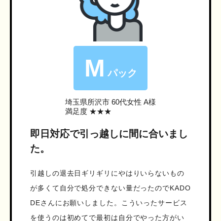
M
パック
埼玉県所沢市
60代女性 A様
満足度 ★★★
即日対応で引っ越しに間に合いまし
た。
引越しの退去日ギリギリにやはりいらないもの
が多くて自分で処分できない量だったのでKADO
DEさんにお願いしました。こういったサービス
を使うのは初めてで最初は自分でやった方がい