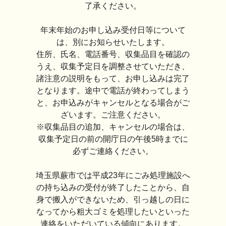
了承ください。
年末年始のお申し込み受付日等について
は、別にお知らせいたします。
住所、氏名、電話番号、収集品目を確認の
うえ、収集予定日を調整させていただき、
諸注意の説明をもって、お申し込みは完了
となります。途中で電話が終わってしまう
と、お申込みがキャンセルとなる場合がご
ざいます。ご注意ください。
※収集品目の追加、キャンセルの場合は、
収集予定日の前の開庁日の午後5時までに
必ずご連絡ください。
埼玉県蕨市では平成23年にごみ処理施設へ
の持ち込みの受付が終了したことから、自
身で搬入ができないため、引っ越しの日に
なってから粗大ゴミを処理したいといった
連絡をいただいている傾向にあります。