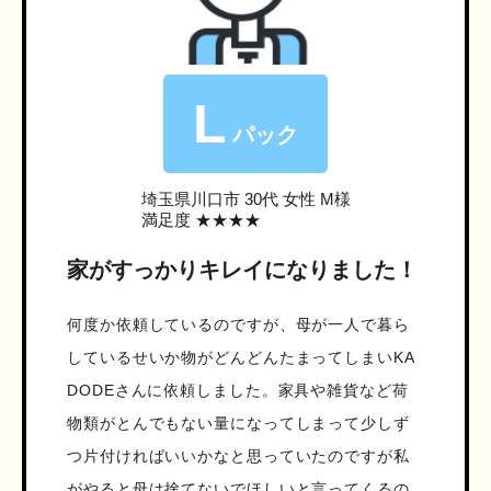
L
パック
埼玉県川口市
30代 女性 M様
満足度 ★★★★
家がすっかりキレイになりました！
何度か依頼しているのですが、母が一人で暮ら
しているせいか物がどんどんたまってしまいKA
DODEさんに依頼しました。家具や雑貨など荷
物類がとんでもない量になってしまって少しず
つ片付ければいいかなと思っていたのですが私
がやると母は捨てないでほしいと言ってくるの