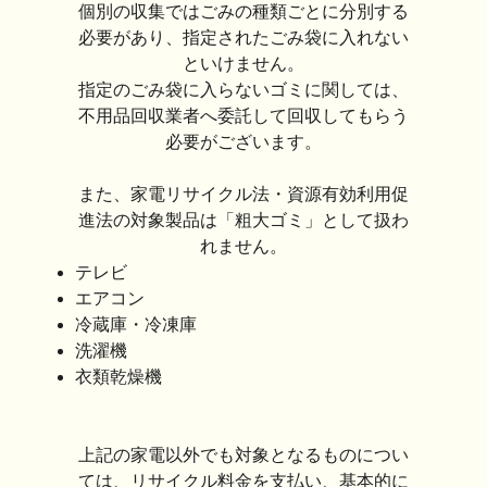
個別の収集ではごみの種類ごとに分別する
必要があり、指定されたごみ袋に入れない
といけません。
指定のごみ袋に入らないゴミに関しては、
不用品回収業者へ委託して回収してもらう
必要がございます。
また、家電リサイクル法・資源有効利用促
進法の対象製品は「粗大ゴミ」として扱わ
れません。
テレビ
エアコン
冷蔵庫・冷凍庫
洗濯機
衣類乾燥機
上記の家電以外でも対象となるものについ
ては、リサイクル料金を支払い、基本的に