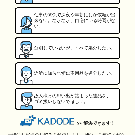
仕事の関係で深夜や早朝にしか依頼が出
来ない。なかなか、自宅にいる時間がな
い。
分別していないが、すべて処分したい。
近所に知られずに不用品を処分したい。
故人様との思い出が詰まった遺品を、
ゴミ扱いしないでほしい。
解決できます！
なら
一緒にお客様のお悩みを解決します。ぜひ、ご連絡くださ