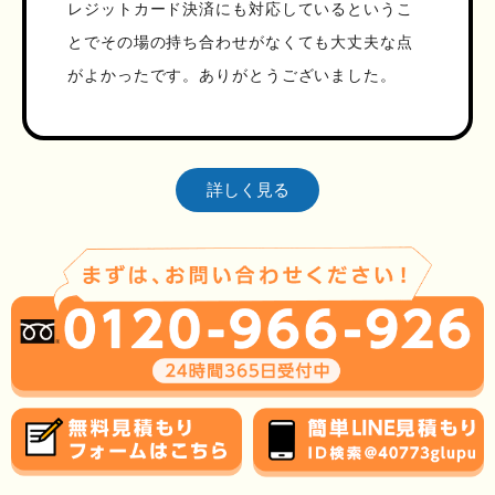
レジットカード決済にも対応しているというこ
とでその場の持ち合わせがなくても大丈夫な点
がよかったです。ありがとうございました。
詳しく見る