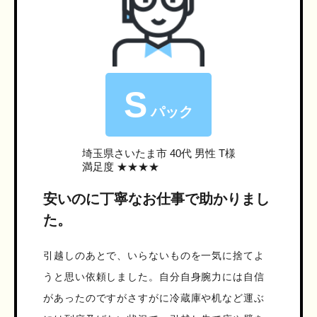
S
パック
埼玉県さいたま市
40代 男性 T様
満足度 ★★★★
安いのに丁寧なお仕事で助かりまし
た。
引越しのあとで、いらないものを一気に捨てよ
うと思い依頼しました。自分自身腕力には自信
があったのですがさすがに冷蔵庫や机など運ぶ