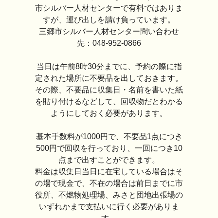
市シルバー人材センターで有料ではありま
すが、運び出しを請け負っています。
三郷市シルバー人材センター問い合わせ
先：048-952-0866
当日は午前8時30分までに、予約の際に指
定された場所に不要品を出しておきます。
その際、不要品に収集日・名前を書いた紙
を貼り付けるなどして、回収物だとわかる
ようにしておく必要があります。
基本手数料が1000円で、不要品1点につき
500円で回収を行っており、一回につき10
点まで出すことができます。
料金は収集日当日に在宅している場合はそ
の場で現金で、不在の場合は前日までに市
役所、不燃物処理場、みさと団地出張場の
いずれかまで支払いに行く必要がありま