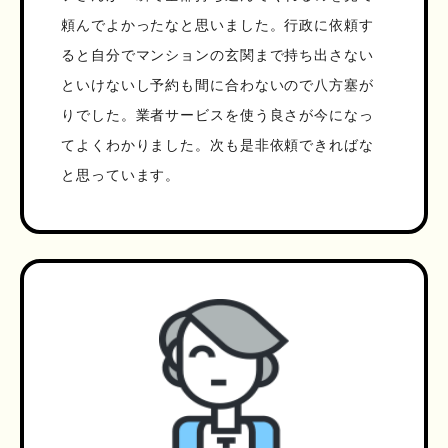
頼んでよかったなと思いました。行政に依頼す
ると自分でマンションの玄関まで持ち出さない
といけないし予約も間に合わないので八方塞が
りでした。業者サービスを使う良さが今になっ
てよくわかりました。次も是非依頼できればな
と思っています。