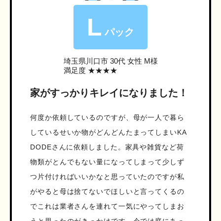
L
パック
埼玉県川口市
30代 女性 M様
満足度 ★★★★
家がすっかりキレイになりました！
何度か依頼しているのですが、母が一人で暮ら
しているせいか物がどんどんたまってしまいKA
DODEさんに依頼しました。家具や雑貨など荷
物類がとんでもない量になってしまって少しず
つ片付ければいいかなと思っていたのですが私
がやると母は捨てないでほしいと言ってくるの
でこれは業者さんを連れて一気にやってしまお