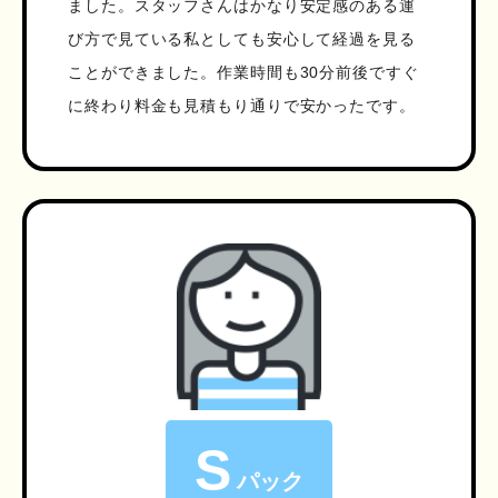
ました。スタッフさんはかなり安定感のある運
び方で見ている私としても安心して経過を見る
ことができました。作業時間も30分前後ですぐ
に終わり料金も見積もり通りで安かったです。
S
パック