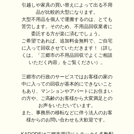
引越しや家具の買い替えによって出る不用
品が比較的大型になります。
大型不用品を個人で運搬するのは、とても
苦労します。そのため、不用品回収業者に
委託する方が楽に済むでしょう。
ご希望であれば、追加料金無料で、ご自宅
に入って回収させていただきます！（詳し
くは、「三郷市の不用品回収でよくご相談
いただく内容」をご覧ください）。
三郷市の行政のサービスではお客様の家の
中に入っての回収が基本的にできないこと
もあり、マンションやアパートにお住まい
の方や、ご高齢のお客様から大変満足との
お声をいただいています。
また、事務所の移転などに伴う法人のお客
様からのお問い合わせも大歓迎です。