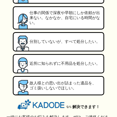
仕事の関係で深夜や早朝にしか依頼が出
来ない。なかなか、自宅にいる時間がな
い。
分別していないが、すべて処分したい。
近所に知られずに不用品を処分したい。
故人様との思い出が詰まった遺品を、
ゴミ扱いしないでほしい。
解決できます！
なら
一緒にお客様のお悩みを解決します。ぜひ、ご連絡くださ