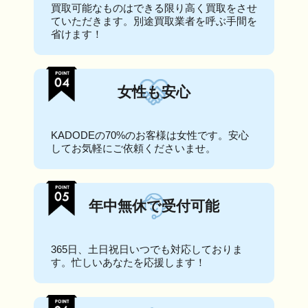
買取可能なものはできる限り高く買取をさせ
ていただきます。別途買取業者を呼ぶ手間を
省けます！
女性も安心
KADODEの70%のお客様は女性です。安心
してお気軽にご依頼くださいませ。
年中無休で受付可能
365日、土日祝日いつでも対応しておりま
す。忙しいあなたを応援します！