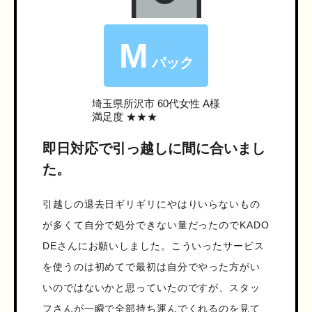
M
パック
埼玉県所沢市
60代女性 A様
満足度 ★★★
即日対応で引っ越しに間に合いまし
た。
引越しの退去日ギリギリにやはりいらないもの
が多くて自分で処分できない量だったのでKADO
DEさんにお願いしました。こういったサービス
を使うのは初めてで最初は自分でやった方がい
いのではないかと思っていたのですが、スタッ
フさんが一瞬で全部持ち運んでくれるのを見て