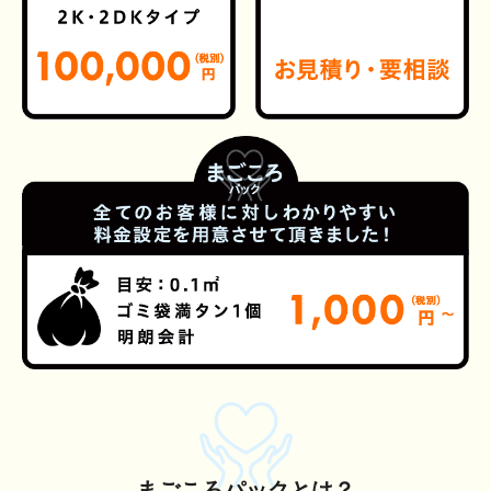
まごころパックとは？