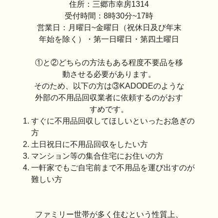
住所：三郷市幸房1314
受付時間：8時30分~17時
営業日：月曜日~金曜日（祝休日及び年末
年始を除く）・第一日曜日・第四土曜日
①と②どちらの方法もある程度不要品を移
動させる必要があります。
そのため、以下の方は③KADODEのような
外部の不用品回収業者に依頼するのがおす
すめです。
すぐに不用品回収してほしいといったお急ぎの
方
土日祝日に不用品回収をしたい方
マンション等の集合住宅にお住いの方
一軒家でもご自宅前まで不用品を運び出すのが
難しい方
ファミリー世帯が多く住むという性質上、