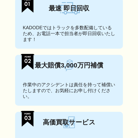
最速 即日回収
KADODEではトラックを多数配備している
ため、お電話一本で担当者が即日回収いたし
ます！
最大賠償3,000万円補償
作業中のアクシデントは責任を持って補償い
たしますので、お気軽にお申し付けくださ
い。
高価買取サービス