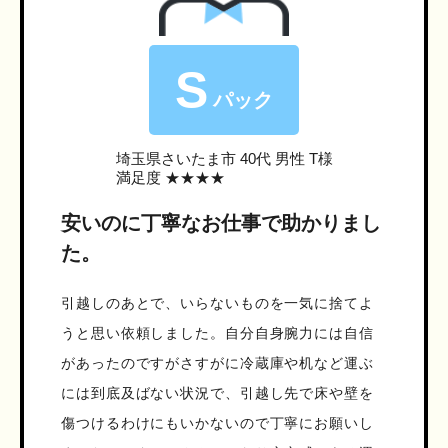
S
パック
埼玉県さいたま市
40代 男性 T様
満足度 ★★★★
安いのに丁寧なお仕事で助かりまし
た。
引越しのあとで、いらないものを一気に捨てよ
うと思い依頼しました。自分自身腕力には自信
があったのですがさすがに冷蔵庫や机など運ぶ
には到底及ばない状況で、引越し先で床や壁を
傷つけるわけにもいかないので丁寧にお願いし