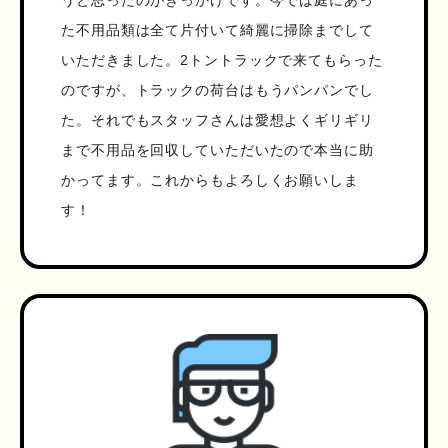
うと思ったのがきっかけです。今では庭にあっ
た不用品類は全て片付いて綺麗に掃除までして
いただきました。2トントラックで来てもらった
のですが、トラックの荷台はもうパンパンでし
た。それでもスタッフさんは愛想よくギリギリ
まで不用品を回収していただいたので本当に助
かってます。これからもよろしくお願いしま
す！