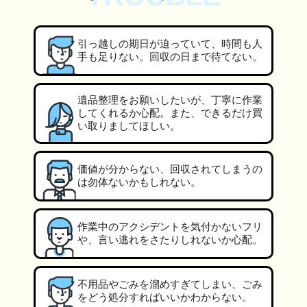
引っ越しの期日が迫っていて、時間も人
手も足りない。回収の日まで待てない。
遺品整理をお願いしたいが、丁寧に作業
してくれるか心配。また、できるだけ買
い取りましてほしい。
価値が分からない、回収されてしまうの
は勿体ないかもしれない。
作業中のアクシデントを気付かないフリ
や、言い逃れをさたりしれないか心配。
不用品やごみを溜めすぎてしまい、ごみ
をどう処分すればいいかわからない。