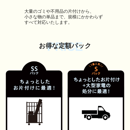
大量のゴミや不用品の片付けから、
小さな物の単品まで、規模にかかわらず
すべて対応いたします。
PRICE
お得な定額パック