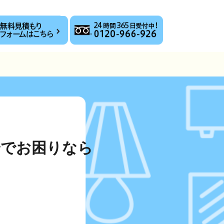
分でお困りなら