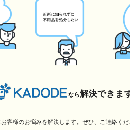
解決できま
なら
にお客様のお悩みを解決します。ぜひ、ご連絡くだ