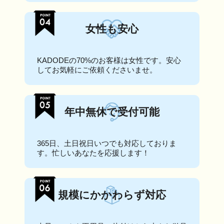
女性も安心
KADODEの70%のお客様は女性です。安心
してお気軽にご依頼くださいませ。
年中無休で受付可能
365日、土日祝日いつでも対応しておりま
す。忙しいあなたを応援します！
規模にかかわらず対応