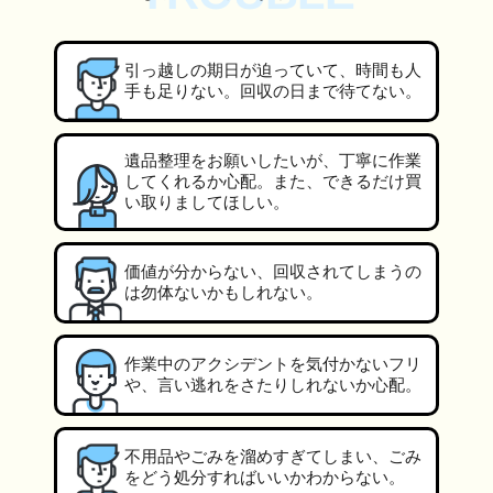
引っ越しの期日が迫っていて、時間も人
手も足りない。回収の日まで待てない。
遺品整理をお願いしたいが、丁寧に作業
してくれるか心配。また、できるだけ買
い取りましてほしい。
価値が分からない、回収されてしまうの
は勿体ないかもしれない。
作業中のアクシデントを気付かないフリ
や、言い逃れをさたりしれないか心配。
不用品やごみを溜めすぎてしまい、ごみ
をどう処分すればいいかわからない。