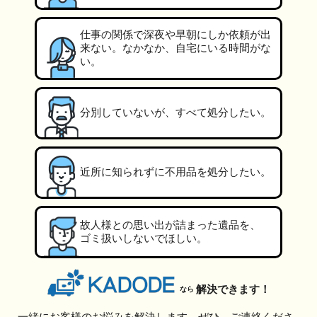
仕事の関係で深夜や早朝にしか依頼が出
来ない。なかなか、自宅にいる時間がな
い。
分別していないが、すべて処分したい。
近所に知られずに不用品を処分したい。
故人様との思い出が詰まった遺品を、
ゴミ扱いしないでほしい。
解決できます！
なら
一緒にお客様のお悩みを解決します。ぜひ、ご連絡くださ