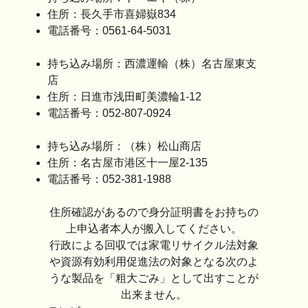
住所：長久手市喜婦嶽834
電話番号：0561-64-5031
持ち込み場所：西濃運輸（株）名古屋東支
店
住所：日進市浅田町美濃輪1-12
電話番号：052-807-0924
持ち込み場所：（株）松山商店
住所：名古屋市港区十一屋2-135
電話番号：052-381-1988
住所確認があるので身分証明書をお持ちの
上申込者本人が搬入してください。
行政による回収では家電リサイクル法対象
や資源有効利用促進法の対象となる次のよ
うな製品を「粗大ごみ」として出すことが
出来ません。