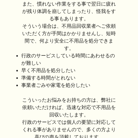
また、慣れない作業をする事で翌日に疲れ
が残り体調を崩してしまったり、怪我をす
る事もあります。
そういう場合は、不用品回収業者へご依頼
いただく方が手間はかかりませんし、短時
間で、何より安全に不用品を処分できま
す。
行政のサービスしている時間にあわせるの
が難しい
早く不用品を処分したい
準備する時間がとれない
事業者ごみや家電を処分したい
こういったお悩みをお持ちの方は、弊社に
依頼いただければ、迅速な対応で不用品を
回収いたします。
行政のサービスでは個人の要望に対応して
くれる事がありませんので、多くの方より
喜びの声を頂戴しております。