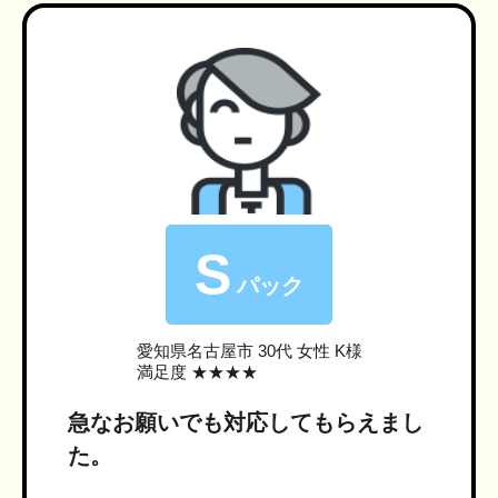
S
パック
愛知県名古屋市
30代 女性 K様
満足度 ★★★★
急なお願いでも対応してもらえまし
た。