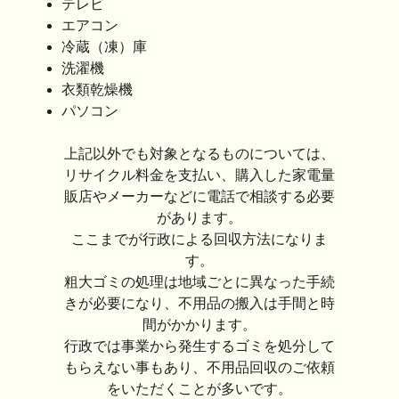
テレビ
エアコン
冷蔵（凍）庫
洗濯機
衣類乾燥機
パソコン
上記以外でも対象となるものについては、
リサイクル料金を支払い、購入した家電量
販店やメーカーなどに電話で相談する必要
があります。
ここまでが行政による回収方法になりま
す。
粗大ゴミの処理は地域ごとに異なった手続
きが必要になり、不用品の搬入は手間と時
間がかかります。
行政では事業から発生するゴミを処分して
もらえない事もあり、不用品回収のご依頼
をいただくことが多いです。