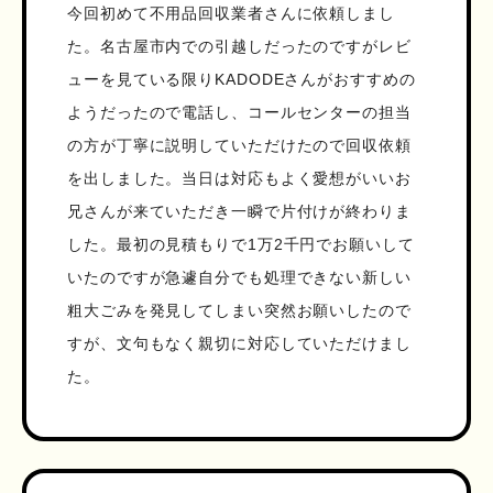
今回初めて不用品回収業者さんに依頼しまし
た。名古屋市内での引越しだったのですがレビ
ューを見ている限りKADODEさんがおすすめの
ようだったので電話し、コールセンターの担当
の方が丁寧に説明していただけたので回収依頼
を出しました。当日は対応もよく愛想がいいお
兄さんが来ていただき一瞬で片付けが終わりま
した。最初の見積もりで1万2千円でお願いして
いたのですが急遽自分でも処理できない新しい
粗大ごみを発見してしまい突然お願いしたので
すが、文句もなく親切に対応していただけまし
た。