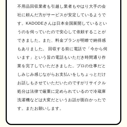
不用品回収業者も引越し業者もやはり大手の会
社に頼んだ方がサービスが安定しているようで
す。KADODEさんは日本全国展開しているとい
うのを伺っていたので安心して依頼することが
できました。また、料金プランが明瞭で納得感
もありました。 回収する前に電話で「今から伺
います」という旨の電話もいただき時間通り作
業を完了していただきました。プロの仕事だと
しみじみ感じながらお支払いをしちょっとだけ
お話しもさせていただいたのですがリサイクル
処分は法律で厳重に定められているので冷蔵庫
洗濯機などは大変だというお話が面白かったで
す。またお願いします。