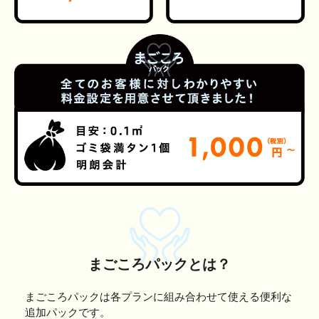
まごころパックとは？
まごころパックは各プランに組み合わせて使える便利な
追加パックです。