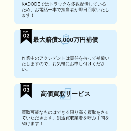
KADODEではトラックを多数配備している
ため、お電話一本で担当者が即日回収いたし
ます！
最大賠償3,000万円補償
作業中のアクシデントは責任を持って補償い
たしますので、お気軽にお申し付けくださ
い。
高価買取サービス
買取可能なものはできる限り高く買取をさせ
ていただきます。別途買取業者を呼ぶ手間を
省けます！