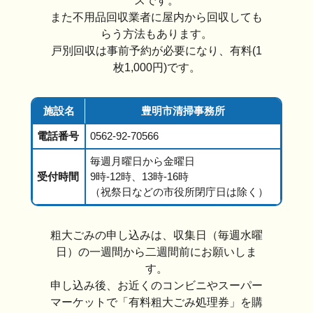
スです。
また不用品回収業者に屋内から回収しても
らう方法もあります。
戸別回収は事前予約が必要になり、有料(1
枚1,000円)です。
施設名
豊明市清掃事務所
電話番号
0562-92-70566
毎週月曜日から金曜日
受付時間
9時-12時、13時-16時
（祝祭日などの市役所閉庁日は除く）
粗大ごみの申し込みは、収集日（毎週水曜
日）の一週間から二週間前にお願いしま
す。
申し込み後、お近くのコンビニやスーパー
マーケットで「有料粗大ごみ処理券」を購