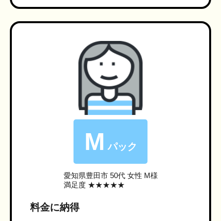
M
パック
愛知県豊田市
50代 女性 M様
満足度 ★★★★★
料金に納得