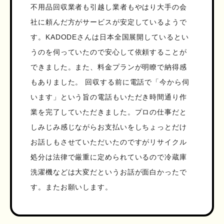
不用品回収業者も引越し業者もやはり大手の会
社に頼んだ方がサービスが安定しているようで
す。KADODEさんは日本全国展開しているとい
うのを伺っていたので安心して依頼することが
できました。また、料金プランが明瞭で納得感
もありました。 回収する前に電話で「今から伺
います」という旨の電話もいただき時間通り作
業を完了していただきました。プロの仕事だと
しみじみ感じながらお支払いをしちょっとだけ
お話しもさせていただいたのですがリサイクル
処分は法律で厳重に定められているので冷蔵庫
洗濯機などは大変だというお話が面白かったで
す。またお願いします。