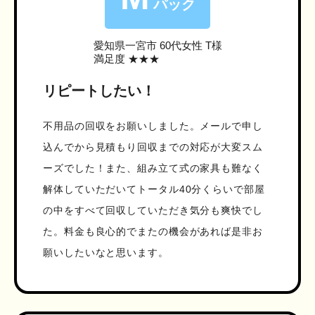
パック
愛知県一宮市
60代女性 T様
満足度 ★★★
リピートしたい！
不用品の回収をお願いしました。メールで申し
込んでから見積もり回収までの対応が大変スム
ーズでした！また、組み立て式の家具も難なく
解体していただいてトータル40分くらいで部屋
の中をすべて回収していただき気分も爽快でし
た。料金も良心的でまたの機会があれば是非お
願いしたいなと思います。