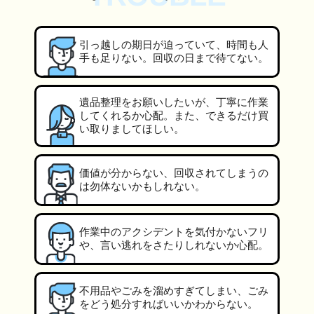
引っ越しの期日が迫っていて、時間も人
手も足りない。回収の日まで待てない。
遺品整理をお願いしたいが、丁寧に作業
してくれるか心配。また、できるだけ買
い取りましてほしい。
価値が分からない、回収されてしまうの
は勿体ないかもしれない。
作業中のアクシデントを気付かないフリ
や、言い逃れをさたりしれないか心配。
不用品やごみを溜めすぎてしまい、ごみ
をどう処分すればいいかわからない。