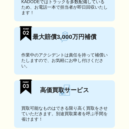
KADODEではトラックを多数配備している
ため、お電話一本で担当者が即日回収いたし
ます！
最大賠償3,000万円補償
作業中のアクシデントは責任を持って補償い
たしますので、お気軽にお申し付けくださ
い。
高価買取サービス
買取可能なものはできる限り高く買取をさせ
ていただきます。別途買取業者を呼ぶ手間を
省けます！