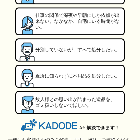
仕事の関係で深夜や早朝にしか依頼が出
来ない。なかなか、自宅にいる時間がな
い。
分別していないが、すべて処分したい。
近所に知られずに不用品を処分したい。
故人様との思い出が詰まった遺品を、
ゴミ扱いしないでほしい。
解決できます！
なら
一緒にお客様のお悩みを解決します。ぜひ、ご連絡くださ