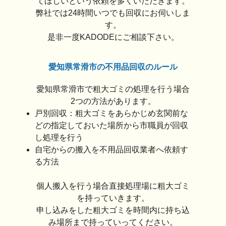
てほしいという依頼を多くいただきます。
弊社では24時間いつでも回収にお伺いしま
す。
是非一度KADODEにご相談下さい。
愛知県常滑市の不用品回収のルール
愛知県常滑市で粗大ゴミの処理を行う場合
2つの方法があります。
戸別回収：粗大ゴミをあらかじめ玄関前な
どの指定しておいた場所から市職員が回収
し処理を行う
自宅からの搬入を不用品回収業者へ依頼す
る方法
個人搬入を行う場合直接処理場に粗大ゴミ
を持っていきます。
申し込みをした粗大ゴミを時間内に持ち込
み場所まで持っていってください。