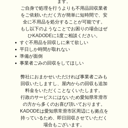
ます。
ご自身で処理を行うよりも不用品回収業者
をご依頼いただく方が簡単に短時間で、安
全に不用品を処分することが可能です。
もし以下のようなことでお困りの場合はぜ
ひKADODEに1度ご相談ください。
すぐ不用品を回収しに来て欲しい
平日しか時間が取れない
準備が面倒
事業者ごみの回収をしてほしい
弊社におまかせいただければ事業者ごみも
回収いたしますし、屋内からの回収も追加
料金をいただくことなくいたします。
行政のサービスにはないため愛知県常滑市
の方から多くのお喜び頂いております。
KADODEは愛知県常滑市区周辺にも拠点を
持っているため、即日回収させていただく
場合もございます。