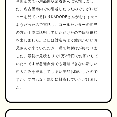
今回初めて不用品回収業者さんに依頼しまし
た。名古屋市内での引越しだったのですがレビ
ューを見ている限りKADODEさんがおすすめの
ようだったので電話し、コールセンターの担当
の方が丁寧に説明していただけたので回収依頼
を出しました。当日は対応もよく愛想がいいお
兄さんが来ていただき一瞬で片付けが終わりま
した。最初の見積もりで1万2千円でお願いして
いたのですが急遽自分でも処理できない新しい
粗大ごみを発見してしまい突然お願いしたので
すが、文句もなく親切に対応していただけまし
た。