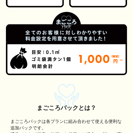
まごころパックとは？
まごころパックは各プランに組み合わせて使える便利な
追加パックです。