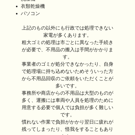
衣類乾燥機
パソコン
上記のもの以外にも行政では処理できない
家電が多くあります。
粗大ゴミの処理は市ごとに異なった手続き
が必要で、不用品の搬入は手間がかかりま
す。
事業者のゴミが処分できなかったり、自身
で処理場に持ち込めないためそういった方
から不用品回収のご依頼をいただくことが
多いです。
事務所や商店からの不用品は大型のものが
多く、運搬には車両や人員を処理のために
用意する必要で個人では負担が多く難しい
です。
慣れない作業で負担がかかり翌日に疲れが
残ってしまったり、怪我をすることもあり