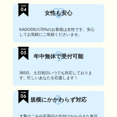
女性も安心
KADODEの70%のお客様は女性です。安心
してお気軽にご依頼くださいませ。
年中無休で受付可能
365日、土日祝日いつでも対応しておりま
す。忙しいあなたを応援します！
規模にかかわらず対応
大量のごみや不用品の片付けから小さな単品