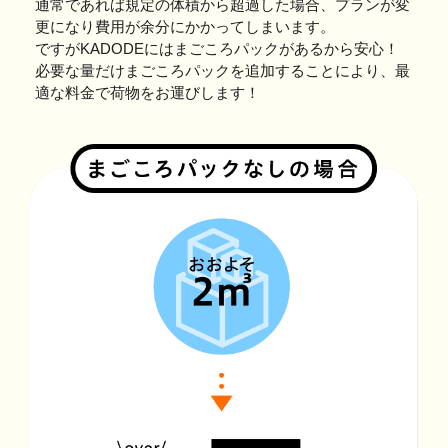
通常であれば規定の体積から超過した場合、プランが変
更になり費用が余分にかかってしまいます。
ですがKADODEにはまごころパックがあるから安心！
必要な量だけまごころパックを追加することにより、最
適な料金で荷物をお運びします！