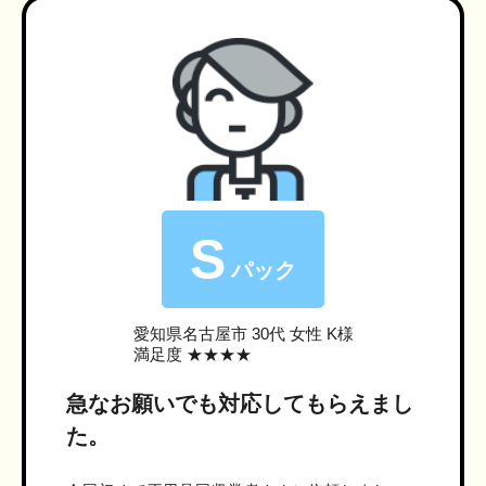
S
パック
愛知県名古屋市
30代 女性 K様
満足度 ★★★★
急なお願いでも対応してもらえまし
た。