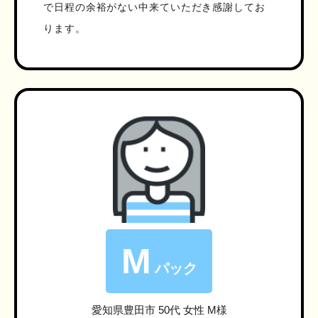
で日程の余裕がない中来ていただき感謝してお
ります。
M
パック
愛知県豊田市
50代 女性 M様