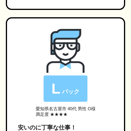
L
パック
愛知県名古屋市
40代 男性 O様
満足度 ★★★★
安いのに丁寧な仕事！