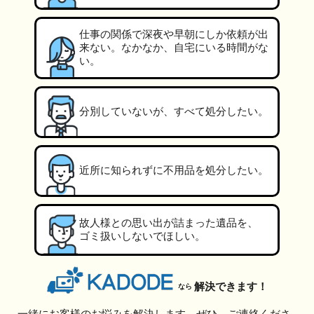
仕事の関係で深夜や早朝にしか依頼が出
来ない。なかなか、自宅にいる時間がな
い。
分別していないが、すべて処分したい。
近所に知られずに不用品を処分したい。
故人様との思い出が詰まった遺品を、
ゴミ扱いしないでほしい。
解決できます！
なら
一緒にお客様のお悩みを解決します。ぜひ、ご連絡くださ