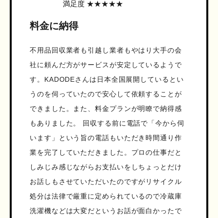
満足度 ★★★★★
料金に納得
不用品回収業者も引越し業者もやはり大手の会
社に頼んだ方がサービスが安定しているようで
す。KADODEさんは日本全国展開しているとい
うのを伺っていたので安心して依頼することが
できました。また、料金プランが明瞭で納得感
もありました。 回収する前に電話で「今から伺
います」という旨の電話もいただき時間通り作
業を完了していただきました。プロの仕事だと
しみじみ感じながらお支払いをしちょっとだけ
お話しもさせていただいたのですがリサイクル
処分は法律で厳重に定められているので冷蔵庫
洗濯機などは大変だというお話が面白かったで