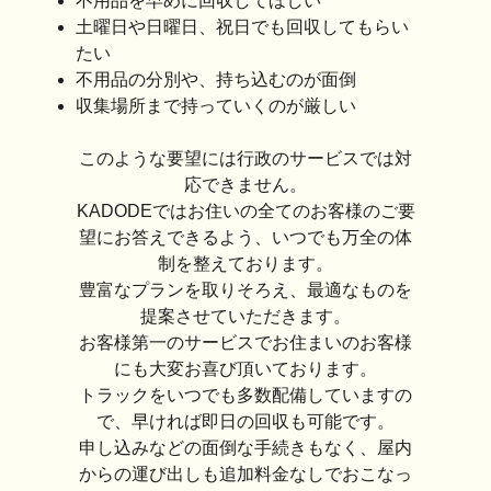
不用品を早めに回収してほしい
土曜日や日曜日、祝日でも回収してもらい
たい
不用品の分別や、持ち込むのが面倒
収集場所まで持っていくのが厳しい
このような要望には行政のサービスでは対
応できません。
KADODEではお住いの全てのお客様のご要
望にお答えできるよう、いつでも万全の体
制を整えております。
豊富なプランを取りそろえ、最適なものを
提案させていただきます。
お客様第一のサービスでお住まいのお客様
にも大変お喜び頂いております。
トラックをいつでも多数配備していますの
で、早ければ即日の回収も可能です。
申し込みなどの面倒な手続きもなく、屋内
からの運び出しも追加料金なしでおこなっ