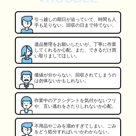
引っ越しの期日が迫っていて、時間も人
手も足りない。回収の日まで待てない。
遺品整理をお願いしたいが、丁寧に作業
してくれるか心配。また、できるだけ買
い取りましてほしい。
価値が分からない、回収されてしまうの
は勿体ないかもしれない。
作業中のアクシデントを気付かないフリ
や、言い逃れをさたりしれないか心配。
不用品やごみを溜めすぎてしまい、ごみ
をどう処分すればいいかわからない。