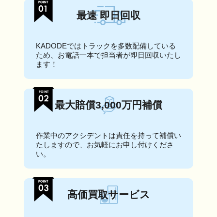
最速 即日回収
KADODEではトラックを多数配備している
ため、お電話一本で担当者が即日回収いたし
ます！
最大賠償3,000万円補償
作業中のアクシデントは責任を持って補償い
たしますので、お気軽にお申し付けくださ
い。
高価買取サービス