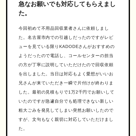
急なお願いでも対応してもらえまし
た。
今回初めて不用品回収業者さんに依頼しまし
た。名古屋市内での引越しだったのですがレビ
ューを見ている限りKADODEさんがおすすめの
ようだったので電話し、コールセンターの担当
の方が丁寧に説明していただけたので回収依頼
を出しました。当日は対応もよく愛想がいいお
兄さんが来ていただき一瞬で片付けが終わりま
した。最初の見積もりで1万2千円でお願いして
いたのですが急遽自分でも処理できない新しい
粗大ごみを発見してしまい突然お願いしたので
すが、文句もなく親切に対応していただけまし
た。