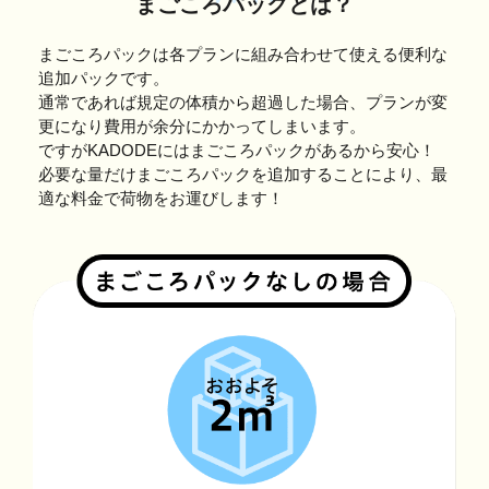
まごころパックとは？
まごころパックは各プランに組み合わせて使える便利な
追加パックです。
通常であれば規定の体積から超過した場合、プランが変
更になり費用が余分にかかってしまいます。
ですがKADODEにはまごころパックがあるから安心！
必要な量だけまごころパックを追加することにより、最
適な料金で荷物をお運びします！