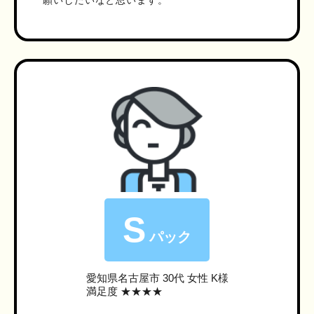
願いしたいなと思います。
S
パック
愛知県名古屋市
30代 女性 K様
満足度 ★★★★