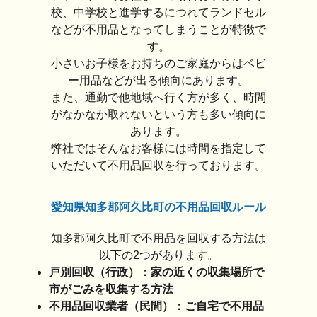
校、中学校と進学するにつれてランドセル
などが不用品となってしまうことが特徴で
す。
小さいお子様をお持ちのご家庭からはベビ
ー用品などが出る傾向にあります。
また、通勤で他地域へ行く方が多く、時間
がなかなか取れないという方も多い傾向に
あります。
弊社ではそんなお客様には時間を指定して
いただいて不用品回収を行っております。
愛知県知多郡阿久比町の不用品回収ルール
知多郡阿久比町で不用品を回収する方法は
以下の2つがあります。
戸別回収（行政）：家の近くの収集場所で
市がごみを収集する方法
不用品回収業者（民間）：ご自宅で不用品