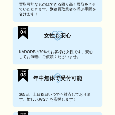
買取可能なものはできる限り高く買取をさせ
ていただきます。別途買取業者を呼ぶ手間を
省けます！
女性も安心
KADODEの70%のお客様は女性です。安心
してお気軽にご依頼くださいませ。
年中無休で受付可能
365日、土日祝日いつでも対応しておりま
す。忙しいあなたを応援します！