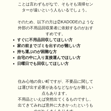
ことは言わずもがなで、そもそも清掃セン
ターが遠いという人もいるでしょう。
そのため、以下の方は②KADODEのような
外部の不用品回収業者に依頼するのがおす
すめです。
すぐに不用品回収してほしい方
家の前までゴミを出すのが難しい方
持ち運ぶのが困難な方
自宅の中に入り直接運んでほしい方
日曜日でも回収してほしい方
住み心地の良い町ですが、不要品に関して
は運び出す必要があるなどなかなか難しい
点もあります。
不用品といえば突然出てくるものですし、
出てきてみれば意外に大きかったというも