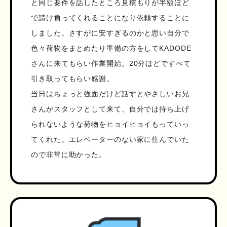
と同じ要件を話したところ見積もりが半額ほど
で請け負ってくれることになり依頼することに
しました。さすがに安すぎるのかと思い自分で
色々荷物をまとめたり準備の方をしてKADODE
さんに来てもらい作業開始。20分ほどですべて
引き取ってもらい感謝。
当日はちょっと強面だけど話すとやさしいお兄
さんがスタッフとして来て、自分では持ち上げ
られないような荷物をヒョイヒョイもっていっ
てくれた。エレベーターのない家に住んでいた
ので非常に助かった。