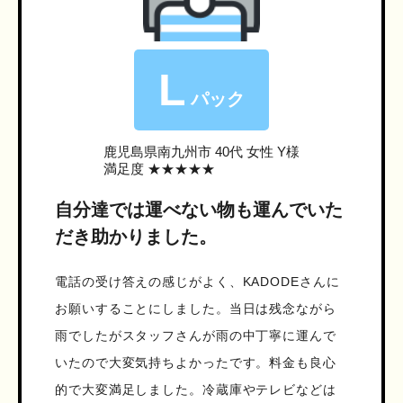
L
パック
鹿児島県南九州市
40代 女性 Y様
満足度 ★★★★★
自分達では運べない物も運んでいた
だき助かりました。
電話の受け答えの感じがよく、KADODEさんに
お願いすることにしました。当日は残念ながら
雨でしたがスタッフさんが雨の中丁寧に運んで
いたので大変気持ちよかったです。料金も良心
的で大変満足しました。冷蔵庫やテレビなどは