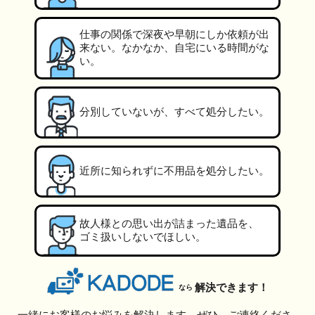
仕事の関係で深夜や早朝にしか依頼が出
来ない。なかなか、自宅にいる時間がな
い。
分別していないが、すべて処分したい。
近所に知られずに不用品を処分したい。
故人様との思い出が詰まった遺品を、
ゴミ扱いしないでほしい。
解決できます！
なら
一緒にお客様のお悩みを解決します。ぜひ、ご連絡くださ