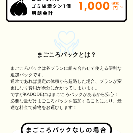
まごころパックとは？
まごころパックは各プランに組み合わせて使える便利な
追加パックです。
通常であれば規定の体積から超過した場合、プランが変
更になり費用が余分にかかってしまいます。
ですがKADODEにはまごころパックがあるから安心！
必要な量だけまごころパックを追加することにより、最
適な料金で荷物をお運びします！