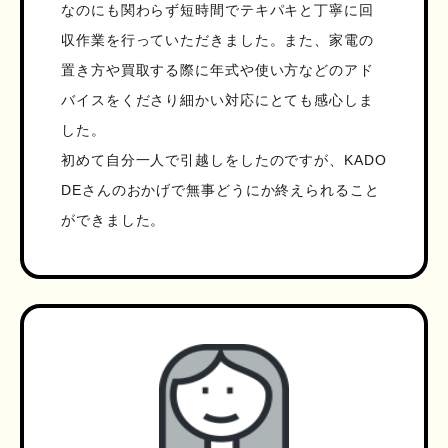
なのにも関わらず短時間でテキパキと丁寧に回
収作業を行っていただきました。また、家電の
置き方や買取する際に年式や使い方などのアド
バイスをくださり細かい対応にとても感心しま
した。
初めて自分一人で引越しをしたのですが、KADO
DEさんのおかげで無事どうにか終えられること
ができました。