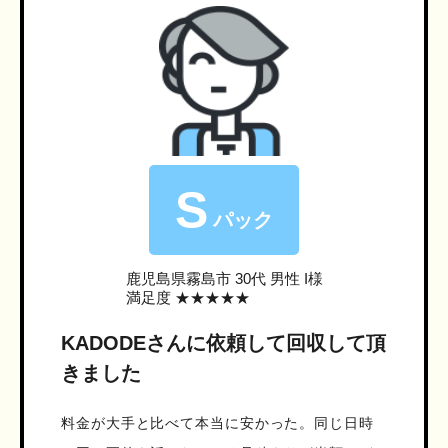
S
パック
鹿児島県霧島市
30代 男性 I様
満足度 ★★★★★
KADODEさんに依頼して回収して頂
きました
料金が大手と比べて本当に安かった。同じ日時