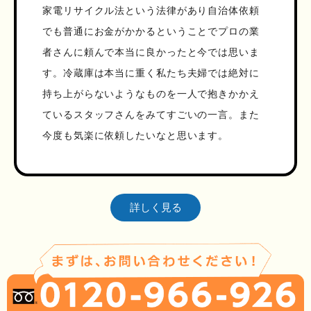
家電リサイクル法という法律があり自治体依頼
でも普通にお金がかかるということでプロの業
者さんに頼んで本当に良かったと今では思いま
す。冷蔵庫は本当に重く私たち夫婦では絶対に
持ち上がらないようなものを一人で抱きかかえ
ているスタッフさんをみてすごいの一言。また
今度も気楽に依頼したいなと思います。
詳しく見る