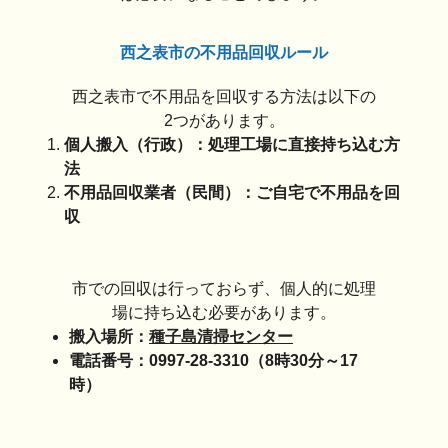
西之表市の不用品回収ルール
西之表市で不用品を回収する方法は以下の
2つがあります。
個人搬入（行政）：処理工場に直接持ち込む方
法
不用品回収業者（民間）：ご自宅で不用品を回
収
市での回収は行っておらず、個人的に処理
場に持ち込む必要があります。
搬入場所：
種子島清掃センター
電話番号：0997-28-3310（8時30分～17
時）