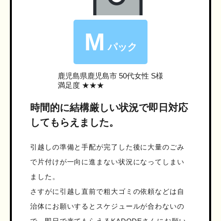
M
パック
鹿児島県鹿児島市
50代女性 S様
満足度 ★★★
時間的に結構厳しい状況で即日対応
してもらえました。
引越しの準備と手配が完了した後に大量のごみ
で片付けが一向に進まない状況になってしまい
ました。
さすがに引越し直前で粗大ゴミの依頼などは自
治体にお願いするとスケジュールが合わないの