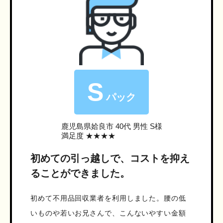
S
パック
鹿児島県姶良市
40代 男性 S様
満足度 ★★★★
初めての引っ越しで、コストを抑え
ることができました。
初めて不用品回収業者を利用しました。腰の低
いものや若いお兄さんで、こんないやすい金額