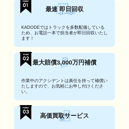
最速 即日回収
KADODEではトラックを多数配備している
ため、お電話一本で担当者が即日回収いたし
ます！
最大賠償3,000万円補償
作業中のアクシデントは責任を持って補償い
たしますので、お気軽にお申し付けくださ
い。
高価買取サービス