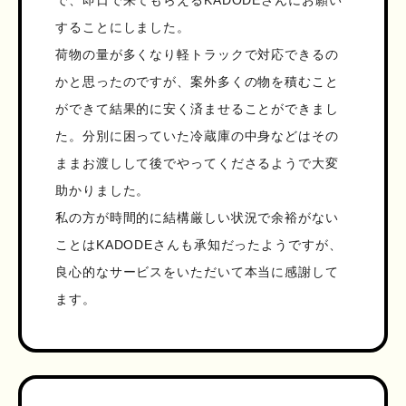
で、即日で来てもらえるKADODEさんにお願い
することにしました。
荷物の量が多くなり軽トラックで対応できるの
かと思ったのですが、案外多くの物を積むこと
ができて結果的に安く済ませることができまし
た。分別に困っていた冷蔵庫の中身などはその
ままお渡しして後でやってくださるようで大変
助かりました。
私の方が時間的に結構厳しい状況で余裕がない
ことはKADODEさんも承知だったようですが、
良心的なサービスをいただいて本当に感謝して
ます。