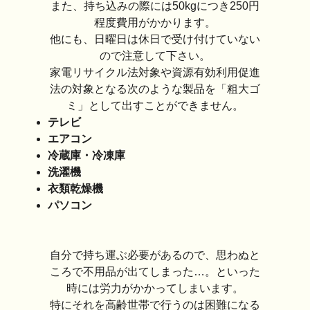
また、持ち込みの際には50kgにつき250円
程度費用がかかります。
他にも、日曜日は休日で受け付けていない
ので注意して下さい。
家電リサイクル法対象や資源有効利用促進
法の対象となる次のような製品を「粗大ゴ
ミ」として出すことができません。
テレビ
エアコン
冷蔵庫・冷凍庫
洗濯機
衣類乾燥機
パソコン
自分で持ち運ぶ必要があるので、思わぬと
ころで不用品が出てしまった…。といった
時には労力がかかってしまいます。
特にそれを高齢世帯で行うのは困難になる