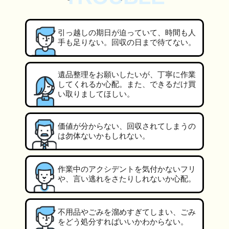
引っ越しの期日が迫っていて、時間も人
手も足りない。回収の日まで待てない。
遺品整理をお願いしたいが、丁寧に作業
してくれるか心配。また、できるだけ買
い取りましてほしい。
価値が分からない、回収されてしまうの
は勿体ないかもしれない。
作業中のアクシデントを気付かないフリ
や、言い逃れをさたりしれないか心配。
不用品やごみを溜めすぎてしまい、ごみ
をどう処分すればいいかわからない。