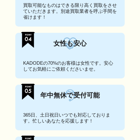
買取可能なものはできる限り高く買取をさせ
ていただきます。別途買取業者を呼ぶ手間を
省けます！
女性も安心
KADODEの70%のお客様は女性です。安心
してお気軽にご依頼くださいませ。
年中無休で受付可能
365日、土日祝日いつでも対応しておりま
す。忙しいあなたを応援します！