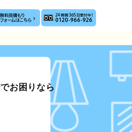
分でお困りなら