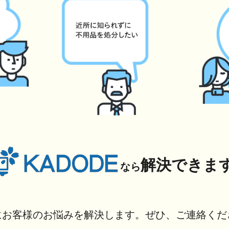
解決できま
なら
にお客様のお悩みを解決します。ぜひ、ご連絡くだ