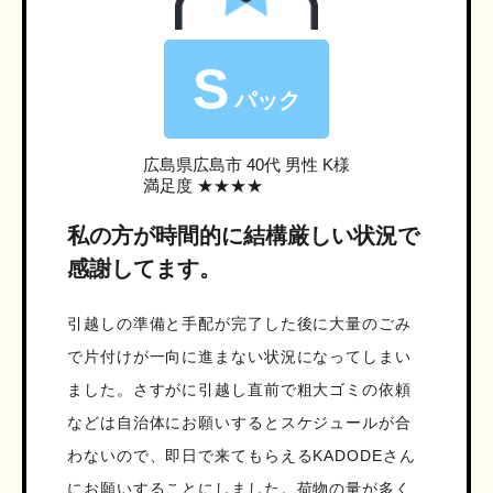
S
パック
広島県広島市
40代 男性 K様
満足度 ★★★★
私の方が時間的に結構厳しい状況で
感謝してます。
引越しの準備と手配が完了した後に大量のごみ
で片付けが一向に進まない状況になってしまい
ました。さすがに引越し直前で粗大ゴミの依頼
などは自治体にお願いするとスケジュールが合
わないので、即日で来てもらえるKADODEさん
にお願いすることにしました。荷物の量が多く