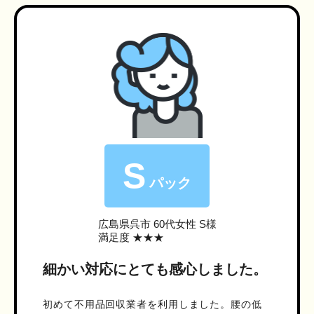
S
パック
広島県呉市
60代女性 S様
満足度 ★★★
細かい対応にとても感心しました。
初めて不用品回収業者を利用しました。腰の低