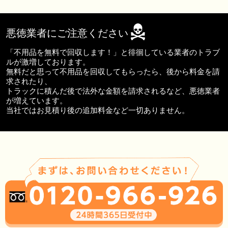
悪徳業者にご注意ください
「不用品を無料で回収します！」と徘徊している業者のトラブ
ルが激増しております。
無料だと思って不用品を回収してもらったら、後から料金を請
求されたり、
トラックに積んだ後で法外な金額を請求されるなど、悪徳業者
が増えています。
当社ではお見積り後の追加料金など一切ありません。