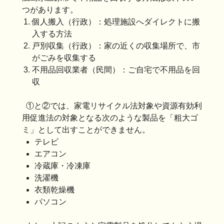
つがあります。
個人搬入（行政）：処理施設へダイレクトに搬
入する方法
戸別収集（行政）：家の近くの収集場所で、市
がごみを収集する
不用品回収業者（民間）：ご自宅で不用品を回
収
①と②では、家電リサイクル法対象や資源有効利
用促進法の対象となる次のような製品を「粗大ゴ
ミ」として出すことができません。
テレビ
エアコン
冷蔵庫・冷凍庫
洗濯機
衣類乾燥機
パソコン