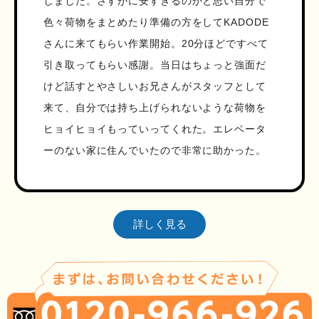
しました。さすがに安すぎるのかと思い自分で
色々荷物をまとめたり準備の方をしてKADODE
さんに来てもらい作業開始。20分ほどですべて
引き取ってもらい感謝。当日はちょっと強面だ
けど話すとやさしいお兄さんがスタッフとして
来て、自分では持ち上げられないような荷物を
ヒョイヒョイもっていってくれた。エレベータ
ーのない家に住んでいたので非常に助かった。
詳しく見る