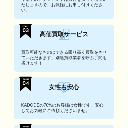
たしますので、お気軽にお申し付けくださ
い。
高価買取サービス
買取可能なものはできる限り高く買取をさせ
ていただきます。別途買取業者を呼ぶ手間を
省けます！
女性も安心
KADODEの70%のお客様は女性です。安心
してお気軽にご依頼くださいませ。