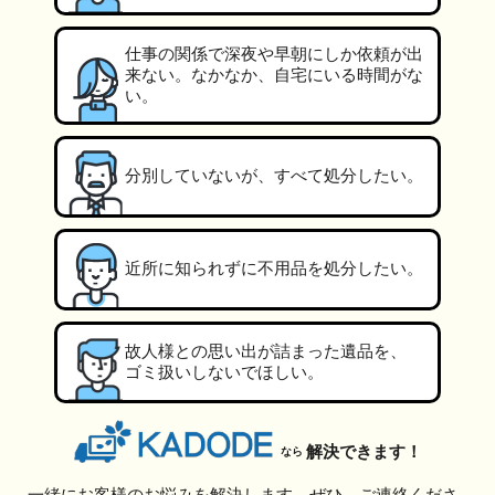
仕事の関係で深夜や早朝にしか依頼が出
来ない。なかなか、自宅にいる時間がな
い。
分別していないが、すべて処分したい。
近所に知られずに不用品を処分したい。
故人様との思い出が詰まった遺品を、
ゴミ扱いしないでほしい。
解決できます！
なら
一緒にお客様のお悩みを解決します。ぜひ、ご連絡くださ