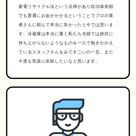
家電リサイクル法という法律があり自治体依頼
でも普通にお金がかかるということでプロの業
者さんに頼んで本当に良かったと今では思いま
す。冷蔵庫は本当に重く私たち夫婦では絶対に
持ち上がらないようなものを一人で抱きかかえ
ているスタッフさんをみてすごいの一言。また
今度も気楽に依頼したいなと思います。