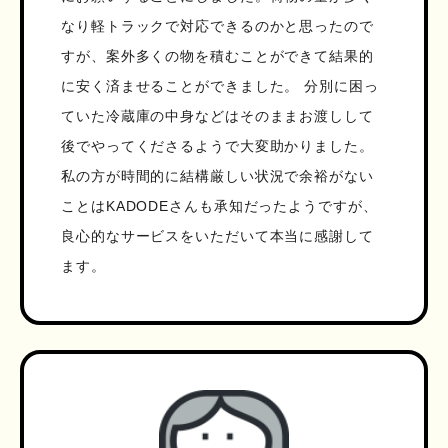
なり軽トラックで対応できるのかと思ったので
すが、案外多くの物を積むことができて結果的
に安く済ませることができました。 分別に困っ
ていた冷蔵庫の中身などはそのままお渡しして
後でやってくださるようで大変助かりました。
私の方が時間的に結構厳しい状況で余裕がない
ことはKADODEさんも承知だったようですが、
良心的なサービスをいただいて本当に感謝して
ます。