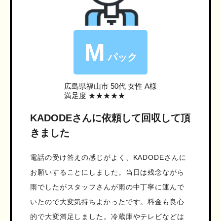
M
パック
広島県福山市
50代 女性 A様
満足度 ★★★★★
KADODEさんに依頼して回収して頂
きました
電話の受け答えの感じがよく、KADODEさんに
お願いすることにしました。当日は残念ながら
雨でしたがスタッフさんが雨の中丁寧に運んで
いたので大変気持ちよかったです。料金も良心
的で大変満足しました。冷蔵庫やテレビなどは