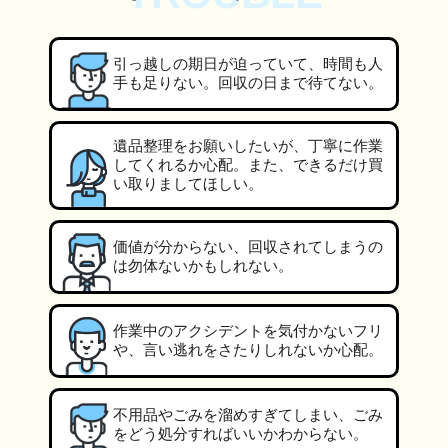
引っ越しの期日が迫っていて、時間も人
手も足りない。回収の日まで待てない。
遺品整理をお願いしたいが、丁寧に作業
してくれるか心配。また、できるだけ買
い取りましてほしい。
価値が分からない、回収されてしまうの
は勿体ないかもしれない。
作業中のアクシデントを気付かないフリ
や、言い逃れをさたりしれないか心配。
不用品やごみを溜めすぎてしまい、ごみ
をどう処分すればいいかわからない。