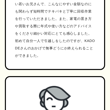
い若いお兄さんで、こんなにやすい金額なのに
も関わらず短時間でテキパキと丁寧に回収作業
を行っていただきました。また、家電の置き方
や買取する際に年式や使い方などのアドバイス
をくださり細かい対応にとても感心しました。
初めて自分一人で引越しをしたのですが、KADO
DEさんのおかげで無事どうにか終えられること
ができました。