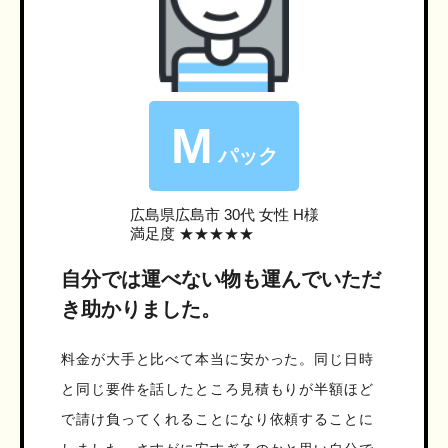
M
パック
広島県広島市
30代 女性 H様
満足度 ★★★★★
自分では運べない物も運んでいただ
き助かりました。
料金が大手と比べて本当に安かった。同じ日時
と同じ要件を話したところ見積もりが半額ほど
で請け負ってくれることになり依頼することに