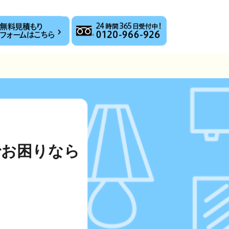
でお困りなら