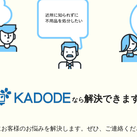
解決できま
なら
にお客様のお悩みを解決します。ぜひ、ご連絡くだ