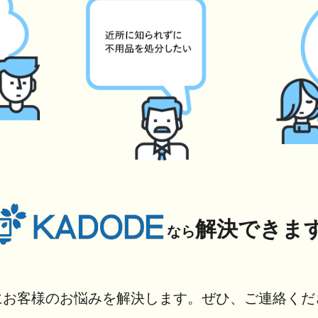
解決できま
なら
にお客様のお悩みを解決します。ぜひ、ご連絡くだ