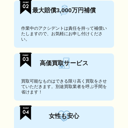
最大賠償3,000万円補償
作業中のアクシデントは責任を持って補償い
たしますので、お気軽にお申し付けくださ
い。
高価買取サービス
買取可能なものはできる限り高く買取をさせ
ていただきます。別途買取業者を呼ぶ手間を
省けます！
女性も安心