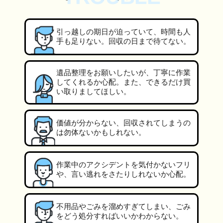
引っ越しの期日が迫っていて、時間も人
手も足りない。回収の日まで待てない。
遺品整理をお願いしたいが、丁寧に作業
してくれるか心配。また、できるだけ買
い取りましてほしい。
価値が分からない、回収されてしまうの
は勿体ないかもしれない。
作業中のアクシデントを気付かないフリ
や、言い逃れをさたりしれないか心配。
不用品やごみを溜めすぎてしまい、ごみ
をどう処分すればいいかわからない。