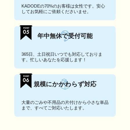
KADODEの70%のお客様は女性です。安心
してお気軽にご依頼くださいませ。
年中無休で受付可能
365日、土日祝日いつでも対応しておりま
す。忙しいあなたを応援します！
規模にかかわらず対応
大量のごみや不用品の片付けから小さな単品
まで、すべてご対応いたします。