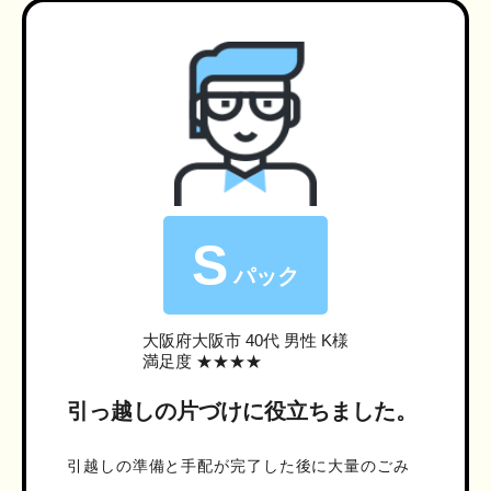
S
パック
大阪府大阪市
40代 男性 K様
満足度 ★★★★
引っ越しの片づけに役立ちました。
引越しの準備と手配が完了した後に大量のごみ