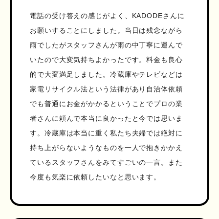
電話の受け答えの感じがよく、KADODEさんに
お願いすることにしました。当日は残念ながら
雨でしたがスタッフさんが雨の中丁寧に運んで
いたので大変気持ちよかったです。料金も良心
的で大変満足しました。冷蔵庫やテレビなどは
家電リサイクル法という法律があり自治体依頼
でも普通にお金がかかるということでプロの業
者さんに頼んで本当に良かったと今では思いま
す。冷蔵庫は本当に重く私たち夫婦では絶対に
持ち上がらないようなものを一人で抱きかかえ
ているスタッフさんをみてすごいの一言。また
今度も気楽に依頼したいなと思います。