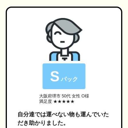
S
パック
大阪府堺市
50代 女性 O様
満足度 ★★★★★
自分達では運べない物も運んでいた
だき助かりました。