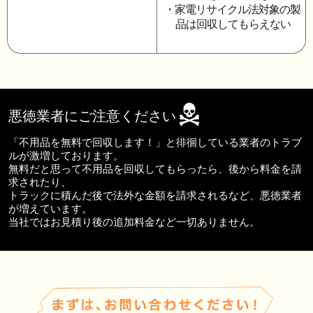
・家電リサイクル法対象の製
品は回収してもらえない
悪徳業者にご注意ください
「不用品を無料で回収します！」と徘徊している業者のトラブ
ルが激増しております。
無料だと思って不用品を回収してもらったら、後から料金を請
求されたり、
トラックに積んだ後で法外な金額を請求されるなど、悪徳業者
が増えています。
当社ではお見積り後の追加料金など一切ありません。