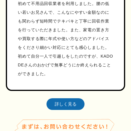
初めて不用品回収業者を利用しました。腰の低
い若いお兄さんで、こんなにやすい金額なのに
も関わらず短時間でテキパキと丁寧に回収作業
を行っていただきました。また、家電の置き方
や買取する際に年式や使い方などのアドバイス
をくださり細かい対応にとても感心しました。
初めて自分一人で引越しをしたのですが、KADO
DEさんのおかげで無事どうにか終えられること
ができました。
詳しく見る