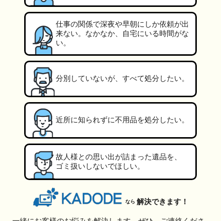
仕事の関係で深夜や早朝にしか依頼が出
来ない。なかなか、自宅にいる時間がな
い。
分別していないが、すべて処分したい。
近所に知られずに不用品を処分したい。
故人様との思い出が詰まった遺品を、
ゴミ扱いしないでほしい。
解決できます！
なら
一緒にお客様のお悩みを解決します。ぜひ、ご連絡くださ