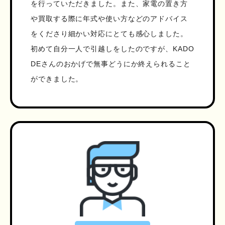
を行っていただきました。また、家電の置き方
や買取する際に年式や使い方などのアドバイス
をくださり細かい対応にとても感心しました。
初めて自分一人で引越しをしたのですが、KADO
DEさんのおかげで無事どうにか終えられること
ができました。