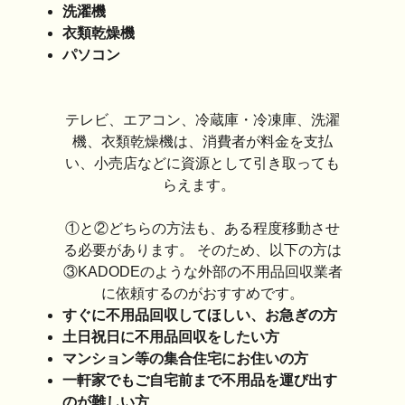
洗濯機
衣類乾燥機
パソコン
テレビ、エアコン、冷蔵庫・冷凍庫、洗濯
機、衣類乾燥機は、消費者が料金を支払
い、小売店などに資源として引き取っても
らえます。
①と②どちらの方法も、ある程度移動させ
る必要があります。 そのため、以下の方は
③KADODEのような外部の不用品回収業者
に依頼するのがおすすめです。
すぐに不用品回収してほしい、お急ぎの方
土日祝日に不用品回収をしたい方
マンション等の集合住宅にお住いの方
一軒家でもご自宅前まで不用品を運び出す
のが難しい方