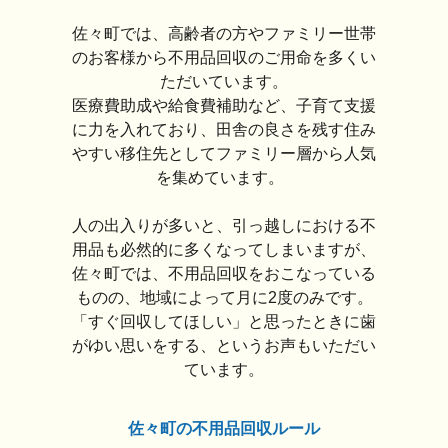
佐々町では、高齢者の方やファミリー世帯
のお客様から不用品回収のご用命を多くい
ただいています。
医療費助成や給食費補助など、子育て支援
に力を入れており、田舎の良さを残す住み
やすい移住先としてファミリー層から人気
を集めています。
人の出入りが多いと、引っ越しにおける不
用品も必然的に多くなってしまいますが、
佐々町では、不用品回収をおこなっている
ものの、地域によって月に2度のみです。
「すぐ回収してほしい」と思ったときに歯
がゆい思いをする、というお声もいただい
ています。
佐々町の不用品回収ルール