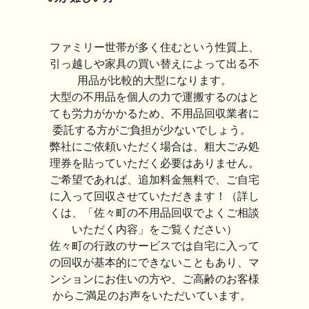
ファミリー世帯が多く住むという性質上、
引っ越しや家具の買い替えによって出る不
用品が比較的大型になります。
大型の不用品を個人の力で運搬するのはと
ても労力がかかるため、不用品回収業者に
委託する方がご負担が少ないでしょう。
弊社にご依頼いただく場合は、粗大ごみ処
理券を貼っていただく必要はありません。
ご希望であれば、追加料金無料で、ご自宅
に入って回収させていただきます！（詳し
くは、「佐々町の不用品回収でよくご相談
いただく内容」をご覧ください）
佐々町の行政のサービスでは自宅に入って
の回収が基本的にできないこともあり、マ
ンションにお住いの方や、ご高齢のお客様
からご満足のお声をいただいています。