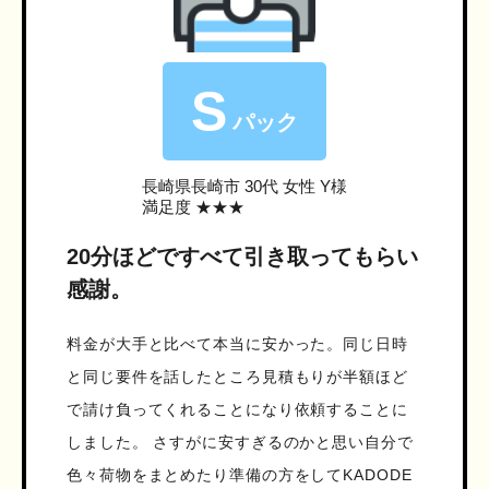
S
パック
長崎県長崎市
30代 女性 Y様
満足度 ★★★
20分ほどですべて引き取ってもらい
感謝。
料金が大手と比べて本当に安かった。同じ日時
と同じ要件を話したところ見積もりが半額ほど
で請け負ってくれることになり依頼することに
しました。 さすがに安すぎるのかと思い自分で
色々荷物をまとめたり準備の方をしてKADODE