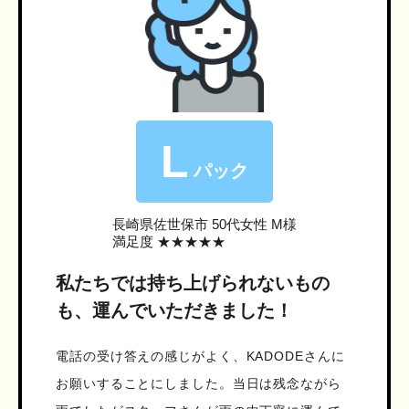
L
パック
長崎県佐世保市
50代女性 M様
満足度 ★★★★★
私たちでは持ち上げられないもの
も、運んでいただきました！
電話の受け答えの感じがよく、KADODEさんに
お願いすることにしました。当日は残念ながら