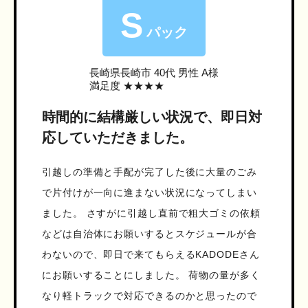
S
パック
長崎県長崎市
40代 男性 A様
満足度 ★★★★
時間的に結構厳しい状況で、即日対
応していただきました。
引越しの準備と手配が完了した後に大量のごみ
で片付けが一向に進まない状況になってしまい
ました。 さすがに引越し直前で粗大ゴミの依頼
などは自治体にお願いするとスケジュールが合
わないので、即日で来てもらえるKADODEさん
にお願いすることにしました。 荷物の量が多く
なり軽トラックで対応できるのかと思ったので