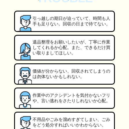
引っ越しの期日が迫っていて、時間も人
手も足りない。回収の日まで待てない。
遺品整理をお願いしたいが、丁寧に作業
してくれるか心配。また、できるだけ買
い取りましてほしい。
価値が分からない、回収されてしまうの
は勿体ないかもしれない。
作業中のアクシデントを気付かないフリ
や、言い逃れをさたりしれないか心配。
不用品やごみを溜めすぎてしまい、ごみ
をどう処分すればいいかわからない。