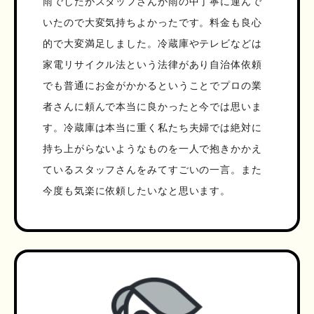
雨でしたがスタッフさんが雨の中丁寧に運んで
いたので大変気持ちよかったです。料金も良心
的で大変満足しました。冷蔵庫やテレビなどは
家電リサイクル法という法律があり自治体依頼
でも普通にお金がかかるということでプロの業
者さんに頼んで本当に良かったと今では思いま
す。冷蔵庫は本当に重く私たち夫婦では絶対に
持ち上がらないようなものを一人で抱きかかえ
ているスタッフさんをみてすごいの一言。また
今度も気楽に依頼したいなと思います。