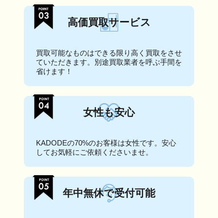
高価買取サービス
買取可能なものはできる限り高く買取をさせ
ていただきます。別途買取業者を呼ぶ手間を
省けます！
女性も安心
KADODEの70%のお客様は女性です。安心
してお気軽にご依頼くださいませ。
年中無休で受付可能