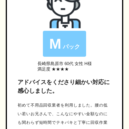
M
パック
長崎県島原市
60代 女性 H様
満足度 ★★★★
アドバイスをくださり細かい対応に
感心しました。
初めて不用品回収業者を利用しました。腰の低
い若いお兄さんで、こんなにやすい金額なのに
も関わらず短時間でテキパキと丁寧に回収作業