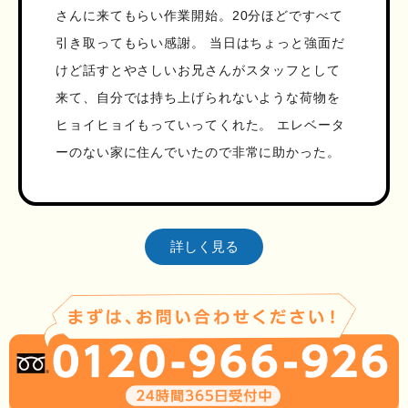
さんに来てもらい作業開始。20分ほどですべて
引き取ってもらい感謝。 当日はちょっと強面だ
けど話すとやさしいお兄さんがスタッフとして
来て、自分では持ち上げられないような荷物を
ヒョイヒョイもっていってくれた。 エレベータ
ーのない家に住んでいたので非常に助かった。
詳しく見る