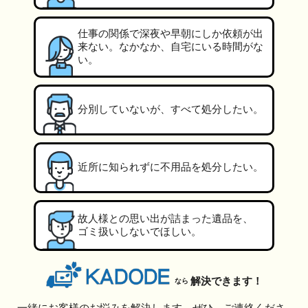
仕事の関係で深夜や早朝にしか依頼が出
来ない。なかなか、自宅にいる時間がな
い。
分別していないが、すべて処分したい。
近所に知られずに不用品を処分したい。
故人様との思い出が詰まった遺品を、
ゴミ扱いしないでほしい。
解決できます！
なら
一緒にお客様のお悩みを解決します。ぜひ、ご連絡くださ