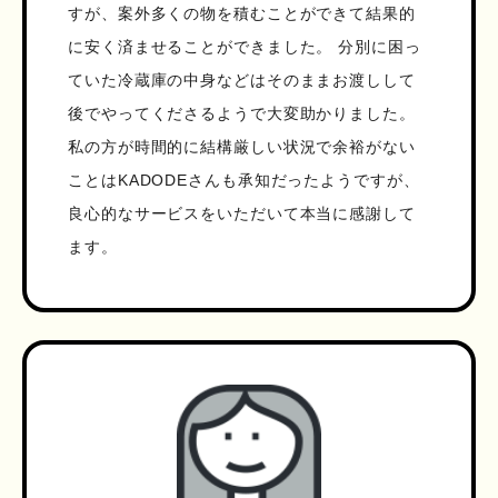
すが、案外多くの物を積むことができて結果的
に安く済ませることができました。 分別に困っ
ていた冷蔵庫の中身などはそのままお渡しして
後でやってくださるようで大変助かりました。
私の方が時間的に結構厳しい状況で余裕がない
ことはKADODEさんも承知だったようですが、
良心的なサービスをいただいて本当に感謝して
ます。