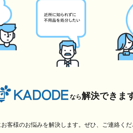
解決できま
なら
にお客様のお悩みを解決します。ぜひ、ご連絡くだ