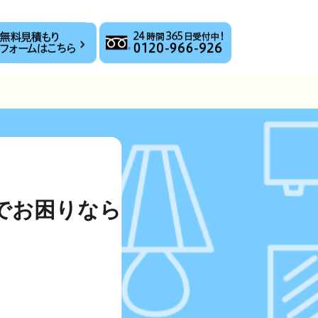
でお困りなら