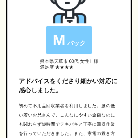
M
パック
熊本県天草市
60代 女性 H様
満足度 ★★★★
アドバイスをくださり細かい対応に
感心しました。
初めて不用品回収業者を利用しました。腰の低
い若いお兄さんで、こんなにやすい金額なのに
も関わらず短時間でテキパキと丁寧に回収作業
を行っていただきました。また、家電の置き方