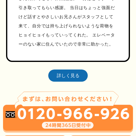
引き取ってもらい感謝。 当日はちょっと強面だ
けど話すとやさしいお兄さんがスタッフとして
来て、自分では持ち上げられないような荷物を
ヒョイヒョイもっていってくれた。 エレベータ
ーのない家に住んでいたので非常に助かった。
詳しく見る