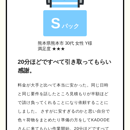
S
パック
熊本県熊本市
30代 女性 Y様
満足度 ★★★
20分ほどですべて引き取ってもらい
感謝。
料金が大手と比べて本当に安かった。同じ日時
と同じ要件を話したところ見積もりが半額ほど
で請け負ってくれることになり依頼することに
しました。 さすがに安すぎるのかと思い自分で
色々荷物をまとめたり準備の方をしてKADODE
さんに来てもらい作業開始。20分ほどですべて