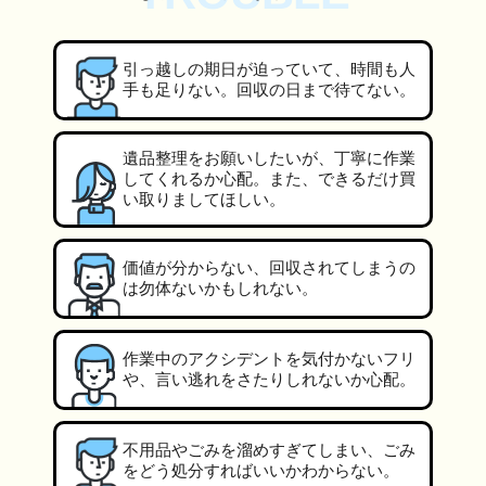
引っ越しの期日が迫っていて、時間も人
手も足りない。回収の日まで待てない。
遺品整理をお願いしたいが、丁寧に作業
してくれるか心配。また、できるだけ買
い取りましてほしい。
価値が分からない、回収されてしまうの
は勿体ないかもしれない。
作業中のアクシデントを気付かないフリ
や、言い逃れをさたりしれないか心配。
不用品やごみを溜めすぎてしまい、ごみ
をどう処分すればいいかわからない。