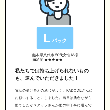
L
パック
熊本県八代市
50代女性 M様
満足度 ★★★★★
私たちでは持ち上げられないもの
も、運んでいただきました！
電話の受け答えの感じがよく、KADODEさんに
お願いすることにしました。当日は残念ながら
雨でしたがスタッフさんが雨の中丁寧に運んで