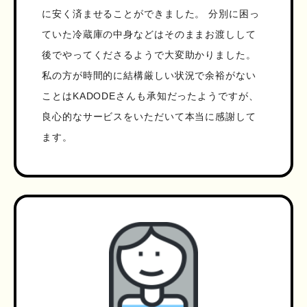
に安く済ませることができました。 分別に困っ
ていた冷蔵庫の中身などはそのままお渡しして
後でやってくださるようで大変助かりました。
私の方が時間的に結構厳しい状況で余裕がない
ことはKADODEさんも承知だったようですが、
良心的なサービスをいただいて本当に感謝して
ます。