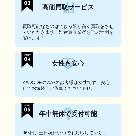
高価買取サービス
買取可能なものはできる限り高く買取をさせ
ていただきます。別途買取業者を呼ぶ手間を
省けます！
女性も安心
KADODEの70%のお客様は女性です。安心
してお気軽にご依頼くださいませ。
年中無休で受付可能
365日、土日祝日いつでも対応しておりま