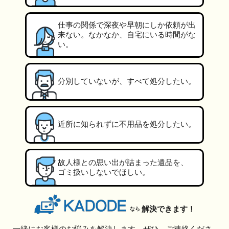
仕事の関係で深夜や早朝にしか依頼が出
来ない。なかなか、自宅にいる時間がな
い。
分別していないが、すべて処分したい。
近所に知られずに不用品を処分したい。
故人様との思い出が詰まった遺品を、
ゴミ扱いしないでほしい。
解決できます！
なら
一緒にお客様のお悩みを解決します。ぜひ、ご連絡くださ