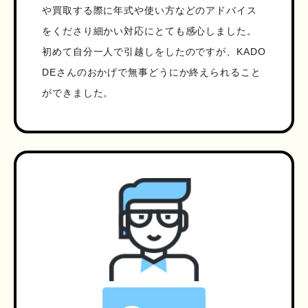
や買取する際に年式や使い方などのアドバイス
をくださり細かい対応にとても感心しました。
初めて自分一人で引越しをしたのですが、KADO
DEさんのおかげで無事どうにか終えられること
ができました。