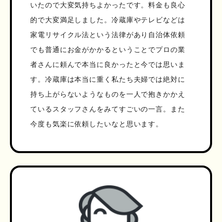
いたので大変気持ちよかったです。料金も良心
的で大変満足しました。冷蔵庫やテレビなどは
家電リサイクル法という法律があり自治体依頼
でも普通にお金がかかるということでプロの業
者さんに頼んで本当に良かったと今では思いま
す。冷蔵庫は本当に重く私たち夫婦では絶対に
持ち上がらないようなものを一人で抱きかかえ
ているスタッフさんをみてすごいの一言。また
今度も気楽に依頼したいなと思います。