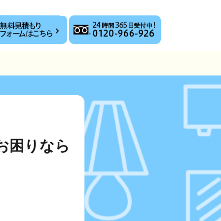
お困りなら