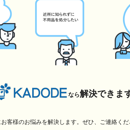
解決できま
なら
にお客様のお悩みを解決します。ぜひ、ご連絡くだ